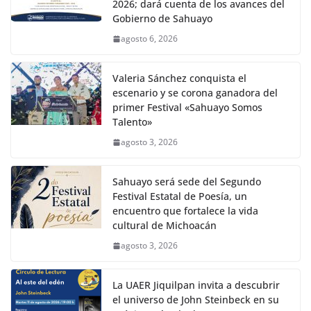
2026; dará cuenta de los avances del
Gobierno de Sahuayo
agosto 6, 2026
Valeria Sánchez conquista el
escenario y se corona ganadora del
primer Festival «Sahuayo Somos
Talento»
agosto 3, 2026
Sahuayo será sede del Segundo
Festival Estatal de Poesía, un
encuentro que fortalece la vida
cultural de Michoacán
agosto 3, 2026
La UAER Jiquilpan invita a descubrir
el universo de John Steinbeck en su