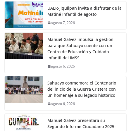
UAER-Jiquilpan invita a disfrutar de la
Matiné Infantil de agosto
agosto 7, 2026
Manuel Gálvez impulsa la gestión
para que Sahuayo cuente con un
Centro de Educación y Cuidado
Infantil del IMSS
agosto 6, 2026
Sahuayo conmemora el Centenario
del inicio de la Guerra Cristera con
un homenaje a su legado histórico
agosto 6, 2026
Manuel Gálvez presentará su
Segundo Informe Ciudadano 2025–