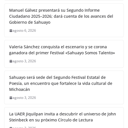
Manuel Gálvez presentará su Segundo Informe
Ciudadano 2025–2026; dará cuenta de los avances del
Gobierno de Sahuayo
agosto 6, 2026
Valeria Sánchez conquista el escenario y se corona
ganadora del primer Festival «Sahuayo Somos Talento»
agosto 3, 2026
Sahuayo será sede del Segundo Festival Estatal de
Poesía, un encuentro que fortalece la vida cultural de
Michoacán
agosto 3, 2026
La UAER Jiquilpan invita a descubrir el universo de John
Steinbeck en su próximo Círculo de Lectura