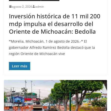
agosto 2, 2026
admin
Inversión histórica de 11 mil 200
mdp impulsa el desarrollo del
Oriente de Michoacán: Bedolla
*Morelia, Michoacán, 1 de agosto de 2026.-* El
gobernador Alfredo Ramírez Bedolla destacó que la
región Oriente de Michoacán vive
Leer más