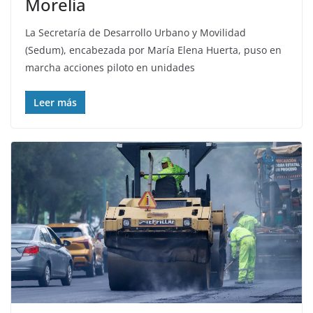
Morelia
La Secretaría de Desarrollo Urbano y Movilidad
(Sedum), encabezada por María Elena Huerta, puso en
marcha acciones piloto en unidades
Leer más