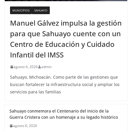
MUNICIPIOS
SAHUAYO
Manuel Gálvez impulsa la gestión
para que Sahuayo cuente con un
Centro de Educación y Cuidado
Infantil del IMSS
agosto 6, 2026
admin
Sahuayo, Michoacán. Como parte de las gestiones que
buscan fortalecer la infraestructura social y ampliar los
servicios para las familias
Sahuayo conmemora el Centenario del inicio de la
Guerra Cristera con un homenaje a su legado histórico
agosto 6, 2026