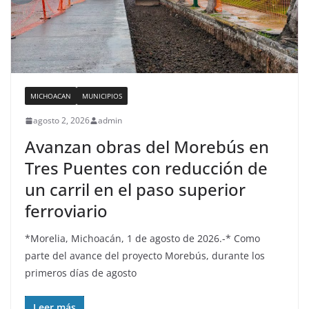
MICHOACAN
MUNICIPIOS
agosto 2, 2026
admin
Avanzan obras del Morebús en
Tres Puentes con reducción de
un carril en el paso superior
ferroviario
*Morelia, Michoacán, 1 de agosto de 2026.-* Como
parte del avance del proyecto Morebús, durante los
primeros días de agosto
Leer más