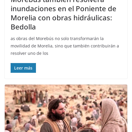
inundaciones en el Poniente de
Morelia con obras hidráulicas:
Bedolla
as obras del Morebús no solo transformarán la
movilidad de Morelia, sino que también contribuirán a
resolver uno de los
Leer más