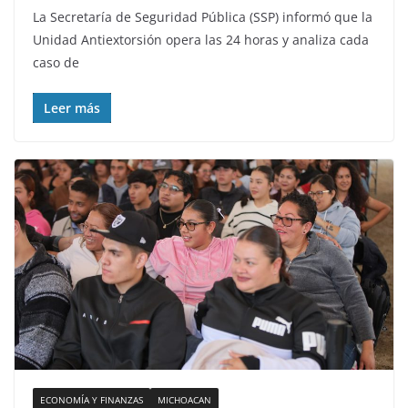
La Secretaría de Seguridad Pública (SSP) informó que la
Unidad Antiextorsión opera las 24 horas y analiza cada
caso de
Leer más
ECONOMÍA Y FINANZAS
MICHOACAN