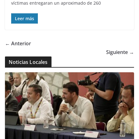
víctimas entregaran un aproximado de 260
Leer más
← Anterior
Siguiente →
Noticias Locales