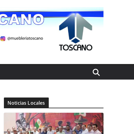
Noticias Locales