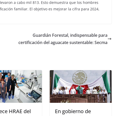
llevaron a cabo mil 813. Esto demuestra que los hombres
cación familiar. El objetivo es mejorar la cifra para 2024,
Guardián Forestal, indispensable para
certificación del aguacate sustentable: Secma
lece HRAE del
En gobierno de