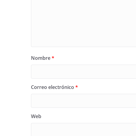
Nombre
*
Correo electrónico
*
Web