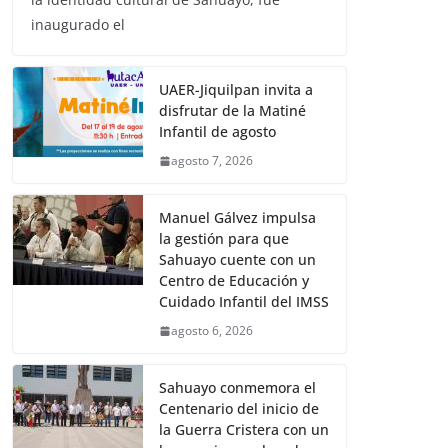
inaugurado el
UAER-Jiquilpan invita a
disfrutar de la Matiné
Infantil de agosto
agosto 7, 2026
Manuel Gálvez impulsa
la gestión para que
Sahuayo cuente con un
Centro de Educación y
Cuidado Infantil del IMSS
agosto 6, 2026
Sahuayo conmemora el
Centenario del inicio de
la Guerra Cristera con un