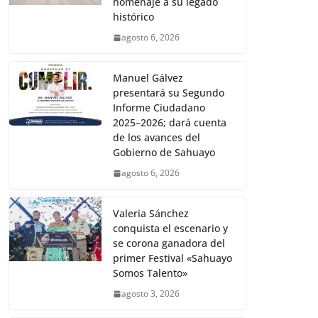
homenaje a su legado
histórico
agosto 6, 2026
Manuel Gálvez
presentará su Segundo
Informe Ciudadano
2025–2026; dará cuenta
de los avances del
Gobierno de Sahuayo
agosto 6, 2026
Valeria Sánchez
conquista el escenario y
se corona ganadora del
primer Festival «Sahuayo
Somos Talento»
agosto 3, 2026