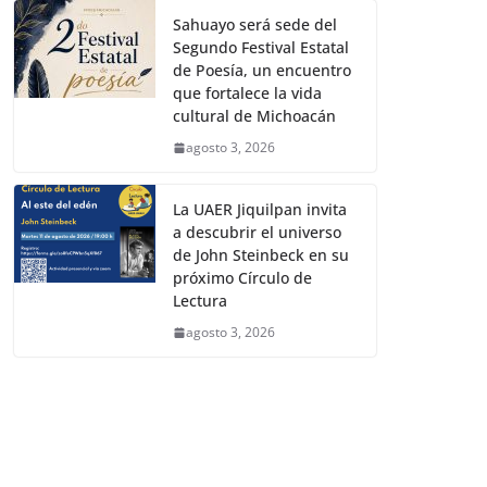
Sahuayo será sede del
Segundo Festival Estatal
de Poesía, un encuentro
que fortalece la vida
cultural de Michoacán
agosto 3, 2026
La UAER Jiquilpan invita
a descubrir el universo
de John Steinbeck en su
próximo Círculo de
Lectura
agosto 3, 2026