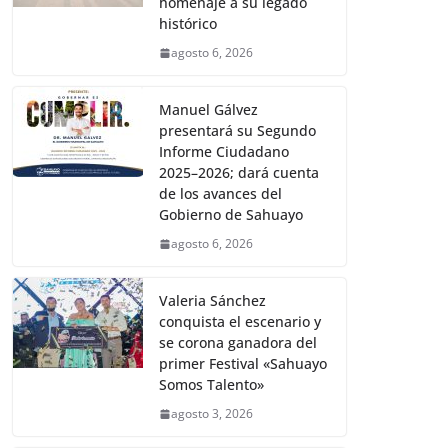
homenaje a su legado
histórico
agosto 6, 2026
Manuel Gálvez
presentará su Segundo
Informe Ciudadano
2025–2026; dará cuenta
de los avances del
Gobierno de Sahuayo
agosto 6, 2026
Valeria Sánchez
conquista el escenario y
se corona ganadora del
primer Festival «Sahuayo
Somos Talento»
agosto 3, 2026