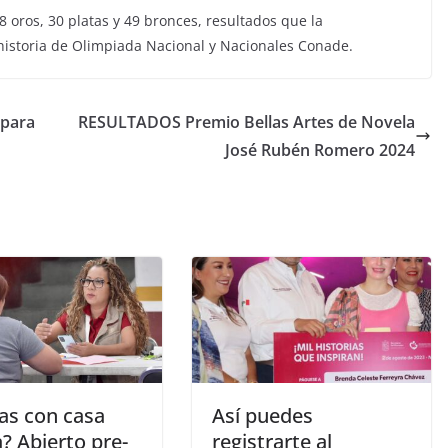
8 oros, 30 platas y 49 bronces, resultados que la
historia de Olimpiada Nacional y Nacionales Conade.
 para
RESULTADOS Premio Bellas Artes de Novela
José Rubén Romero 2024
as con casa
Así puedes
? Abierto pre-
registrarte al