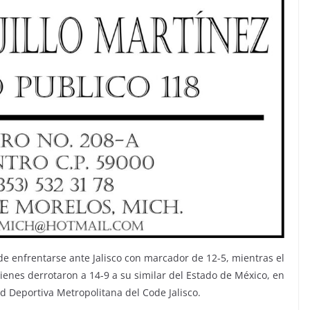
 de enfrentarse ante Jalisco con marcador de 12-5, mientras el
ienes derrotaron a 14-9 a su similar del Estado de México, en
d Deportiva Metropolitana del Code Jalisco.