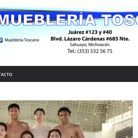
TACTO