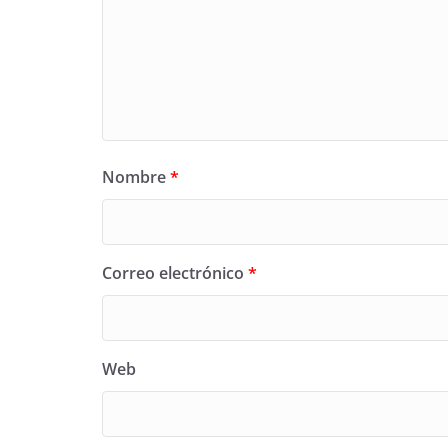
Nombre
*
Correo electrónico
*
Web