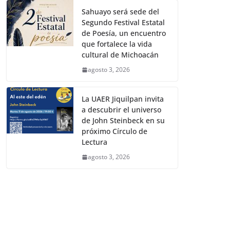
Sahuayo será sede del
Segundo Festival Estatal
de Poesía, un encuentro
que fortalece la vida
cultural de Michoacán
agosto 3, 2026
La UAER Jiquilpan invita
a descubrir el universo
de John Steinbeck en su
próximo Círculo de
Lectura
agosto 3, 2026