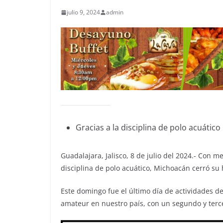
julio 9, 2024
admin
Gracias a la disciplina de polo acuático
Guadalajara, Jalisco, 8 de julio del 2024.- Con m
disciplina de polo acuático, Michoacán cerró su 
Este domingo fue el último día de actividades d
amateur en nuestro país, con un segundo y terce