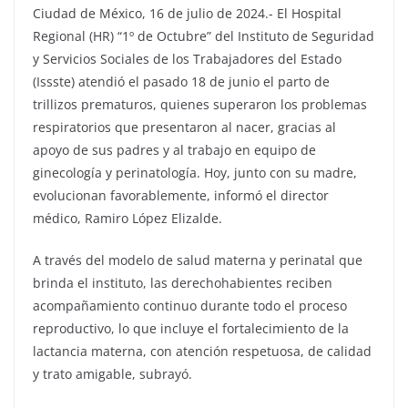
Ciudad de México, 16 de julio de 2024.- El Hospital
Regional (HR) “1º de Octubre” del Instituto de Seguridad
y Servicios Sociales de los Trabajadores del Estado
(Issste) atendió el pasado 18 de junio el parto de
trillizos prematuros, quienes superaron los problemas
respiratorios que presentaron al nacer, gracias al
apoyo de sus padres y al trabajo en equipo de
ginecología y perinatología. Hoy, junto con su madre,
evolucionan favorablemente, informó el director
médico, Ramiro López Elizalde.
A través del modelo de salud materna y perinatal que
brinda el instituto, las derechohabientes reciben
acompañamiento continuo durante todo el proceso
reproductivo, lo que incluye el fortalecimiento de la
lactancia materna, con atención respetuosa, de calidad
y trato amigable, subrayó.