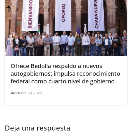
Ofrece Bedolla respaldo a nuevos
autogobiernos; impulsa reconocimiento
federal como cuarto nivel de gobierno
octubre 30, 2025
Deja una respuesta