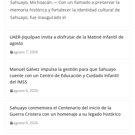
Sahuayo, Michoacán.— Con un llamado a preservar la
memoria histórica y fortalecer la identidad cultural de
Sahuayo, fue inaugurado el
UAER-Jiquilpan invita a disfrutar de la Matiné Infantil de
agosto
agosto 7, 2026
Manuel Gálvez impulsa la gestión para que Sahuayo
cuente con un Centro de Educación y Cuidado Infantil
del IMSS
agosto 6, 2026
Sahuayo conmemora el Centenario del inicio de la
Guerra Cristera con un homenaje a su legado histórico
agosto 6, 2026