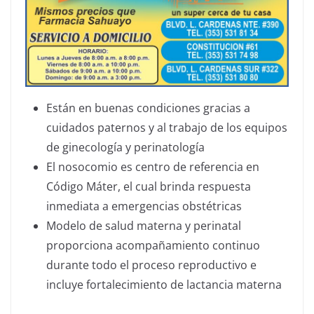
Están en buenas condiciones gracias a
cuidados paternos y al trabajo de los equipos
de ginecología y perinatología
El nosocomio es centro de referencia en
Código Máter, el cual brinda respuesta
inmediata a emergencias obstétricas
Modelo de salud materna y perinatal
proporciona acompañamiento continuo
durante todo el proceso reproductivo e
incluye fortalecimiento de lactancia materna