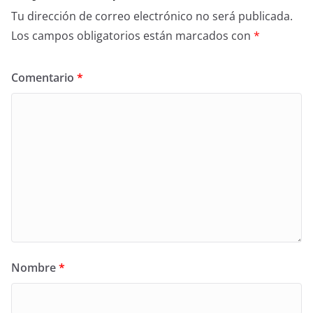
Tu dirección de correo electrónico no será publicada.
Los campos obligatorios están marcados con
*
Comentario
*
Nombre
*