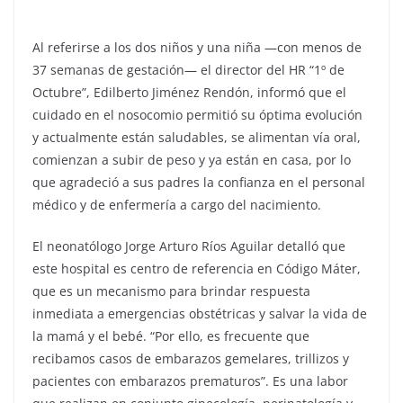
Al referirse a los dos niños y una niña —con menos de
37 semanas de gestación— el director del HR “1º de
Octubre”, Edilberto Jiménez Rendón, informó que el
cuidado en el nosocomio permitió su óptima evolución
y actualmente están saludables, se alimentan vía oral,
comienzan a subir de peso y ya están en casa, por lo
que agradeció a sus padres la confianza en el personal
médico y de enfermería a cargo del nacimiento.
El neonatólogo Jorge Arturo Ríos Aguilar detalló que
este hospital es centro de referencia en Código Máter,
que es un mecanismo para brindar respuesta
inmediata a emergencias obstétricas y salvar la vida de
la mamá y el bebé. “Por ello, es frecuente que
recibamos casos de embarazos gemelares, trillizos y
pacientes con embarazos prematuros”. Es una labor