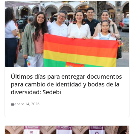
Últimos días para entregar documentos
para cambio de identidad y bodas de la
diversidad: Sedebi
enero 14, 2026