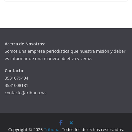
Acerca de Nosotros:
Somos una empresa periodística que nuestra misión y deber
es informar de una manera objetiva y veraz.
Contacto:
3531079494
3531008181
contacto@tribuna.ws
Copyright © 2026
Tribuna
. Todos los derechos reservados.