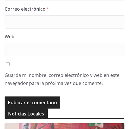
Correo electrónico
*
Web
Guarda mi nombre, correo electrónico y web en este
navegador para la próxima vez que comente.
Noticias Locales