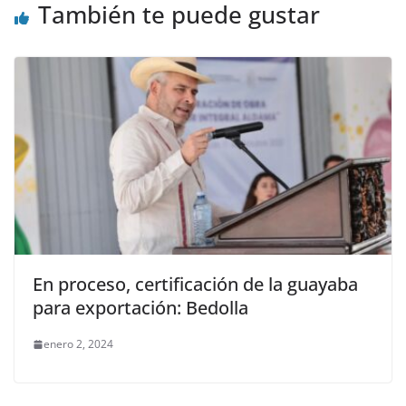
También te puede gustar
En proceso, certificación de la guayaba
para exportación: Bedolla
enero 2, 2024