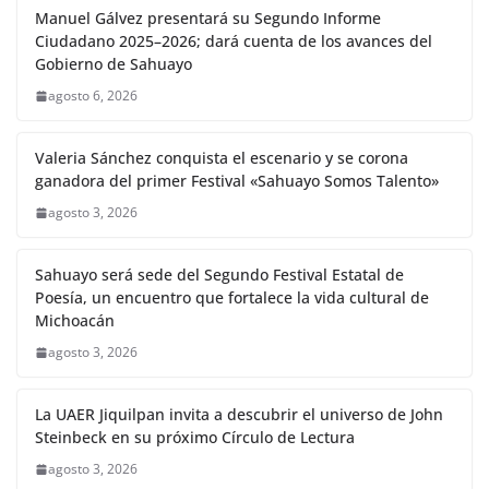
Manuel Gálvez presentará su Segundo Informe
Ciudadano 2025–2026; dará cuenta de los avances del
Gobierno de Sahuayo
agosto 6, 2026
Valeria Sánchez conquista el escenario y se corona
ganadora del primer Festival «Sahuayo Somos Talento»
agosto 3, 2026
Sahuayo será sede del Segundo Festival Estatal de
Poesía, un encuentro que fortalece la vida cultural de
Michoacán
agosto 3, 2026
La UAER Jiquilpan invita a descubrir el universo de John
Steinbeck en su próximo Círculo de Lectura
agosto 3, 2026