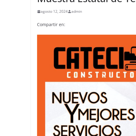
agosto 12, 2024
admin
Compartir en: