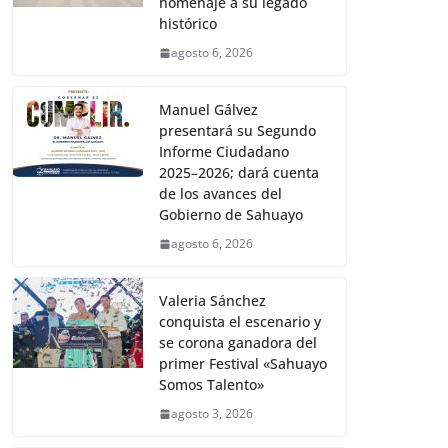
homenaje a su legado
histórico
agosto 6, 2026
Manuel Gálvez
presentará su Segundo
Informe Ciudadano
2025–2026; dará cuenta
de los avances del
Gobierno de Sahuayo
agosto 6, 2026
Valeria Sánchez
conquista el escenario y
se corona ganadora del
primer Festival «Sahuayo
Somos Talento»
agosto 3, 2026