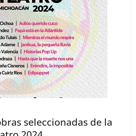
bras seleccionadas de la
eatro 2024