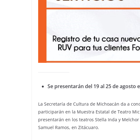
Se presentarán del 19 al 25 de agosto 
La Secretaría de Cultura de Michoacán da a con
participarán en la Muestra Estatal de Teatro Mi
presentarán en los teatros Stella Inda y Melcho
Samuel Ramos, en Zitácuaro.