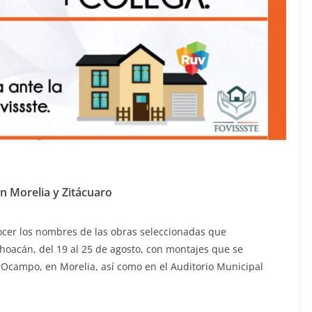
en Morelia y Zitácuaro
ocer los nombres de las obras seleccionadas que
choacán, del 19 al 25 de agosto, con montajes que se
r Ocampo, en Morelia, así como en el Auditorio Municipal