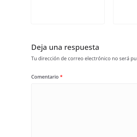
Deja una respuesta
Tu dirección de correo electrónico no será pu
Comentario
*