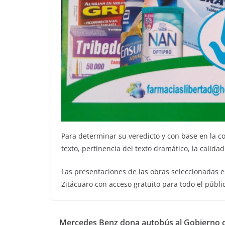
Para determinar su veredicto y con base en la co
texto, pertinencia del texto dramático, la calidad 
Las presentaciones de las obras seleccionadas e
Zitácuaro con acceso gratuito para todo el públi
Mercedes Benz dona autobús al Gobierno 