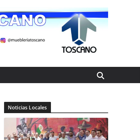
Noticias Locales