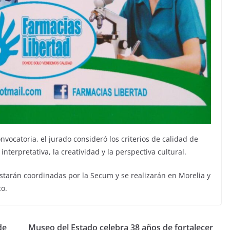
nvocatoria, el jurado consideró los criterios de calidad de
interpretativa, la creatividad y la perspectiva cultural.
starán coordinadas por la Secum y se realizarán en Morelia y
co.
de
Museo del Estado celebra 38 años de fortalecer