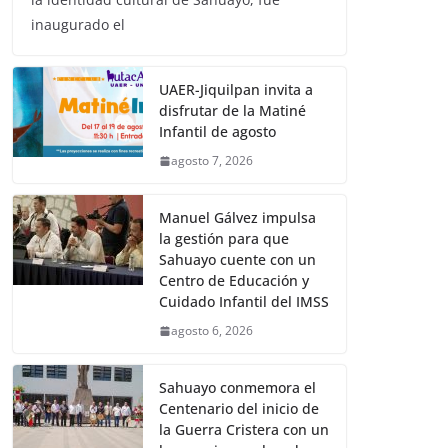
inaugurado el
UAER-Jiquilpan invita a
disfrutar de la Matiné
Infantil de agosto
agosto 7, 2026
Manuel Gálvez impulsa
la gestión para que
Sahuayo cuente con un
Centro de Educación y
Cuidado Infantil del IMSS
agosto 6, 2026
Sahuayo conmemora el
Centenario del inicio de
la Guerra Cristera con un