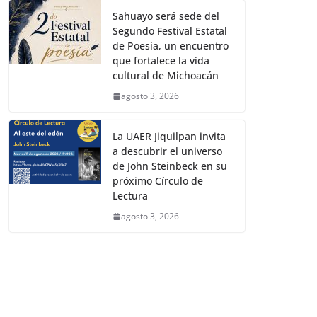
Sahuayo será sede del
Segundo Festival Estatal
de Poesía, un encuentro
que fortalece la vida
cultural de Michoacán
agosto 3, 2026
La UAER Jiquilpan invita
a descubrir el universo
de John Steinbeck en su
próximo Círculo de
Lectura
agosto 3, 2026