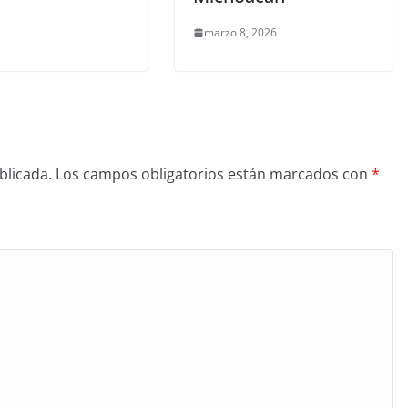
marzo 8, 2026
blicada.
Los campos obligatorios están marcados con
*