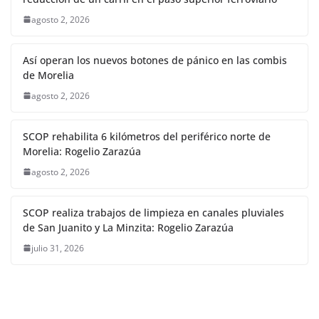
agosto 2, 2026
Así operan los nuevos botones de pánico en las combis
de Morelia
agosto 2, 2026
SCOP rehabilita 6 kilómetros del periférico norte de
Morelia: Rogelio Zarazúa
agosto 2, 2026
SCOP realiza trabajos de limpieza en canales pluviales
de San Juanito y La Minzita: Rogelio Zarazúa
julio 31, 2026