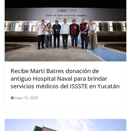
Recibe Martí Batres donación de
antiguo Hospital Naval para brindar
servicios médicos del ISSSTE en Yucatán
mayo 19, 2026