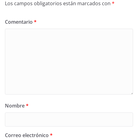
Los campos obligatorios están marcados con
*
Comentario
*
Nombre
*
Correo electrónico
*