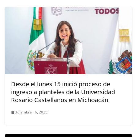
Desde el lunes 15 inició proceso de
ingreso a planteles de la Universidad
Rosario Castellanos en Michoacán
diciembre 16, 2025