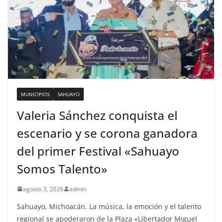
MUNICIPIOS
SAHUAYO
Valeria Sánchez conquista el
escenario y se corona ganadora
del primer Festival «Sahuayo
Somos Talento»
agosto 3, 2026
admin
Sahuayo, Michoacán. La música, la emoción y el talento
regional se apoderaron de la Plaza «Libertador Miguel