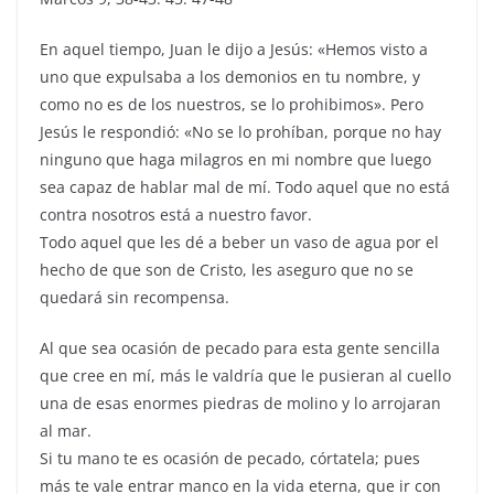
En aquel tiempo, Juan le dijo a Jesús: «Hemos visto a
uno que expulsaba a los demonios en tu nombre, y
como no es de los nuestros, se lo prohibimos». Pero
Jesús le respondió: «No se lo prohíban, porque no hay
ninguno que haga milagros en mi nombre que luego
sea capaz de hablar mal de mí. Todo aquel que no está
contra nosotros está a nuestro favor.
Todo aquel que les dé a beber un vaso de agua por el
hecho de que son de Cristo, les aseguro que no se
quedará sin recompensa.
Al que sea ocasión de pecado para esta gente sencilla
que cree en mí, más le valdría que le pusieran al cuello
una de esas enormes piedras de molino y lo arrojaran
al mar.
Si tu mano te es ocasión de pecado, córtatela; pues
más te vale entrar manco en la vida eterna, que ir con