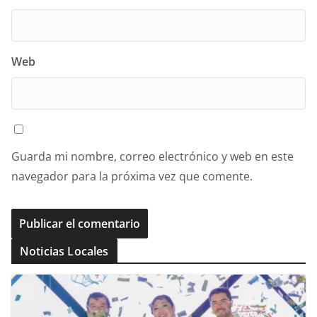
Web
Guarda mi nombre, correo electrónico y web en este
navegador para la próxima vez que comente.
Noticias Locales