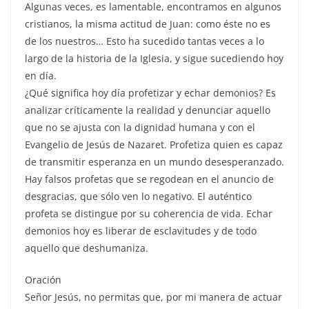
Algunas veces, es lamentable, encontramos en algunos
cristianos, la misma actitud de Juan: como éste no es
de los nuestros… Esto ha sucedido tantas veces a lo
largo de la historia de la Iglesia, y sigue sucediendo hoy
en día.
¿Qué significa hoy día profetizar y echar demonios? Es
analizar críticamente la realidad y denunciar aquello
que no se ajusta con la dignidad humana y con el
Evangelio de Jesús de Nazaret. Profetiza quien es capaz
de transmitir esperanza en un mundo desesperanzado.
Hay falsos profetas que se regodean en el anuncio de
desgracias, que sólo ven lo negativo. El auténtico
profeta se distingue por su coherencia de vida. Echar
demonios hoy es liberar de esclavitudes y de todo
aquello que deshumaniza.
Oración
Señor Jesús, no permitas que, por mi manera de actuar