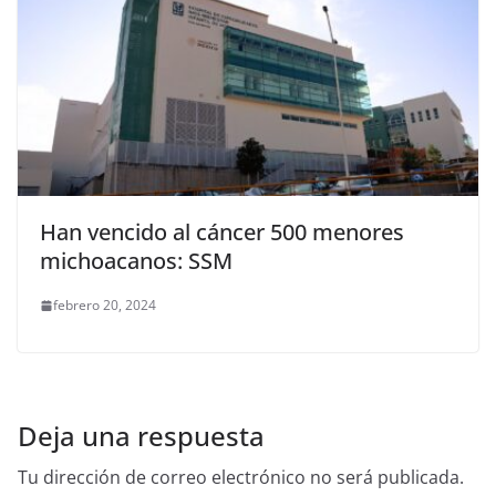
Han vencido al cáncer 500 menores
michoacanos: SSM
febrero 20, 2024
Deja una respuesta
Tu dirección de correo electrónico no será publicada.