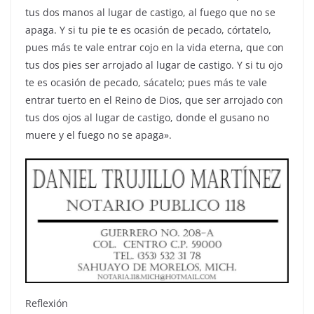
tus dos manos al lugar de castigo, al fuego que no se
apaga. Y si tu pie te es ocasión de pecado, córtatelo,
pues más te vale entrar cojo en la vida eterna, que con
tus dos pies ser arrojado al lugar de castigo. Y si tu ojo
te es ocasión de pecado, sácatelo; pues más te vale
entrar tuerto en el Reino de Dios, que ser arrojado con
tus dos ojos al lugar de castigo, donde el gusano no
muere y el fuego no se apaga».
Reflexión