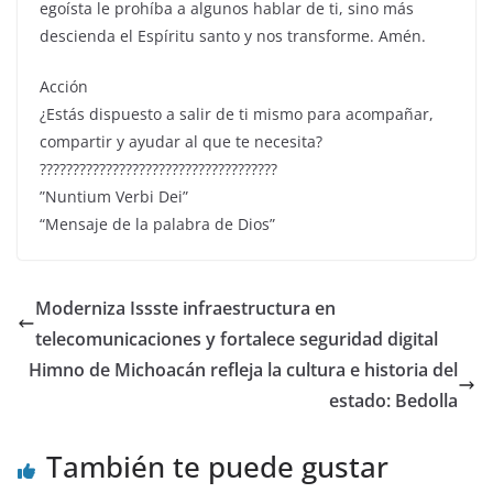
egoísta le prohíba a algunos hablar de ti, sino más
descienda el Espíritu santo y nos transforme. Amén.
Acción
¿Estás dispuesto a salir de ti mismo para acompañar,
compartir y ayudar al que te necesita?
????????????????????????????????????
”Nuntium Verbi Dei”
“Mensaje de la palabra de Dios”
Moderniza Issste infraestructura en
telecomunicaciones y fortalece seguridad digital
Himno de Michoacán refleja la cultura e historia del
estado: Bedolla
También te puede gustar