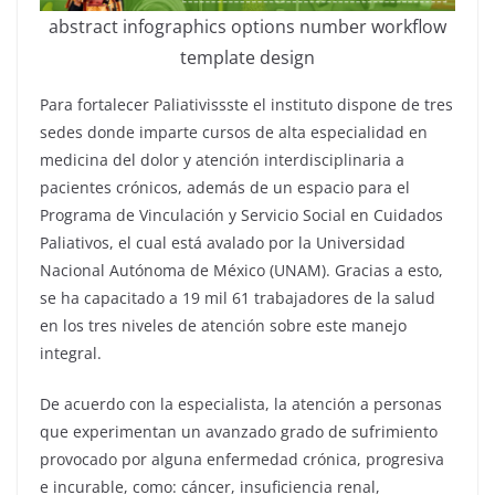
abstract infographics options number workflow
template design
Para fortalecer Paliativissste el instituto dispone de tres
sedes donde imparte cursos de alta especialidad en
medicina del dolor y atención interdisciplinaria a
pacientes crónicos, además de un espacio para el
Programa de Vinculación y Servicio Social en Cuidados
Paliativos, el cual está avalado por la Universidad
Nacional Autónoma de México (UNAM). Gracias a esto,
se ha capacitado a 19 mil 61 trabajadores de la salud
en los tres niveles de atención sobre este manejo
integral.
De acuerdo con la especialista, la atención a personas
que experimentan un avanzado grado de sufrimiento
provocado por alguna enfermedad crónica, progresiva
e incurable, como: cáncer, insuficiencia renal,