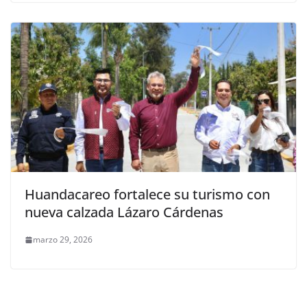
Huandacareo fortalece su turismo con
nueva calzada Lázaro Cárdenas
marzo 29, 2026