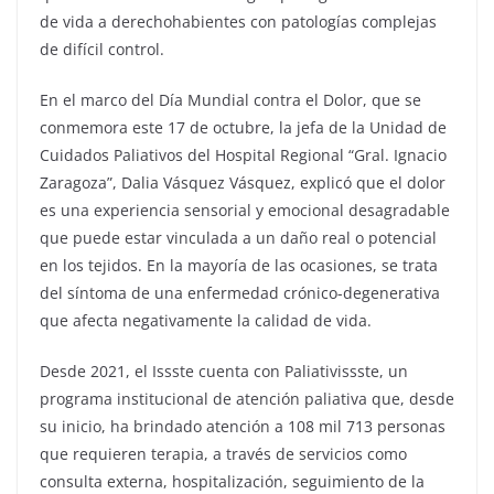
de vida a derechohabientes con patologías complejas
de difícil control.
En el marco del Día Mundial contra el Dolor, que se
conmemora este 17 de octubre, la jefa de la Unidad de
Cuidados Paliativos del Hospital Regional “Gral. Ignacio
Zaragoza”, Dalia Vásquez Vásquez, explicó que el dolor
es una experiencia sensorial y emocional desagradable
que puede estar vinculada a un daño real o potencial
en los tejidos. En la mayoría de las ocasiones, se trata
del síntoma de una enfermedad crónico-degenerativa
que afecta negativamente la calidad de vida.
Desde 2021, el Issste cuenta con Paliativissste, un
programa institucional de atención paliativa que, desde
su inicio, ha brindado atención a 108 mil 713 personas
que requieren terapia, a través de servicios como
consulta externa, hospitalización, seguimiento de la