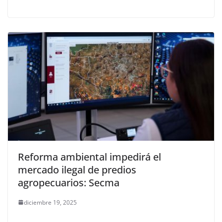
Reforma ambiental impedirá el
mercado ilegal de predios
agropecuarios: Secma
diciembre 19, 2025