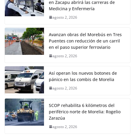
en Zacapu abrirá las carreras de
Medicina y Enfermería
agosto 2, 2026
Avanzan obras del Morebús en Tres
Puentes con reducción de un carril
en el paso superior ferroviario
agosto 2, 2026
Así operan los nuevos botones de
pánico en las combis de Morelia
agosto 2, 2026
SCOP rehabilita 6 kilómetros del
periférico norte de Morelia: Rogelio
Zarazúa
agosto 2, 2026