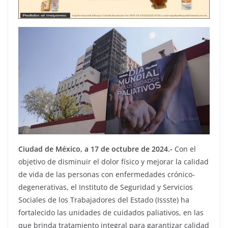
Ciudad de México, a 17 de octubre de 2024.-
Con el
objetivo de disminuir el dolor físico y mejorar la calidad
de vida de las personas con enfermedades crónico-
degenerativas, el Instituto de Seguridad y Servicios
Sociales de los Trabajadores del Estado (Issste) ha
fortalecido las unidades de cuidados paliativos, en las
que brinda tratamiento integral para garantizar calidad