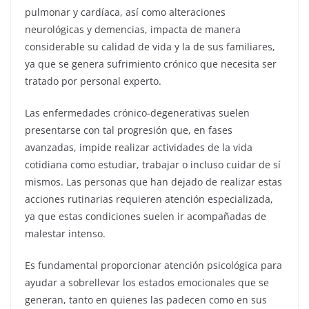
pulmonar y cardíaca, así como alteraciones
neurológicas y demencias, impacta de manera
considerable su calidad de vida y la de sus familiares,
ya que se genera sufrimiento crónico que necesita ser
tratado por personal experto.
Las enfermedades crónico-degenerativas suelen
presentarse con tal progresión que, en fases
avanzadas, impide realizar actividades de la vida
cotidiana como estudiar, trabajar o incluso cuidar de sí
mismos. Las personas que han dejado de realizar estas
acciones rutinarias requieren atención especializada,
ya que estas condiciones suelen ir acompañadas de
malestar intenso.
Es fundamental proporcionar atención psicológica para
ayudar a sobrellevar los estados emocionales que se
generan, tanto en quienes las padecen como en sus