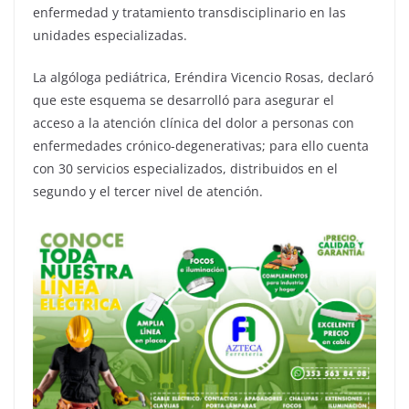
enfermedad y tratamiento transdisciplinario en las
unidades especializadas.
La algóloga pediátrica, Eréndira Vicencio Rosas, declaró
que este esquema se desarrolló para asegurar el
acceso a la atención clínica del dolor a personas con
enfermedades crónico-degenerativas; para ello cuenta
con 30 servicios especializados, distribuidos en el
segundo y el tercer nivel de atención.