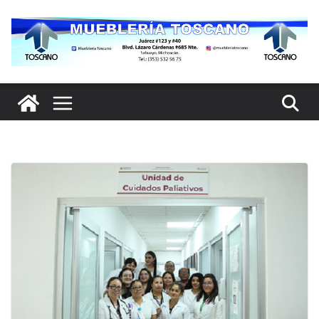
Saltar
al
contenido