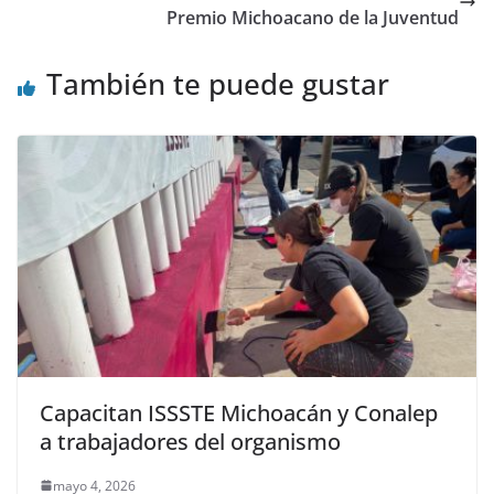
Premio Michoacano de la Juventud
También te puede gustar
Capacitan ISSSTE Michoacán y Conalep
a trabajadores del organismo
mayo 4, 2026