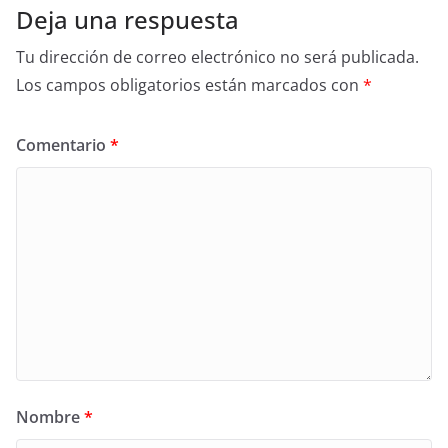
Deja una respuesta
Tu dirección de correo electrónico no será publicada.
Los campos obligatorios están marcados con
*
Comentario
*
Nombre
*