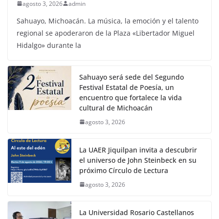
agosto 3, 2026
admin
Sahuayo, Michoacán. La música, la emoción y el talento
regional se apoderaron de la Plaza «Libertador Miguel
Hidalgo» durante la
Sahuayo será sede del Segundo
Festival Estatal de Poesía, un
encuentro que fortalece la vida
cultural de Michoacán
agosto 3, 2026
La UAER Jiquilpan invita a descubrir
el universo de John Steinbeck en su
próximo Círculo de Lectura
agosto 3, 2026
La Universidad Rosario Castellanos