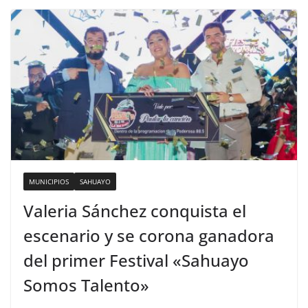
MUNICIPIOS
SAHUAYO
Valeria Sánchez conquista el
escenario y se corona ganadora
del primer Festival «Sahuayo
Somos Talento»