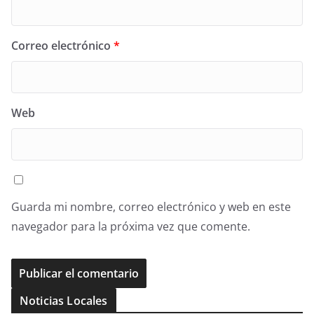
Correo electrónico
*
Web
Guarda mi nombre, correo electrónico y web en este
navegador para la próxima vez que comente.
Noticias Locales