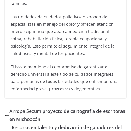
familias.
Las unidades de cuidados paliativos disponen de
especialistas en manejo del dolor y ofrecen atención
interdisciplinaria que abarca medicina tradicional
china, rehabilitación física, terapia ocupacional y
psicología. Esto permite el seguimiento integral de la
salud física y mental de los pacientes.
El Issste mantiene el compromiso de garantizar el
derecho universal a este tipo de cuidados integrales
para personas de todas las edades que enfrentan una
enfermedad grave, progresiva y degenerativa.
Arropa Secum proyecto de cartografía de escritoras
en Michoacán
Reconocen talento y dedicación de ganadores del