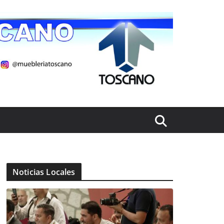
Noticias Locales