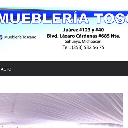
TACTO