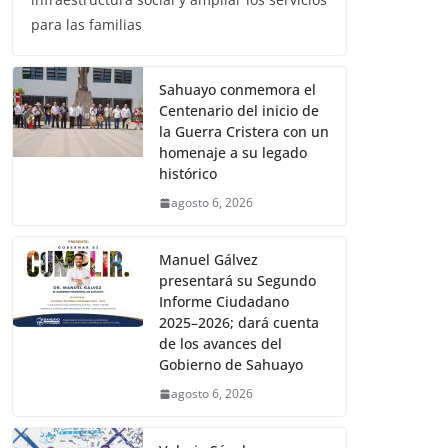
para las familias
Sahuayo conmemora el
Centenario del inicio de
la Guerra Cristera con un
homenaje a su legado
histórico
agosto 6, 2026
Manuel Gálvez
presentará su Segundo
Informe Ciudadano
2025–2026; dará cuenta
de los avances del
Gobierno de Sahuayo
agosto 6, 2026