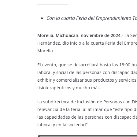
Con la cuarta Feria del Emprendimiento Ta
Morelia, Michoacán, noviembre de 2024.-
La Se
Hernández, dio inicio a la cuarta Feria del Empr
Morelia.
El evento, que se desarrollará hasta las 18:00 h
laboral y social de las personas con discapaci
exhibir y comercializar sus productos y servicios
fisioterapéuticos y mucho más.
La subdirectora de Inclusión de Personas con D
relevancia de la feria, al afirmar que “este tip
las capacidades de las personas con discapacid
laboral y en la sociedad”.