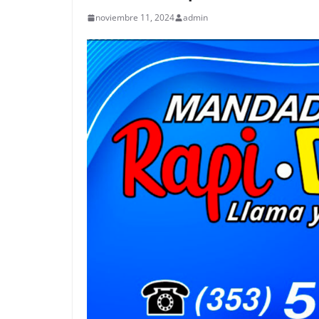
noviembre 11, 2024
admin