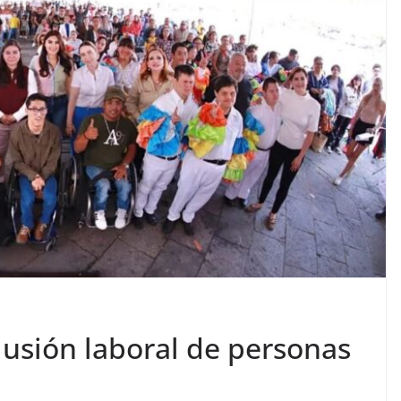
lusión laboral de personas