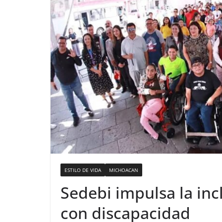
ESTILO DE VIDA
MICHOACAN
Sedebi impulsa la inc
con discapacidad