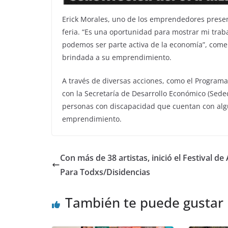
Erick Morales, uno de los emprendedores present
feria. “Es una oportunidad para mostrar mi tra
podemos ser parte activa de la economía”, coment
brindada a su emprendimiento.
A través de diversas acciones, como el Program
con la Secretaría de Desarrollo Económico (Sede
personas con discapacidad que cuentan con alg
emprendimiento.
Con más de 38 artistas, inició el Festival de
Para Todxs/Disidencias
También te puede gustar