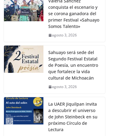
Valeria Sánchez
conquista el escenario y
se corona ganadora del
primer Festival «Sahuayo
Somos Talento»
agosto 3, 2026
Sahuayo será sede del
Segundo Festival Estatal
de Poesía, un encuentro
que fortalece la vida
cultural de Michoacán
agosto 3, 2026
La UAER Jiquilpan invita
a descubrir el universo
de John Steinbeck en su
próximo Círculo de
Lectura