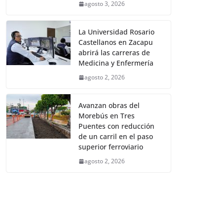
agosto 3, 2026
La Universidad Rosario
Castellanos en Zacapu
abrirá las carreras de
Medicina y Enfermería
agosto 2, 2026
Avanzan obras del
Morebús en Tres
Puentes con reducción
de un carril en el paso
superior ferroviario
agosto 2, 2026