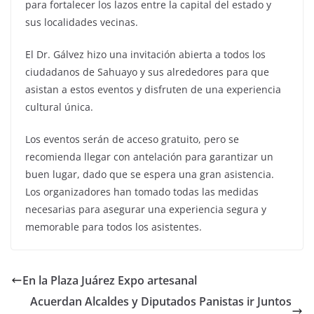
para fortalecer los lazos entre la capital del estado y
sus localidades vecinas.
El Dr. Gálvez hizo una invitación abierta a todos los
ciudadanos de Sahuayo y sus alrededores para que
asistan a estos eventos y disfruten de una experiencia
cultural única.
Los eventos serán de acceso gratuito, pero se
recomienda llegar con antelación para garantizar un
buen lugar, dado que se espera una gran asistencia.
Los organizadores han tomado todas las medidas
necesarias para asegurar una experiencia segura y
memorable para todos los asistentes.
En la Plaza Juárez Expo artesanal
Acuerdan Alcaldes y Diputados Panistas ir Juntos