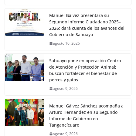
Manuel Gálvez presentará su
Segundo Informe Ciudadano 2025–
2026; dará cuenta de los avances del
Gobierno de Sahuayo
agosto 10, 2026
Sahuayo pone en operación Centro
de Atención y Protección Animal;
buscan fortalecer el bienestar de
perros y gatos
agosto 9, 2026
Manuel Gálvez Sánchez acompaña a
Arturo Hernández en su Segundo
Informe de Gobierno en
Tangancícuaro
agosto 9, 2026