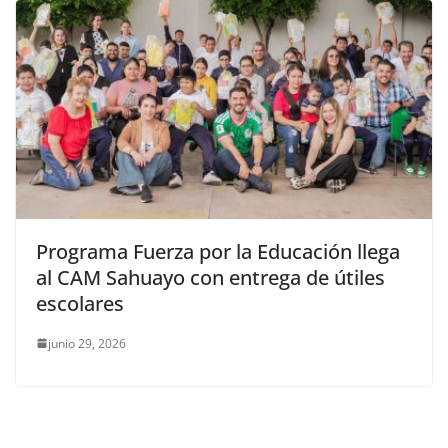
Programa Fuerza por la Educación llega
al CAM Sahuayo con entrega de útiles
escolares
junio 29, 2026