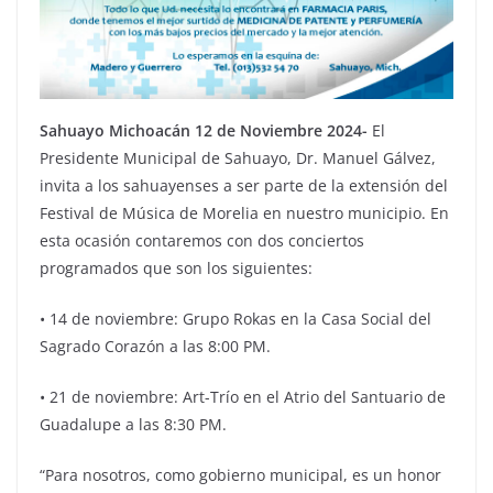
Sahuayo Michoacán 12 de Noviembre 2024-
El
Presidente Municipal de Sahuayo, Dr. Manuel Gálvez,
invita a los sahuayenses a ser parte de la extensión del
Festival de Música de Morelia en nuestro municipio. En
esta ocasión contaremos con dos conciertos
programados que son los siguientes:
• 14 de noviembre: Grupo Rokas en la Casa Social del
Sagrado Corazón a las 8:00 PM.
• 21 de noviembre: Art-Trío en el Atrio del Santuario de
Guadalupe a las 8:30 PM.
“Para nosotros, como gobierno municipal, es un honor