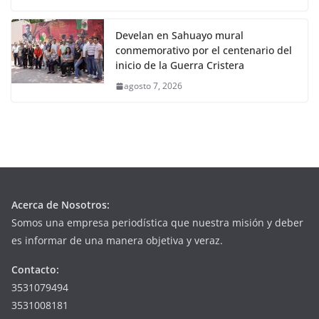
Develan en Sahuayo mural
conmemorativo por el centenario del
inicio de la Guerra Cristera
agosto 7, 2026
Acerca de Nosotros:
Somos una empresa periodística que nuestra misión y deber
es informar de una manera objetiva y veraz.
Contacto:
3531079494
3531008181