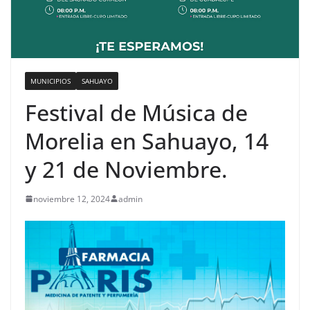
MUNICIPIOS
SAHUAYO
Festival de Música de
Morelia en Sahuayo, 14
y 21 de Noviembre.
noviembre 12, 2024
admin