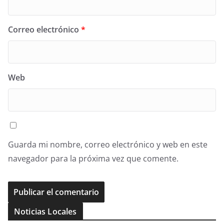
Correo electrónico
*
Web
Guarda mi nombre, correo electrónico y web en este
navegador para la próxima vez que comente.
Noticias Locales