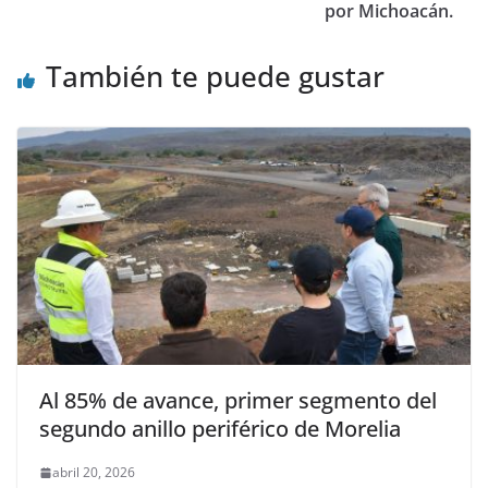
por Michoacán.
También te puede gustar
Al 85% de avance, primer segmento del
segundo anillo periférico de Morelia
abril 20, 2026