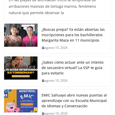
arribazones masivas de tortuga marina, fenómeno
natural que permite observar la
¿Buscas prepa? Ya están abiertas las
inscripciones para los bachilleratos
Margarita Maza en 11 municipios
agosto 10, 2026
¿Sabes cómo actuar ante un intento
de secuestro virtual? La SSP te guía
para evitarlo
agosto 10, 2026
EMIC Sahuayo abre nuevas puertas al
aprendizaje con su Escuela Municipal
de Idiomas y Conversación
agosto 10, 2026