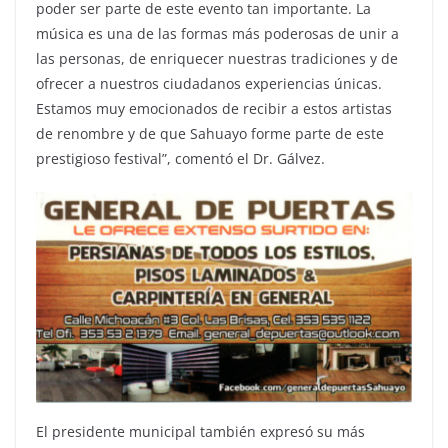
poder ser parte de este evento tan importante. La
música es una de las formas más poderosas de unir a
las personas, de enriquecer nuestras tradiciones y de
ofrecer a nuestros ciudadanos experiencias únicas.
Estamos muy emocionados de recibir a estos artistas
de renombre y de que Sahuayo forme parte de este
prestigioso festival”, comentó el Dr. Gálvez.
El presidente municipal también expresó su más