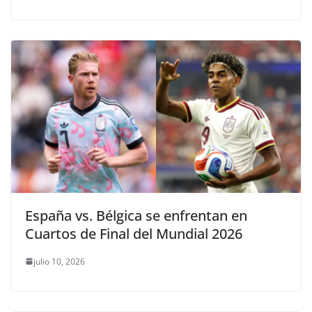
España vs. Bélgica se enfrentan en
Cuartos de Final del Mundial 2026
julio 10, 2026