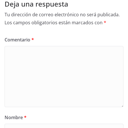
Deja una respuesta
Tu dirección de correo electrónico no será publicada.
Los campos obligatorios están marcados con
*
Comentario
*
Nombre
*