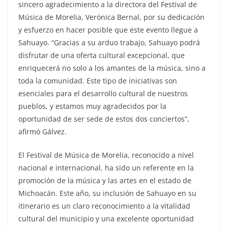
sincero agradecimiento a la directora del Festival de
Música de Morelia, Verónica Bernal, por su dedicación
y esfuerzo en hacer posible que este evento llegue a
Sahuayo. “Gracias a su arduo trabajo, Sahuayo podrá
disfrutar de una oferta cultural excepcional, que
enriquecerá no solo a los amantes de la música, sino a
toda la comunidad. Este tipo de iniciativas son
esenciales para el desarrollo cultural de nuestros
pueblos, y estamos muy agradecidos por la
oportunidad de ser sede de estos dos conciertos”,
afirmó Gálvez.
El Festival de Música de Morelia, reconocido a nivel
nacional e internacional, ha sido un referente en la
promoción de la música y las artes en el estado de
Michoacán. Este año, su inclusión de Sahuayo en su
itinerario es un claro reconocimiento a la vitalidad
cultural del municipio y una excelente oportunidad