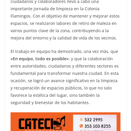
ciudadanos y colaboradores llevó a cabo una
importante jornada de limpieza en la Colonia
Flamingos. Con el objetivo de mantener y mejorar estos
espacios, se realizaron labores de retiro de maleza en
varios puntos clave de la zona, contribuyendo a la
mejora del entorno y la calidad de vida de los vecinos.
El trabajo en equipo ha demostrado, una vez más, que
«En equipo, todo es posible»
, y que la colaboración
entre autoridades, ciudadanos y diferentes sectores es
fundamental para transformar nuestra ciudad. En esta
ocasión, se logró un avance significativo en la limpieza
y recuperación de espacios públicos, lo que no solo
favorece la estética del lugar, sino también la
seguridad y bienestar de los habitantes.