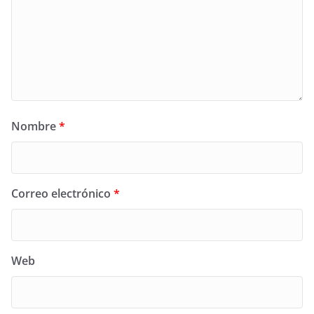
Nombre
*
Correo electrónico
*
Web