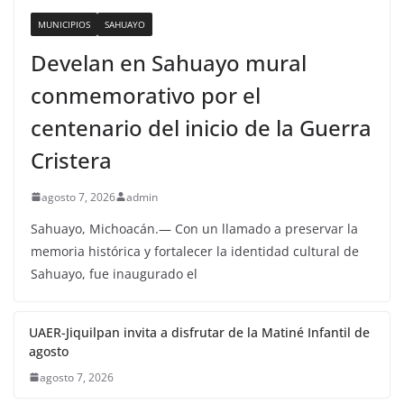
MUNICIPIOS
SAHUAYO
Develan en Sahuayo mural
conmemorativo por el
centenario del inicio de la Guerra
Cristera
agosto 7, 2026
admin
Sahuayo, Michoacán.— Con un llamado a preservar la
memoria histórica y fortalecer la identidad cultural de
Sahuayo, fue inaugurado el
UAER-Jiquilpan invita a disfrutar de la Matiné Infantil de
agosto
agosto 7, 2026