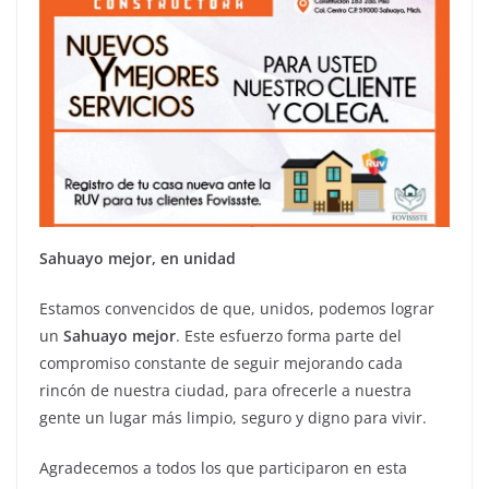
Sahuayo mejor, en unidad
Estamos convencidos de que, unidos, podemos lograr
un
Sahuayo mejor
. Este esfuerzo forma parte del
compromiso constante de seguir mejorando cada
rincón de nuestra ciudad, para ofrecerle a nuestra
gente un lugar más limpio, seguro y digno para vivir.
Agradecemos a todos los que participaron en esta