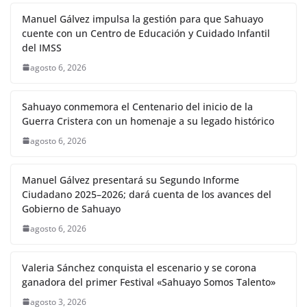
Manuel Gálvez impulsa la gestión para que Sahuayo
cuente con un Centro de Educación y Cuidado Infantil
del IMSS
agosto 6, 2026
Sahuayo conmemora el Centenario del inicio de la
Guerra Cristera con un homenaje a su legado histórico
agosto 6, 2026
Manuel Gálvez presentará su Segundo Informe
Ciudadano 2025–2026; dará cuenta de los avances del
Gobierno de Sahuayo
agosto 6, 2026
Valeria Sánchez conquista el escenario y se corona
ganadora del primer Festival «Sahuayo Somos Talento»
agosto 3, 2026