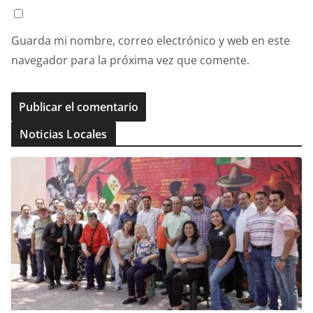
Guarda mi nombre, correo electrónico y web en este
navegador para la próxima vez que comente.
Noticias Locales