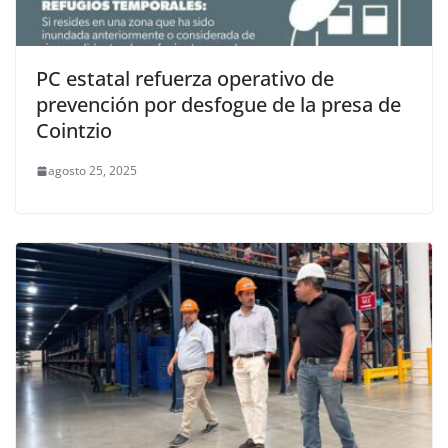
PC estatal refuerza operativo de
prevención por desfogue de la presa de
Cointzio
agosto 25, 2025