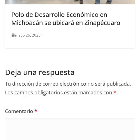
Polo de Desarrollo Económico en
Michoacán se ubicará en Zinapécuaro
mayo 26, 2025
Deja una respuesta
Tu dirección de correo electrónico no será publicada.
Los campos obligatorios están marcados con
*
Comentario
*