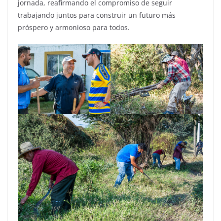
jornada, reafirmando el compromiso de seguir
trabajando juntos para construir un futuro más
próspero y armonioso para todos.