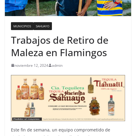
MUNICIPIOS
SAHUAYO
Trabajos de Retiro de
Maleza en Flamingos
noviembre 12, 2024
admin
Este fin de semana, un equipo comprometido de