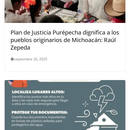
Plan de Justicia Purépecha dignifica a los
pueblos originarios de Michoacán: Raúl
Zepeda
septiembre 26, 2025