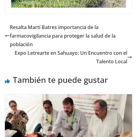
Resalta Martí Batres importancia de la
farmacovigilancia para proteger la salud de la
población
Expo Letrearte en Sahuayo: Un Encuentro con el
Talento Local
También te puede gustar