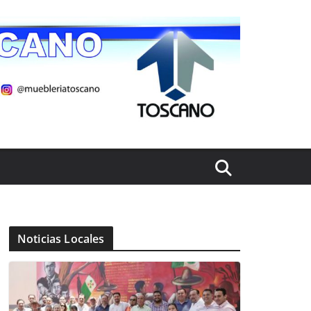
Noticias Locales