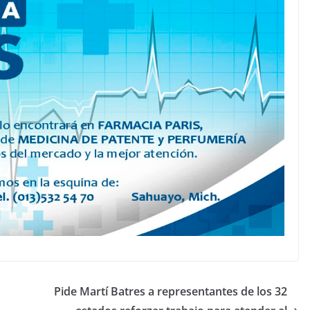
Pide Martí Batres a representantes de los 32