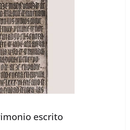
rimonio escrito