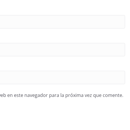
web en este navegador para la próxima vez que comente.