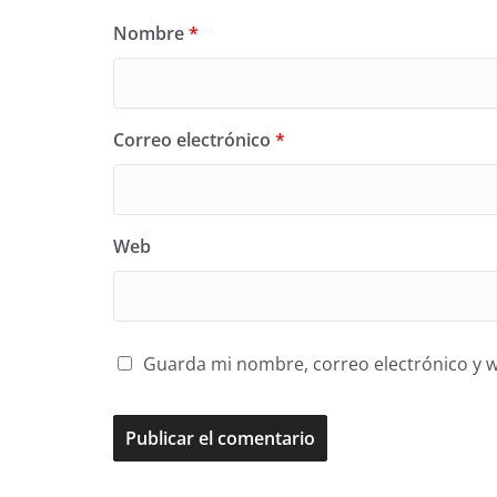
Nombre
*
Correo electrónico
*
Web
Guarda mi nombre, correo electrónico y 