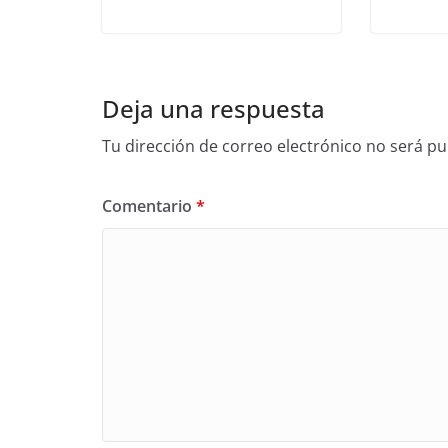
Deja una respuesta
Tu dirección de correo electrónico no será pu
Comentario
*