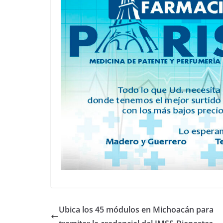
Ubica los 45 módulos en Michoacán para