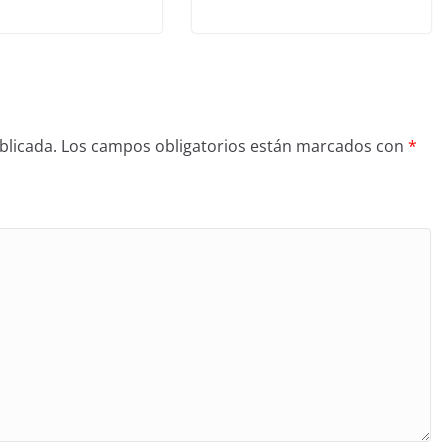
blicada.
Los campos obligatorios están marcados con
*