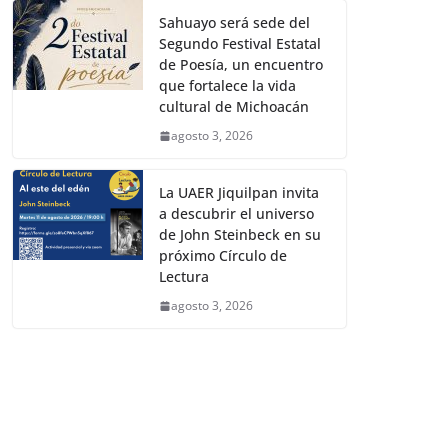
Sahuayo será sede del
Segundo Festival Estatal
de Poesía, un encuentro
que fortalece la vida
cultural de Michoacán
agosto 3, 2026
La UAER Jiquilpan invita
a descubrir el universo
de John Steinbeck en su
próximo Círculo de
Lectura
agosto 3, 2026