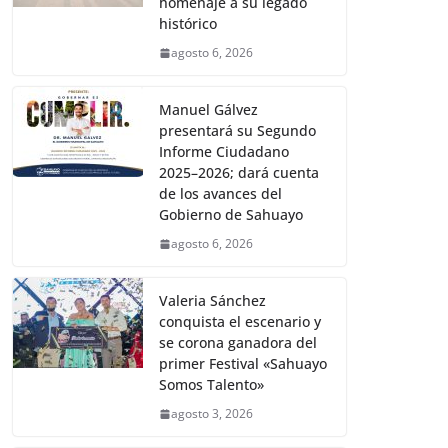
homenaje a su legado
histórico
agosto 6, 2026
Manuel Gálvez
presentará su Segundo
Informe Ciudadano
2025–2026; dará cuenta
de los avances del
Gobierno de Sahuayo
agosto 6, 2026
Valeria Sánchez
conquista el escenario y
se corona ganadora del
primer Festival «Sahuayo
Somos Talento»
agosto 3, 2026