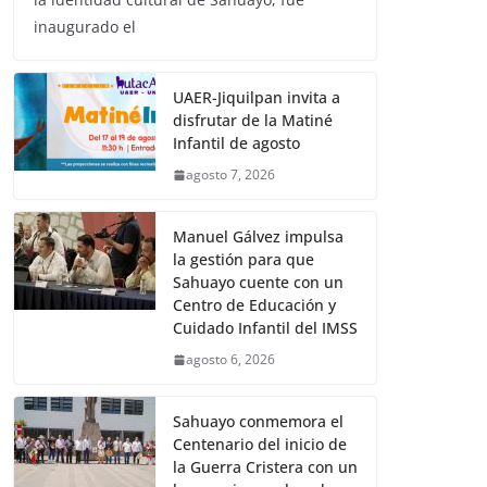
inaugurado el
UAER-Jiquilpan invita a
disfrutar de la Matiné
Infantil de agosto
agosto 7, 2026
Manuel Gálvez impulsa
la gestión para que
Sahuayo cuente con un
Centro de Educación y
Cuidado Infantil del IMSS
agosto 6, 2026
Sahuayo conmemora el
Centenario del inicio de
la Guerra Cristera con un