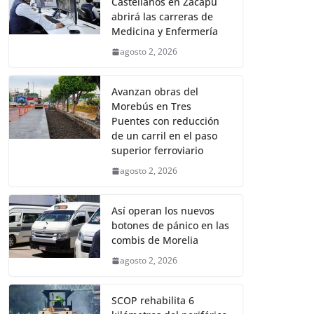
Castellanos en Zacapu
abrirá las carreras de
Medicina y Enfermería
agosto 2, 2026
Avanzan obras del
Morebús en Tres
Puentes con reducción
de un carril en el paso
superior ferroviario
agosto 2, 2026
Así operan los nuevos
botones de pánico en las
combis de Morelia
agosto 2, 2026
SCOP rehabilita 6