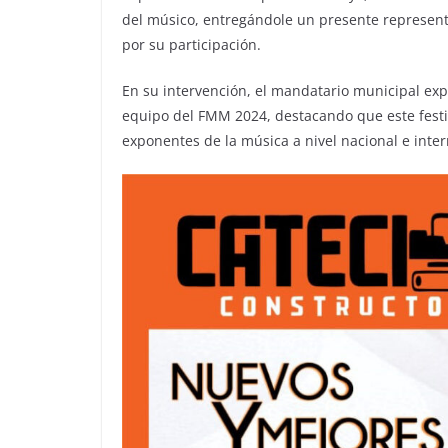
del músico, entregándole un presente represent
por su participación.
En su intervención, el mandatario municipal exp
equipo del FMM 2024, destacando que este festiv
exponentes de la música a nivel nacional e inter