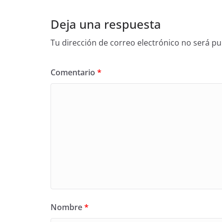
Deja una respuesta
Tu dirección de correo electrónico no será pu
Comentario
*
Nombre
*