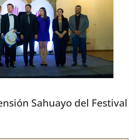
tensión Sahuayo del Festival