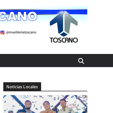
Noticias Locales