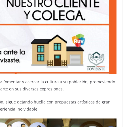
r fomentar y acercar la cultura a su población, promoviendo
 arte en sus diversas expresiones.
ión, sigue dejando huella con propuestas artísticas de gran
riencia inolvidable.