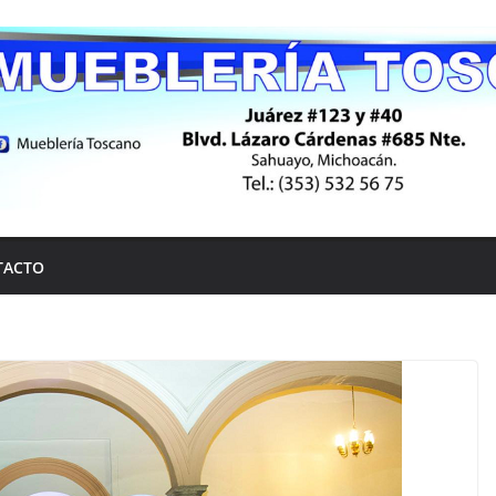
TACTO