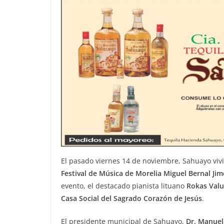
El pasado viernes 14 de noviembre, Sahuayo viv
Festival de Música de Morelia Miguel Bernal Ji
evento, el destacado pianista lituano
Rokas Valu
Casa Social del Sagrado Corazón de Jesús
.
El presidente municipal de Sahuayo,
Dr. Manuel