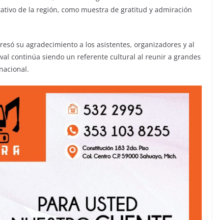
ativo de la región, como muestra de gratitud y admiración
resó su agradecimiento a los asistentes, organizadores y al
al continúa siendo un referente cultural al reunir a grandes
nacional.