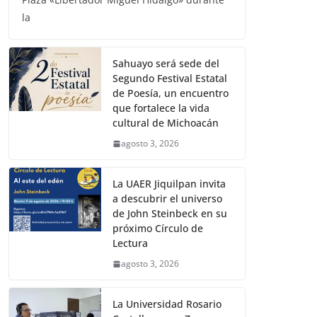
la
Sahuayo será sede del
Segundo Festival Estatal
de Poesía, un encuentro
que fortalece la vida
cultural de Michoacán
agosto 3, 2026
La UAER Jiquilpan invita
a descubrir el universo
de John Steinbeck en su
próximo Círculo de
Lectura
agosto 3, 2026
La Universidad Rosario