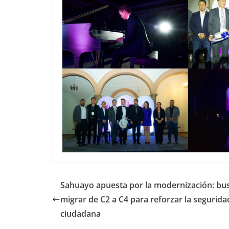
Sahuayo apuesta por la modernización: bu
migrar de C2 a C4 para reforzar la segurida
ciudadana