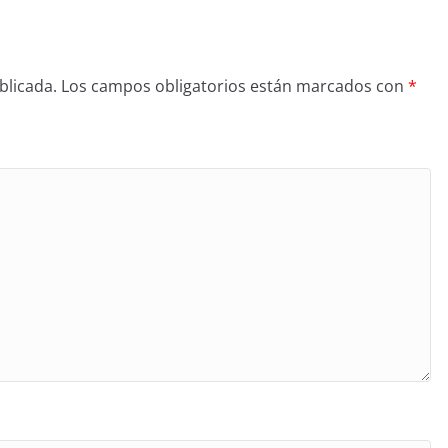
blicada.
Los campos obligatorios están marcados con
*