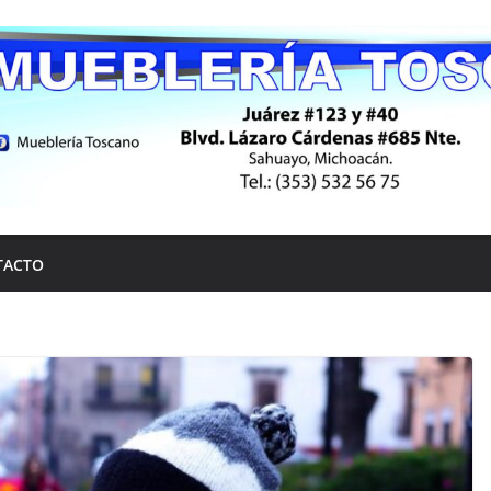
TACTO