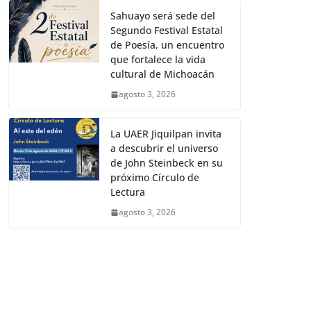
Sahuayo será sede del
Segundo Festival Estatal
de Poesía, un encuentro
que fortalece la vida
cultural de Michoacán
agosto 3, 2026
La UAER Jiquilpan invita
a descubrir el universo
de John Steinbeck en su
próximo Círculo de
Lectura
agosto 3, 2026