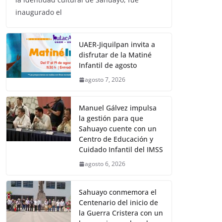
inaugurado el
UAER-Jiquilpan invita a
disfrutar de la Matiné
Infantil de agosto
agosto 7, 2026
Manuel Gálvez impulsa
la gestión para que
Sahuayo cuente con un
Centro de Educación y
Cuidado Infantil del IMSS
agosto 6, 2026
Sahuayo conmemora el
Centenario del inicio de
la Guerra Cristera con un