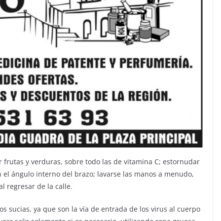
frutas y verduras, sobre todo las de vitamina C; estornudar
 el ángulo interno del brazo; lavarse las manos a menudo,
 regresar de la calle.
s sucias, ya que son la vía de entrada de los virus al cuerpo