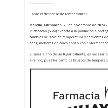
• Ante el descenso de temperaturas
Morelia, Michoacán, 20 de noviembre de 2024.-
Michoacán (SSM) exhorta a la población a proteg
cambios bruscos de temperatura y corrientes d
años, menores de cinco años y con enfermedade
Si sales al frío de un lugar caliente, es necesari
aire frío, pues los cambios bruscos de tempera