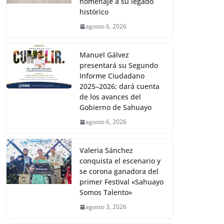
homenaje a su legado
histórico
agosto 6, 2026
Manuel Gálvez
presentará su Segundo
Informe Ciudadano
2025–2026; dará cuenta
de los avances del
Gobierno de Sahuayo
agosto 6, 2026
Valeria Sánchez
conquista el escenario y
se corona ganadora del
primer Festival «Sahuayo
Somos Talento»
agosto 3, 2026