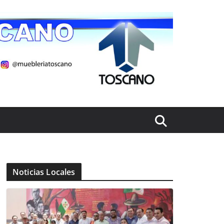
Noticias Locales