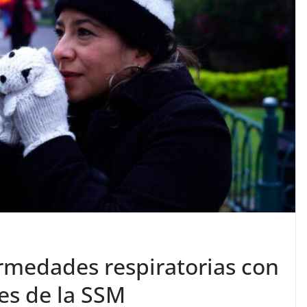
ermedades respiratorias con
es de la SSM