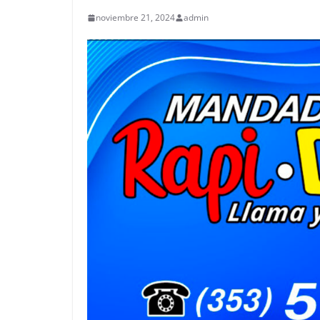
noviembre 21, 2024
admin