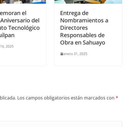
emoran el
Entrega de
 Aniversario del
Nombramientos a
uto Tecnológico
Directores
uilpan
Responsables de
Obra en Sahuayo
 16, 2025
enero 31, 2025
blicada.
Los campos obligatorios están marcados con
*