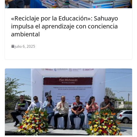
«Reciclaje por la Educación»: Sahuayo
impulsa el aprendizaje con conciencia
ambiental
julio 6, 2025