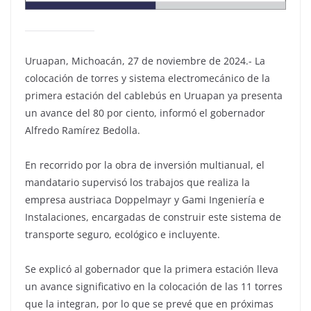
Uruapan, Michoacán, 27 de noviembre de 2024.- La
colocación de torres y sistema electromecánico de la
primera estación del cablebús en Uruapan ya presenta
un avance del 80 por ciento, informó el gobernador
Alfredo Ramírez Bedolla.
En recorrido por la obra de inversión multianual, el
mandatario supervisó los trabajos que realiza la
empresa austriaca Doppelmayr y Gami Ingeniería e
Instalaciones, encargadas de construir este sistema de
transporte seguro, ecológico e incluyente.
Se explicó al gobernador que la primera estación lleva
un avance significativo en la colocación de las 11 torres
que la integran, por lo que se prevé que en próximas