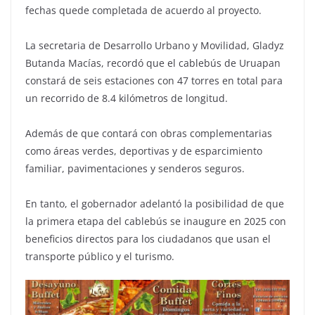
fechas quede completada de acuerdo al proyecto.
La secretaria de Desarrollo Urbano y Movilidad, Gladyz
Butanda Macías, recordó que el cablebús de Uruapan
constará de seis estaciones con 47 torres en total para
un recorrido de 8.4 kilómetros de longitud.
Además de que contará con obras complementarias
como áreas verdes, deportivas y de esparcimiento
familiar, pavimentaciones y senderos seguros.
En tanto, el gobernador adelantó la posibilidad de que
la primera etapa del cablebús se inaugure en 2025 con
beneficios directos para los ciudadanos que usan el
transporte público y el turismo.