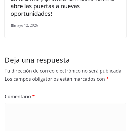
abre las puertas a nuevas
oportunidades!
mayo 12, 2026
Deja una respuesta
Tu dirección de correo electrónico no será publicada.
Los campos obligatorios están marcados con
*
Comentario
*