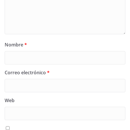
Nombre
*
Correo electrónico
*
Web