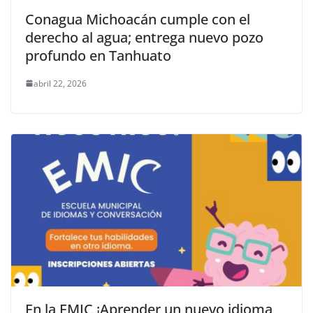
Conagua Michoacán cumple con el
derecho al agua; entrega nuevo pozo
profundo en Tanhuato
abril 22, 2026
En la EMIC ¡Aprender un nuevo idioma