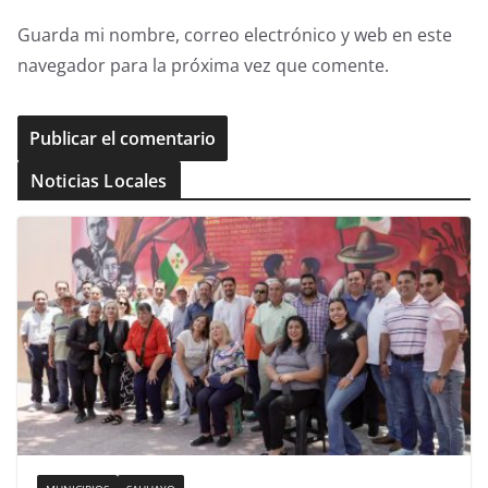
Guarda mi nombre, correo electrónico y web en este
navegador para la próxima vez que comente.
Noticias Locales