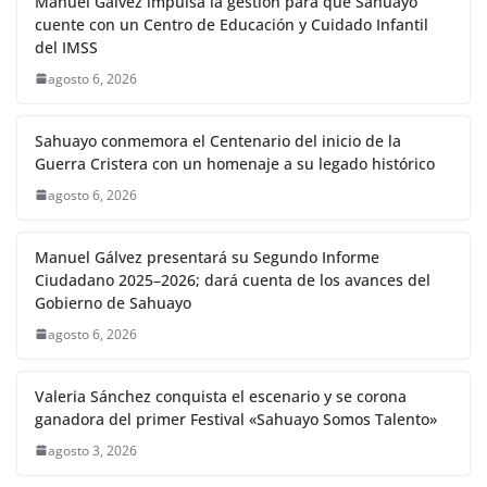
Manuel Gálvez impulsa la gestión para que Sahuayo
cuente con un Centro de Educación y Cuidado Infantil
del IMSS
agosto 6, 2026
Sahuayo conmemora el Centenario del inicio de la
Guerra Cristera con un homenaje a su legado histórico
agosto 6, 2026
Manuel Gálvez presentará su Segundo Informe
Ciudadano 2025–2026; dará cuenta de los avances del
Gobierno de Sahuayo
agosto 6, 2026
Valeria Sánchez conquista el escenario y se corona
ganadora del primer Festival «Sahuayo Somos Talento»
agosto 3, 2026