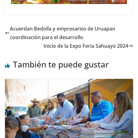
Acuerdan Bedolla y empresarios de Uruapan
coordinación para el desarrollo
Inicio de la Expo Feria Sahuayo 2024
También te puede gustar