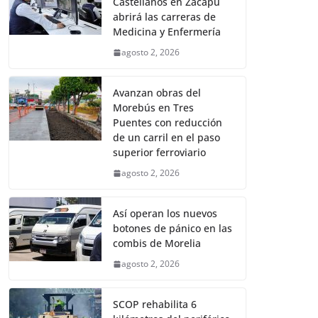
Castellanos en Zacapu
abrirá las carreras de
Medicina y Enfermería
agosto 2, 2026
Avanzan obras del
Morebús en Tres
Puentes con reducción
de un carril en el paso
superior ferroviario
agosto 2, 2026
Así operan los nuevos
botones de pánico en las
combis de Morelia
agosto 2, 2026
SCOP rehabilita 6