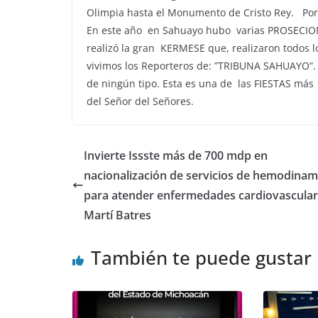
Olimpia hasta el Monumento de Cristo Rey. Por 
En este año en Sahuayo hubo varias PROSECIONES
realizó la gran KERMESE que, realizaron todos l
vivimos los Reporteros de: ”TRIBUNA SAHUAYO”.
de ningún tipo. Esta es una de las FIESTAS más i
del Señor del Señores.
Invierte Issste más de 700 mdp en
nacionalización de servicios de hemodinam
para atender enfermedades cardiovascular
Martí Batres
También te puede gustar