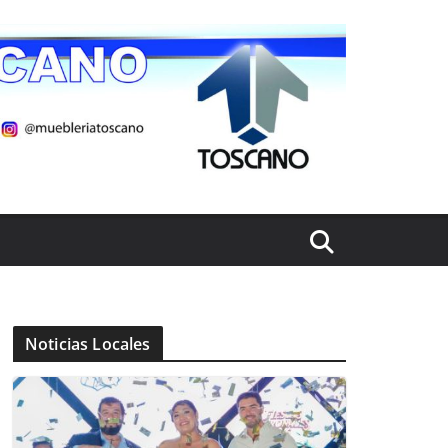
Noticias Locales