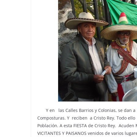
Y en las Calles Barrios y Colonias, se dan a l
Composturas. Y reciben a Cristo Rey. Todo ello 
Población. A esta FIESTA de Cristo Rey. Acuden 
VICITANTES Y PAISANOS venidos de varios lugare