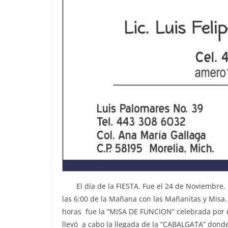
El día de la FIESTA. Fue el 24 de Noviembre. D
las 6:00 de la Mañana con las Mañanitas y Misa. 
horas fue la “MISA DE FUNCION” celebrada por el
llevó a cabo la llegada de la “CABALGATA” donde