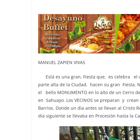
MANUEL ZAPIEN VIVAS
Está es una gran, Fiesta que, es celebra el 
parte alta de la Ciudad, hacen su gran Fiesta
el bello MONUMENTO en lo alto de un Cerro del 
en Sahuayo. Los VECINOS se preparan y crean de
Barrios. Donde un día antes se llevan al Cristo 
día siguiente se llevaba en Procesión hasta la Ca