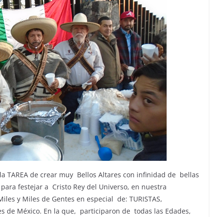
a TAREA de crear muy Bellos Altares con infinidad de bellas
para festejar a Cristo Rey del Universo, en nuestra
Miles y Miles de Gentes en especial de: TURISTAS,
s de México. En la que, participaron de todas las Edades,