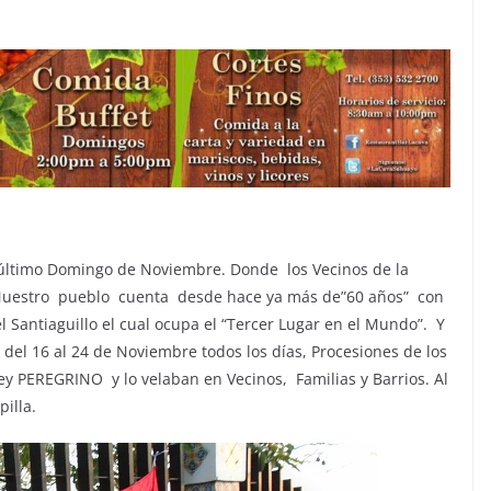
último Domingo de Noviembre. Donde los Vecinos de la
. Nuestro pueblo cuenta desde hace ya más de”60 años” con
Santiaguillo el cual ocupa el “Tercer Lugar en el Mundo”. Y
l 16 al 24 de Noviembre todos los días, Procesiones de los
Rey PEREGRINO y lo velaban en Vecinos, Familias y Barrios. Al
pilla.