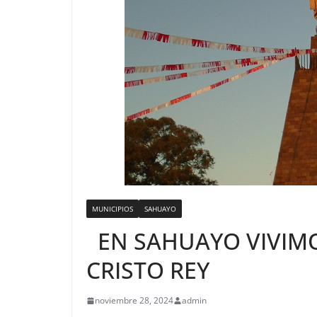
MUNICIPIOS
SAHUAYO
EN SAHUAYO VIVIMO
CRISTO REY
noviembre 28, 2024
admin