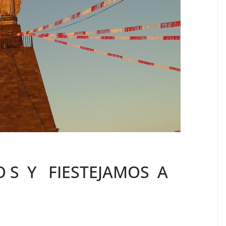
 S Y FIESTEJAMOS A