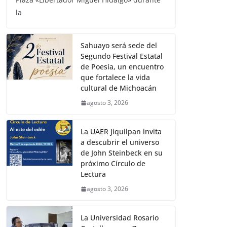
la
Sahuayo será sede del
Segundo Festival Estatal
de Poesía, un encuentro
que fortalece la vida
cultural de Michoacán
agosto 3, 2026
La UAER Jiquilpan invita
a descubrir el universo
de John Steinbeck en su
próximo Círculo de
Lectura
agosto 3, 2026
La Universidad Rosario