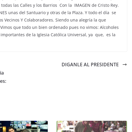
todas las Calles y los Barrios Con la IMAGEN de Cristo Rey.
 unas del Santuario y otras de la Plaza. Y todo el día se
os Vecinos Y Colaboradores. Siendo una alegría la que
 Vimos que todo un bien ordenado pues no vimos: Alcoholes
mportantes de la Iglesia Católica Universal, ya que, es la
DIGANLE AL PRESIDENTE
ia
es: