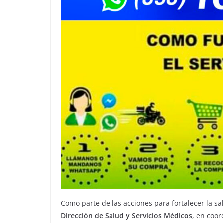
Como parte de las acciones para fortalecer la sa
Dirección de Salud y Servicios Médicos
, en coor