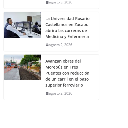
agosto 3, 2026
La Universidad Rosario
Castellanos en Zacapu
abrirá las carreras de
Medicina y Enfermería
agosto 2, 2026
Avanzan obras del
Morebús en Tres
Puentes con reducción
de un carril en el paso
superior ferroviario
agosto 2, 2026