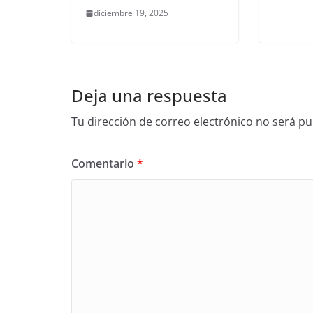
diciembre 19, 2025
Deja una respuesta
Tu dirección de correo electrónico no será pu
Comentario
*