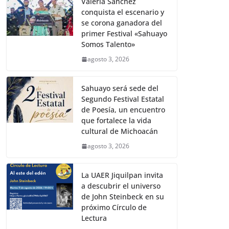
Valeria Sánchez
conquista el escenario y
se corona ganadora del
primer Festival «Sahuayo
Somos Talento»
agosto 3, 2026
Sahuayo será sede del
Segundo Festival Estatal
de Poesía, un encuentro
que fortalece la vida
cultural de Michoacán
agosto 3, 2026
La UAER Jiquilpan invita
a descubrir el universo
de John Steinbeck en su
próximo Círculo de
Lectura