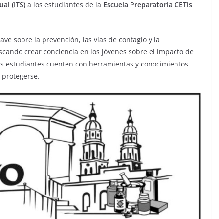
al (ITS)
a los estudiantes de la
Escuela Preparatoria CETis
ave sobre la prevención, las vías de contagio y la
scando crear conciencia en los jóvenes sobre el impacto de
e los estudiantes cuenten con herramientas y conocimientos
 protegerse.