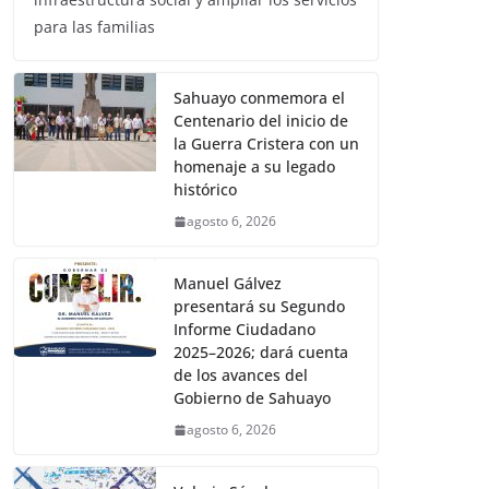
para las familias
Sahuayo conmemora el
Centenario del inicio de
la Guerra Cristera con un
homenaje a su legado
histórico
agosto 6, 2026
Manuel Gálvez
presentará su Segundo
Informe Ciudadano
2025–2026; dará cuenta
de los avances del
Gobierno de Sahuayo
agosto 6, 2026