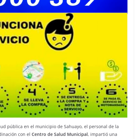
lud pública en el municipio de Sahuayo, el personal de la
dinación con el
Centro de Salud Municipal
, impartió una