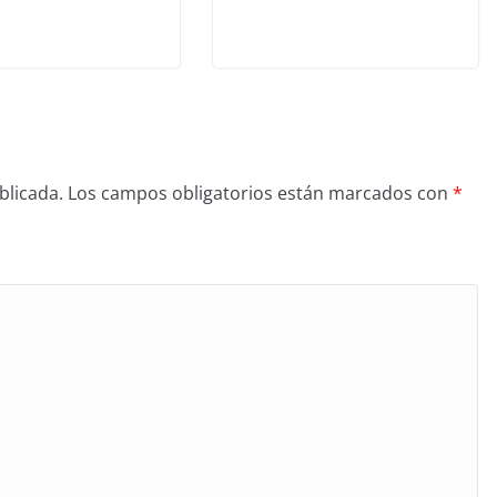
blicada.
Los campos obligatorios están marcados con
*