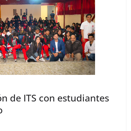
 de ITS con estudiantes
o