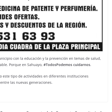
unicipio con la educación y la prevención en temas de salud,
able. Porque en Sahuayo,
#TodosPodemos cuidarnos
.
este tipo de actividades en diferentes instituciones
 entre las nuevas generaciones.