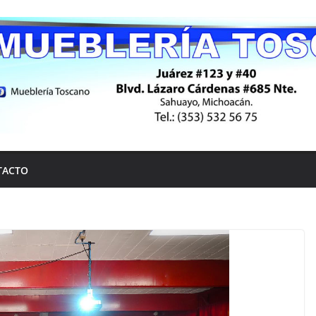
TACTO