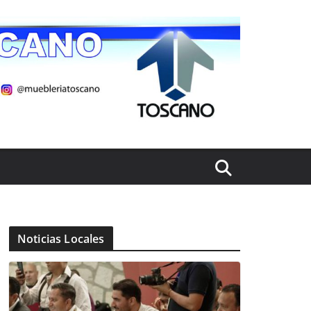
Noticias Locales