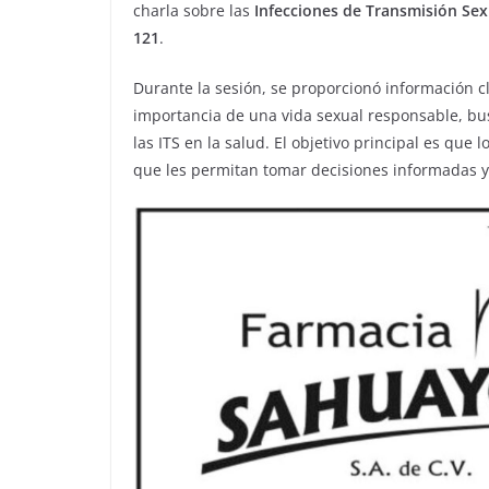
charla sobre las
Infecciones de Transmisión Sexu
121
.
Durante la sesión, se proporcionó información cl
importancia de una vida sexual responsable, bu
las ITS en la salud. El objetivo principal es qu
que les permitan tomar decisiones informadas y