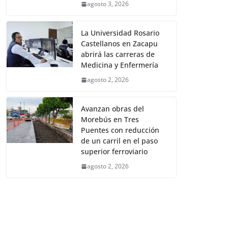
agosto 3, 2026
La Universidad Rosario
Castellanos en Zacapu
abrirá las carreras de
Medicina y Enfermería
agosto 2, 2026
Avanzan obras del
Morebús en Tres
Puentes con reducción
de un carril en el paso
superior ferroviario
agosto 2, 2026