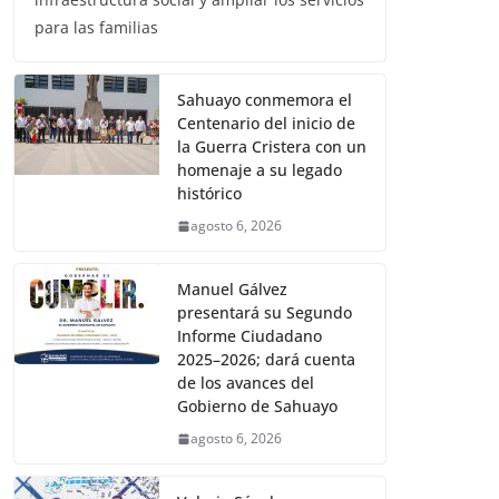
para las familias
Sahuayo conmemora el
Centenario del inicio de
la Guerra Cristera con un
homenaje a su legado
histórico
agosto 6, 2026
Manuel Gálvez
presentará su Segundo
Informe Ciudadano
2025–2026; dará cuenta
de los avances del
Gobierno de Sahuayo
agosto 6, 2026