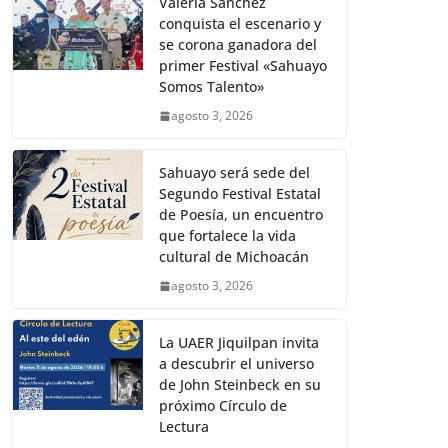
Valeria Sánchez
conquista el escenario y
se corona ganadora del
primer Festival «Sahuayo
Somos Talento»
agosto 3, 2026
Sahuayo será sede del
Segundo Festival Estatal
de Poesía, un encuentro
que fortalece la vida
cultural de Michoacán
agosto 3, 2026
La UAER Jiquilpan invita
a descubrir el universo
de John Steinbeck en su
próximo Círculo de
Lectura