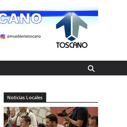
Noticias Locales