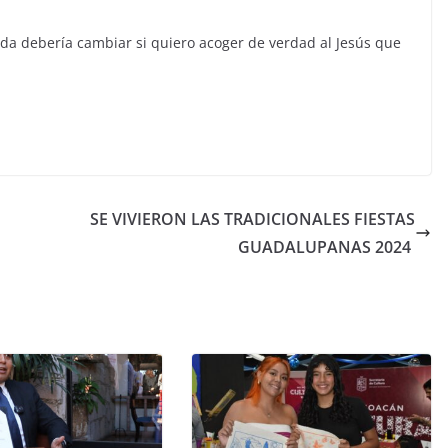
ida debería cambiar si quiero acoger de verdad al Jesús que
SE VIVIERON LAS TRADICIONALES FIESTAS
GUADALUPANAS 2024