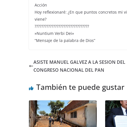
Acción
Hoy reflexionaré: ¿En que puntos concretos mi v
viene?
????????????????????????????????
»Nuntium Verbi Dei»
“Mensaje de la palabra de Dios”
ASISTE MANUEL GALVEZ A LA SESION DEL
CONGRESO NACIONAL DEL PAN
También te puede gustar