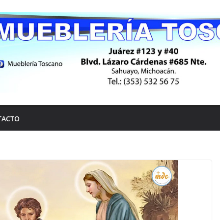
TACTO