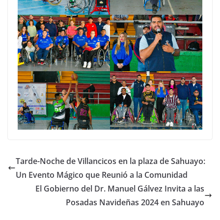
Tarde-Noche de Villancicos en la plaza de Sahuayo:
Un Evento Mágico que Reunió a la Comunidad
El Gobierno del Dr. Manuel Gálvez Invita a las
Posadas Navideñas 2024 en Sahuayo