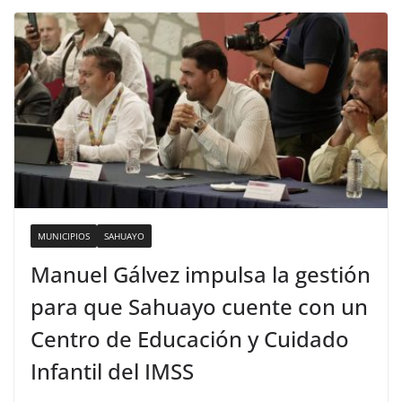
MUNICIPIOS
SAHUAYO
Manuel Gálvez impulsa la gestión
para que Sahuayo cuente con un
Centro de Educación y Cuidado
Infantil del IMSS