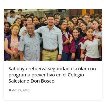
Sahuayo refuerza seguridad escolar con
programa preventivo en el Colegio
Salesiano Don Bosco
abril 22, 2026