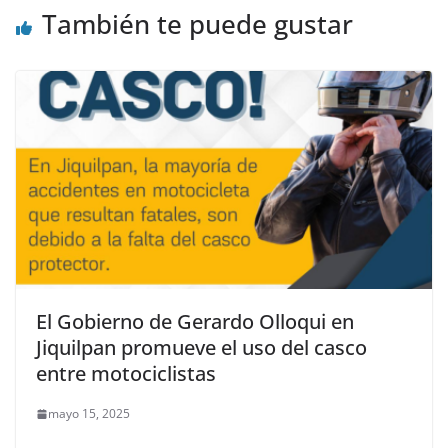
También te puede gustar
El Gobierno de Gerardo Olloqui en
Jiquilpan promueve el uso del casco
entre motociclistas
mayo 15, 2025