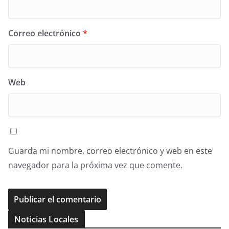
Correo electrónico
*
Web
Guarda mi nombre, correo electrónico y web en este
navegador para la próxima vez que comente.
Noticias Locales