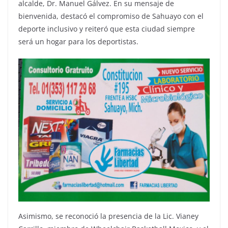
alcalde, Dr. Manuel Gálvez. En su mensaje de
bienvenida, destacó el compromiso de Sahuayo con el
deporte inclusivo y reiteró que esta ciudad siempre
será un hogar para los deportistas.
Asimismo, se reconoció la presencia de la Lic. Vianey