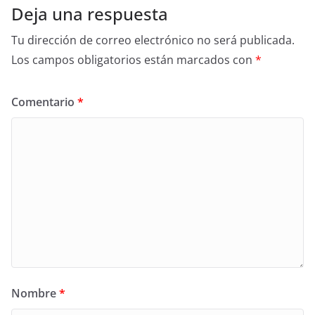
Deja una respuesta
Tu dirección de correo electrónico no será publicada.
Los campos obligatorios están marcados con
*
Comentario
*
Nombre
*