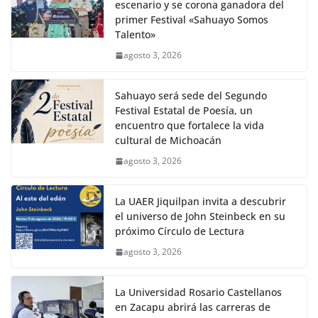
escenario y se corona ganadora del
primer Festival «Sahuayo Somos
Talento»
agosto 3, 2026
Sahuayo será sede del Segundo
Festival Estatal de Poesía, un
encuentro que fortalece la vida
cultural de Michoacán
agosto 3, 2026
La UAER Jiquilpan invita a descubrir
el universo de John Steinbeck en su
próximo Círculo de Lectura
agosto 3, 2026
La Universidad Rosario Castellanos
en Zacapu abrirá las carreras de