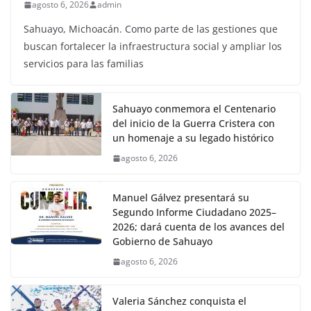
agosto 6, 2026
admin
Sahuayo, Michoacán. Como parte de las gestiones que
buscan fortalecer la infraestructura social y ampliar los
servicios para las familias
Sahuayo conmemora el Centenario
del inicio de la Guerra Cristera con
un homenaje a su legado histórico
agosto 6, 2026
Manuel Gálvez presentará su
Segundo Informe Ciudadano 2025–
2026; dará cuenta de los avances del
Gobierno de Sahuayo
agosto 6, 2026
Valeria Sánchez conquista el