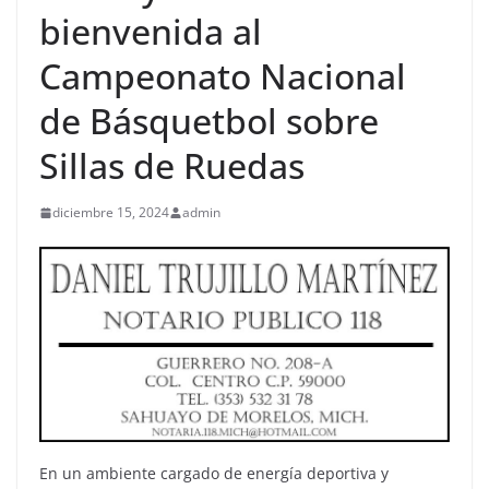
bienvenida al
Campeonato Nacional
de Básquetbol sobre
Sillas de Ruedas
diciembre 15, 2024
admin
En un ambiente cargado de energía deportiva y