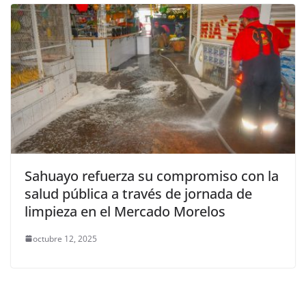
Sahuayo refuerza su compromiso con la
salud pública a través de jornada de
limpieza en el Mercado Morelos
octubre 12, 2025