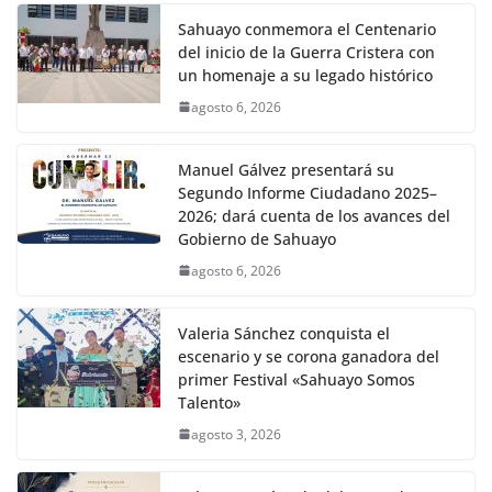
Sahuayo conmemora el Centenario
del inicio de la Guerra Cristera con
un homenaje a su legado histórico
agosto 6, 2026
Manuel Gálvez presentará su
Segundo Informe Ciudadano 2025–
2026; dará cuenta de los avances del
Gobierno de Sahuayo
agosto 6, 2026
Valeria Sánchez conquista el
escenario y se corona ganadora del
primer Festival «Sahuayo Somos
Talento»
agosto 3, 2026