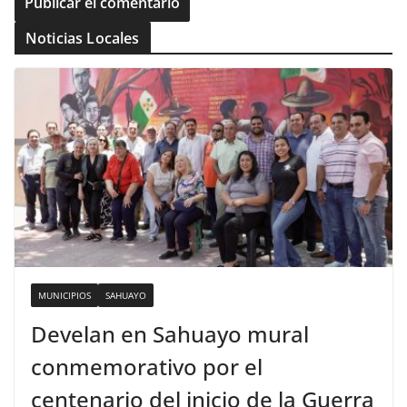
Noticias Locales
MUNICIPIOS
SAHUAYO
Develan en Sahuayo mural
conmemorativo por el
centenario del inicio de la Guerra