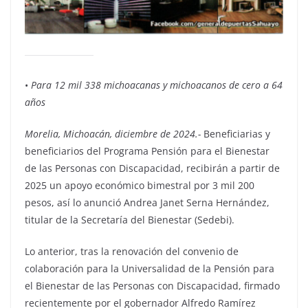
•
Para 12 mil 338 michoacanas y michoacanos de cero a 64
años
Morelia, Michoacán, diciembre de 2024.-
Beneficiarias y
beneficiarios del Programa Pensión para el Bienestar
de las Personas con Discapacidad, recibirán a partir de
2025 un apoyo económico bimestral por 3 mil 200
pesos, así lo anunció Andrea Janet Serna Hernández,
titular de la Secretaría del Bienestar (Sedebi).
Lo anterior, tras la renovación del convenio de
colaboración para la Universalidad de la Pensión para
el Bienestar de las Personas con Discapacidad, firmado
recientemente por el gobernador Alfredo Ramírez