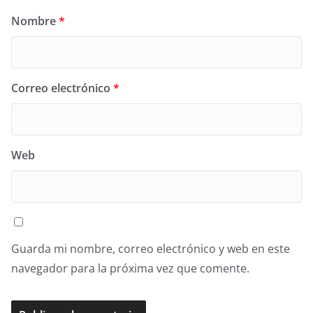
Nombre
*
Correo electrónico
*
Web
Guarda mi nombre, correo electrónico y web en este
navegador para la próxima vez que comente.