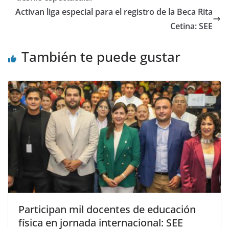
Activan liga especial para el registro de la Beca Rita
Cetina: SEE
También te puede gustar
Participan mil docentes de educación
física en jornada internacional: SEE