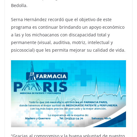
Bedolla.
Serna Hernández recordó que el objetivo de este
programa es continuar brindando un apoyo económico
a las y los michoacanos con discapacidad total y
permanente (visual, auditiva, motriz, intelectual y
psicosocial) que les permita mejorar su calidad de vida.
“Gracias al compromiso y la buena voluntad de nuestro