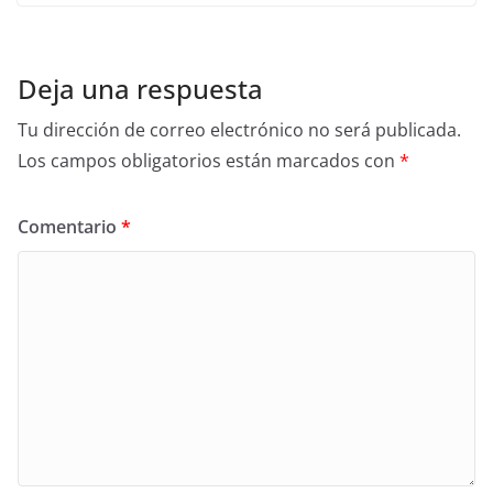
Deja una respuesta
Tu dirección de correo electrónico no será publicada.
Los campos obligatorios están marcados con
*
Comentario
*