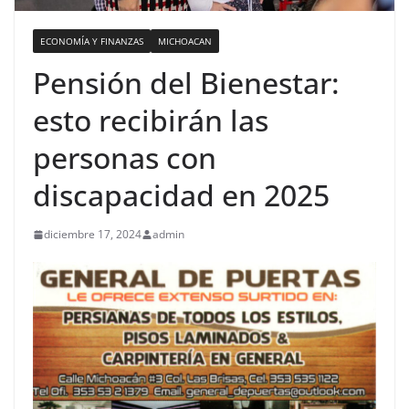
ECONOMÍA Y FINANZAS
MICHOACAN
Pensión del Bienestar:
esto recibirán las
personas con
discapacidad en 2025
diciembre 17, 2024
admin