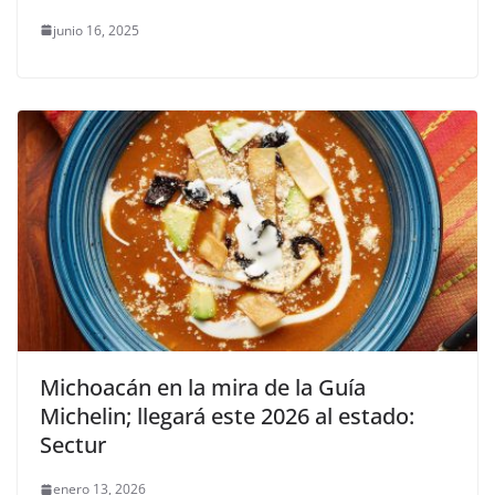
junio 16, 2025
Michoacán en la mira de la Guía
Michelin; llegará este 2026 al estado:
Sectur
enero 13, 2026