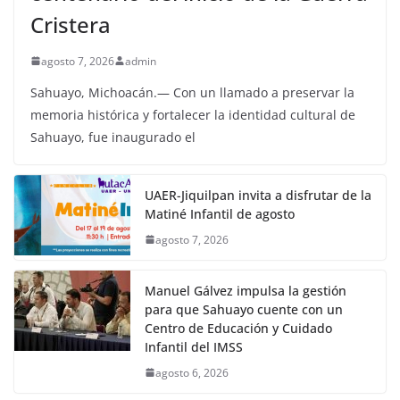
Cristera
agosto 7, 2026
admin
Sahuayo, Michoacán.— Con un llamado a preservar la
memoria histórica y fortalecer la identidad cultural de
Sahuayo, fue inaugurado el
UAER-Jiquilpan invita a disfrutar de la
Matiné Infantil de agosto
agosto 7, 2026
Manuel Gálvez impulsa la gestión
para que Sahuayo cuente con un
Centro de Educación y Cuidado
Infantil del IMSS
agosto 6, 2026