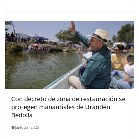
Con decreto de zona de restauración se
protegen manantiales de Urandén:
Bedolla
junio 23, 2025