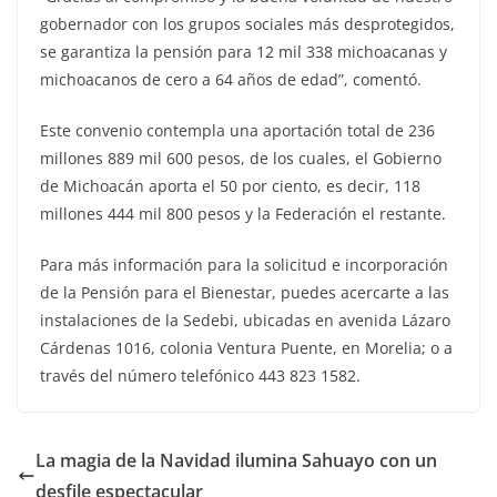
gobernador con los grupos sociales más desprotegidos,
se garantiza la pensión para 12 mil 338 michoacanas y
michoacanos de cero a 64 años de edad”, comentó.
Este convenio contempla una aportación total de 236
millones 889 mil 600 pesos, de los cuales, el Gobierno
de Michoacán aporta el 50 por ciento, es decir, 118
millones 444 mil 800 pesos y la Federación el restante.
Para más información para la solicitud e incorporación
de la Pensión para el Bienestar, puedes acercarte a las
instalaciones de la Sedebi, ubicadas en avenida Lázaro
Cárdenas 1016, colonia Ventura Puente, en Morelia; o a
través del número telefónico 443 823 1582.
La magia de la Navidad ilumina Sahuayo con un
desfile espectacular