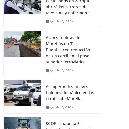
Castellanos en Zacapu
abrirá las carreras de
Medicina y Enfermería
agosto 2, 2026
Avanzan obras del
Morebús en Tres
Puentes con reducción
de un carril en el paso
superior ferroviario
agosto 2, 2026
Así operan los nuevos
botones de pánico en las
combis de Morelia
agosto 2, 2026
SCOP rehabilita 6