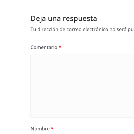
Deja una respuesta
Tu dirección de correo electrónico no será pu
Comentario
*
Nombre
*