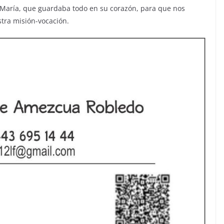
 María, que guardaba todo en su corazón, para que nos
stra misión-vocación.