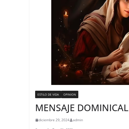
ESTILO DE VIDA
OPINION
MENSAJE DOMINICAL
diciembre 29, 2024
admin