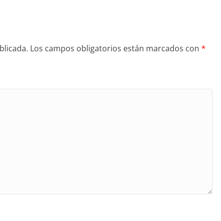
blicada.
Los campos obligatorios están marcados con
*