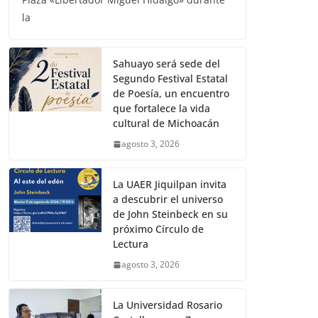
la
Sahuayo será sede del
Segundo Festival Estatal
de Poesía, un encuentro
que fortalece la vida
cultural de Michoacán
agosto 3, 2026
La UAER Jiquilpan invita
a descubrir el universo
de John Steinbeck en su
próximo Círculo de
Lectura
agosto 3, 2026
La Universidad Rosario