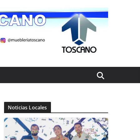
Noticias Locales