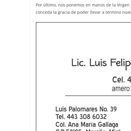
Por último, nos ponemos en manos de la Virgen
conceda la gracia de poder llevar a término nue