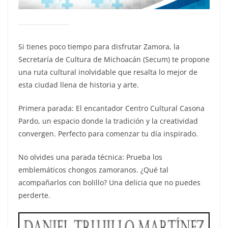
Si tienes poco tiempo para disfrutar Zamora, la
Secretaría de Cultura de Michoacán (Secum) te propone
una ruta cultural inolvidable que resalta lo mejor de
esta ciudad llena de historia y arte.
Primera parada: El encantador Centro Cultural Casona
Pardo, un espacio donde la tradición y la creatividad
convergen. Perfecto para comenzar tu día inspirado.
No olvides una parada técnica: Prueba los
emblemáticos chongos zamoranos. ¿Qué tal
acompañarlos con bolillo? Una delicia que no puedes
perderte.