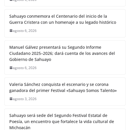
Sahuayo conmemora el Centenario del inicio de la
Guerra Cristera con un homenaje a su legado histórico
agosto 6, 2026
Manuel Gálvez presentará su Segundo Informe
Ciudadano 2025–2026; dará cuenta de los avances del
Gobierno de Sahuayo
agosto 6, 2026
Valeria Sánchez conquista el escenario y se corona
ganadora del primer Festival «Sahuayo Somos Talento»
agosto 3, 2026
Sahuayo será sede del Segundo Festival Estatal de
Poesía, un encuentro que fortalece la vida cultural de
Michoacán