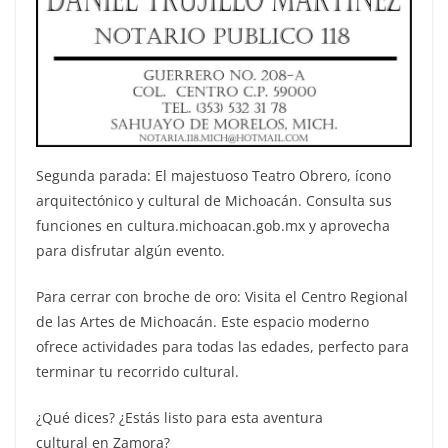
Segunda parada: El majestuoso Teatro Obrero, ícono
arquitectónico y cultural de Michoacán. Consulta sus
funciones en cultura.michoacan.gob.mx y aprovecha
para disfrutar algún evento.
Para cerrar con broche de oro: Visita el Centro Regional
de las Artes de Michoacán. Este espacio moderno
ofrece actividades para todas las edades, perfecto para
terminar tu recorrido cultural.
¿Qué dices? ¿Estás listo para esta aventura
cultural en Zamora?