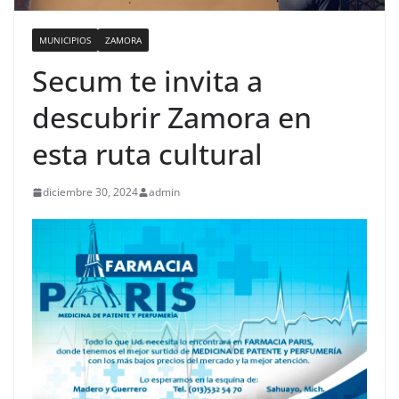
MUNICIPIOS
ZAMORA
Secum te invita a
descubrir Zamora en
esta ruta cultural
diciembre 30, 2024
admin