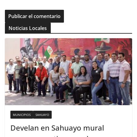
Noticias Locales
MUNICIPIOS
SAHUAYO
Develan en Sahuayo mural