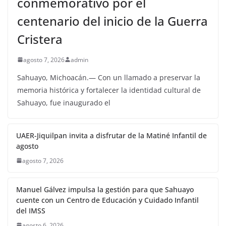
conmemorativo por el
centenario del inicio de la Guerra
Cristera
agosto 7, 2026
admin
Sahuayo, Michoacán.— Con un llamado a preservar la
memoria histórica y fortalecer la identidad cultural de
Sahuayo, fue inaugurado el
UAER-Jiquilpan invita a disfrutar de la Matiné Infantil de
agosto
agosto 7, 2026
Manuel Gálvez impulsa la gestión para que Sahuayo
cuente con un Centro de Educación y Cuidado Infantil
del IMSS
agosto 6, 2026