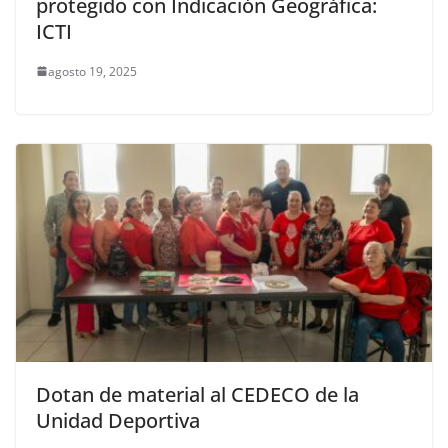
protegido con Indicación Geográfica:
ICTI
agosto 19, 2025
Dotan de material al CEDECO de la
Unidad Deportiva