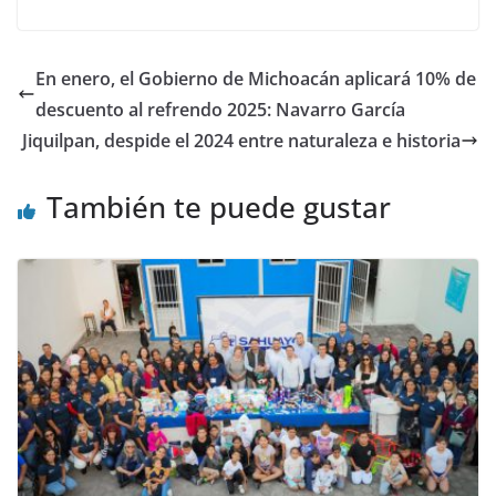
En enero, el Gobierno de Michoacán aplicará 10% de
descuento al refrendo 2025: Navarro García
Jiquilpan, despide el 2024 entre naturaleza e historia
También te puede gustar