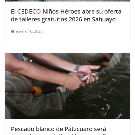
El CEDECO Niños Héroes abre su oferta
de talleres gratuitos 2026 en Sahuayo
febrero 16, 2026
Pescado blanco de Pátzcuaro será