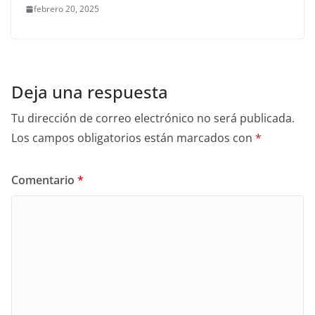
febrero 20, 2025
Deja una respuesta
Tu dirección de correo electrónico no será publicada.
Los campos obligatorios están marcados con
*
Comentario
*