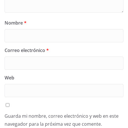
Nombre
*
Correo electrónico
*
Web
Guarda mi nombre, correo electrónico y web en este
navegador para la próxima vez que comente.