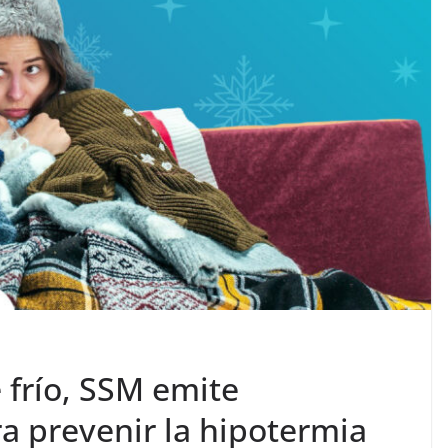
 frío, SSM emite
 prevenir la hipotermia