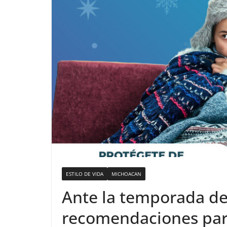
ESTILO DE VIDA
MICHOACAN
Ante la temporada de
recomendaciones para