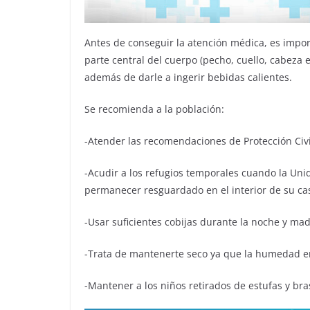
Antes de conseguir la atención médica, es impor
parte central del cuerpo (pecho, cuello, cabeza e
además de darle a ingerir bebidas calientes.
Se recomienda a la población:
-Atender las recomendaciones de Protección Civi
-Acudir a los refugios temporales cuando la Unida
permanecer resguardado en el interior de su cas
-Usar suficientes cobijas durante la noche y m
-Trata de mantenerte seco ya que la humedad e
-Mantener a los niños retirados de estufas y bra