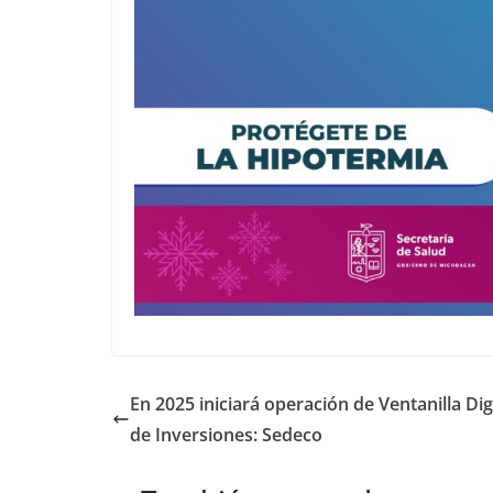
En 2025 iniciará operación de Ventanilla Dig
de Inversiones: Sedeco