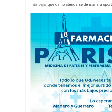
más baja, que de no atenderse de manera oport