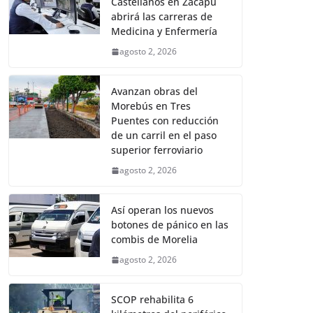
Castellanos en Zacapu
abrirá las carreras de
Medicina y Enfermería
agosto 2, 2026
Avanzan obras del
Morebús en Tres
Puentes con reducción
de un carril en el paso
superior ferroviario
agosto 2, 2026
Así operan los nuevos
botones de pánico en las
combis de Morelia
agosto 2, 2026
SCOP rehabilita 6