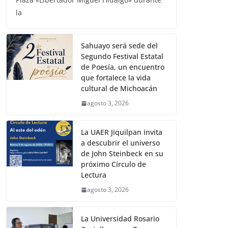
la
Sahuayo será sede del
Segundo Festival Estatal
de Poesía, un encuentro
que fortalece la vida
cultural de Michoacán
agosto 3, 2026
La UAER Jiquilpan invita
a descubrir el universo
de John Steinbeck en su
próximo Círculo de
Lectura
agosto 3, 2026
La Universidad Rosario