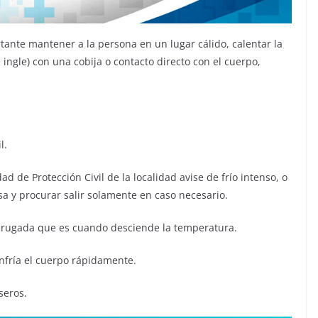
tante mantener a la persona en un lugar cálido, calentar la
 ingle) con una cobija o contacto directo con el cuerpo,
l.
d de Protección Civil de la localidad avise de frío intenso, o
a y procurar salir solamente en caso necesario.
adrugada que es cuando desciende la temperatura.
nfría el cuerpo rápidamente.
seros.