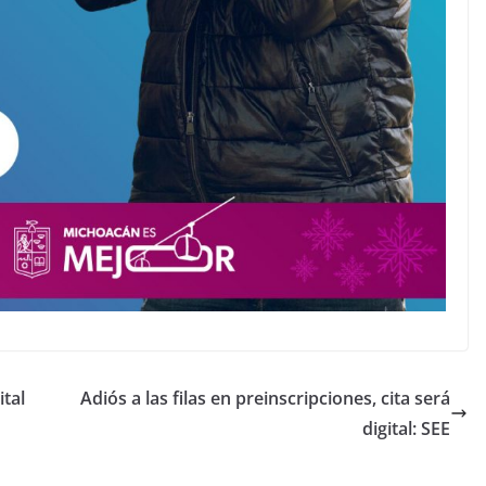
ital
Adiós a las filas en preinscripciones, cita será
digital: SEE