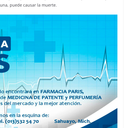
una, puede causar la muerte.