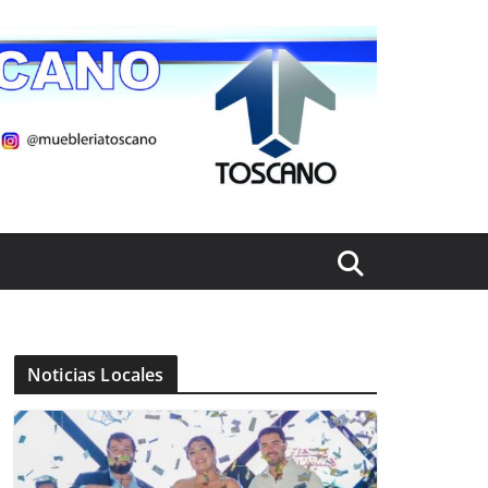
Noticias Locales