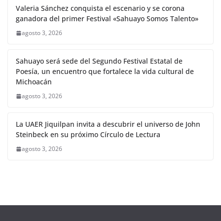
Valeria Sánchez conquista el escenario y se corona
ganadora del primer Festival «Sahuayo Somos Talento»
agosto 3, 2026
Sahuayo será sede del Segundo Festival Estatal de
Poesía, un encuentro que fortalece la vida cultural de
Michoacán
agosto 3, 2026
La UAER Jiquilpan invita a descubrir el universo de John
Steinbeck en su próximo Círculo de Lectura
agosto 3, 2026