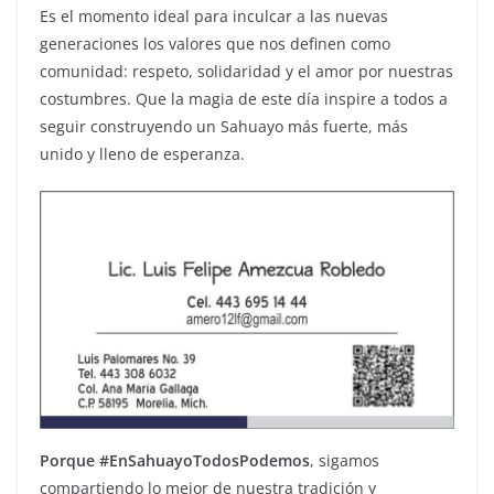
Es el momento ideal para inculcar a las nuevas
generaciones los valores que nos definen como
comunidad: respeto, solidaridad y el amor por nuestras
costumbres. Que la magia de este día inspire a todos a
seguir construyendo un Sahuayo más fuerte, más
unido y lleno de esperanza.
Porque #EnSahuayoTodosPodemos
, sigamos
compartiendo lo mejor de nuestra tradición y