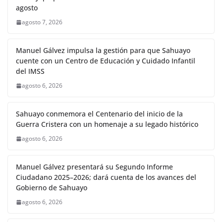
agosto
agosto 7, 2026
Manuel Gálvez impulsa la gestión para que Sahuayo
cuente con un Centro de Educación y Cuidado Infantil
del IMSS
agosto 6, 2026
Sahuayo conmemora el Centenario del inicio de la
Guerra Cristera con un homenaje a su legado histórico
agosto 6, 2026
Manuel Gálvez presentará su Segundo Informe
Ciudadano 2025–2026; dará cuenta de los avances del
Gobierno de Sahuayo
agosto 6, 2026