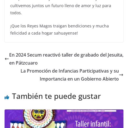
cultivemos juntos un futuro lleno de amor y luz para
todos.
¡Que los Reyes Magos traigan bendiciones y mucha
felicidad a cada hogar sahuayense!
En 2024 Secum reactivó taller de grabado del Jesuita,
en Pátzcuaro
La Promoción de Infancias Participativas y su
Importancia en un Gobierno Abierto
También te puede gustar