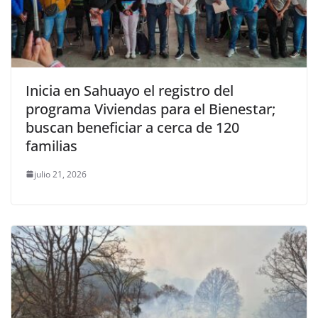
Inicia en Sahuayo el registro del
programa Viviendas para el Bienestar;
buscan beneficiar a cerca de 120
familias
julio 21, 2026