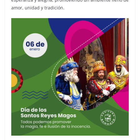
amor, unidad y tradición.