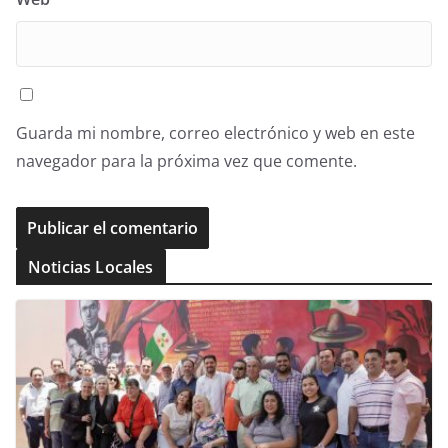
Guarda mi nombre, correo electrónico y web en este
navegador para la próxima vez que comente.
Noticias Locales