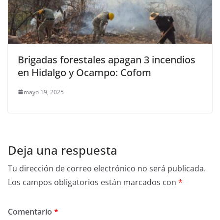
Brigadas forestales apagan 3 incendios
en Hidalgo y Ocampo: Cofom
mayo 19, 2025
Deja una respuesta
Tu dirección de correo electrónico no será publicada.
Los campos obligatorios están marcados con
*
Comentario
*