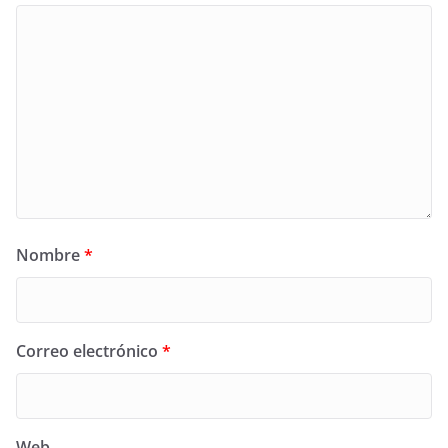
Nombre
*
Correo electrónico
*
Web