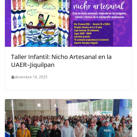
Taller Infantil: Nicho Artesanal en la
UAER–Jiquilpan
diciembre 16, 2025