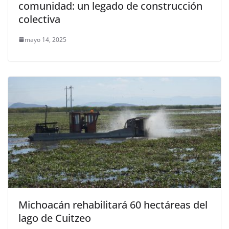
comunidad: un legado de construcción
colectiva
mayo 14, 2025
Michoacán rehabilitará 60 hectáreas del
lago de Cuitzeo