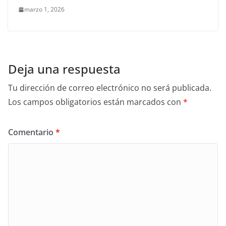
marzo 1, 2026
Deja una respuesta
Tu dirección de correo electrónico no será publicada.
Los campos obligatorios están marcados con
*
Comentario
*