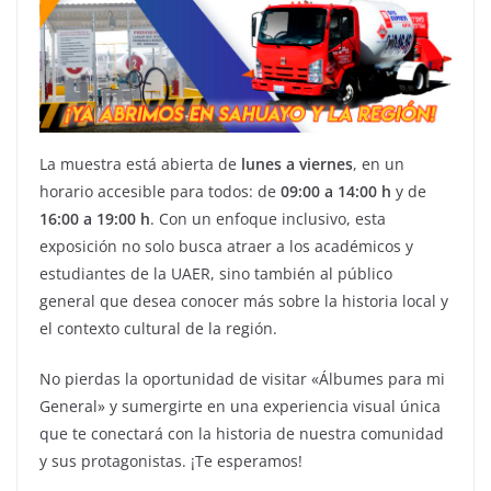
La muestra está abierta de
lunes a viernes
, en un
horario accesible para todos: de
09:00 a 14:00 h
y de
16:00 a 19:00 h
. Con un enfoque inclusivo, esta
exposición no solo busca atraer a los académicos y
estudiantes de la UAER, sino también al público
general que desea conocer más sobre la historia local y
el contexto cultural de la región.
No pierdas la oportunidad de visitar «Álbumes para mi
General» y sumergirte en una experiencia visual única
que te conectará con la historia de nuestra comunidad
y sus protagonistas. ¡Te esperamos!