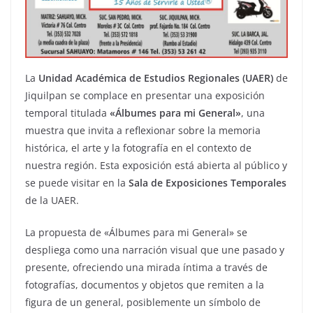
La
Unidad Académica de Estudios Regionales (UAER)
de
Jiquilpan se complace en presentar una exposición
temporal titulada
«Álbumes para mi General»
, una
muestra que invita a reflexionar sobre la memoria
histórica, el arte y la fotografía en el contexto de
nuestra región. Esta exposición está abierta al público y
se puede visitar en la
Sala de Exposiciones Temporales
de la UAER.
La propuesta de «Álbumes para mi General» se
despliega como una narración visual que une pasado y
presente, ofreciendo una mirada íntima a través de
fotografías, documentos y objetos que remiten a la
figura de un general, posiblemente un símbolo de