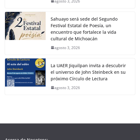
agosto 3, 2026
Sahuayo será sede del Segundo
Festival Estatal de Poesía, un
encuentro que fortalece la vida
cultural de Michoacán
agosto 3, 2026
La UAER Jiquilpan invita a descubrir
el universo de John Steinbeck en su
próximo Círculo de Lectura
agosto 3, 2026
Acerca de Nosotros: