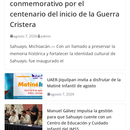
conmemorativo por el
centenario del inicio de la Guerra
Cristera
agosto 7, 2026
admin
Sahuayo, Michoacán.— Con un llamado a preservar la
memoria histórica y fortalecer la identidad cultural de
Sahuayo, fue inaugurado el
UAER-Jiquilpan invita a disfrutar de la
Matiné Infantil de agosto
agosto 7, 2026
Manuel Gálvez impulsa la gestión
para que Sahuayo cuente con un
Centro de Educación y Cuidado
Infantil del IMSS