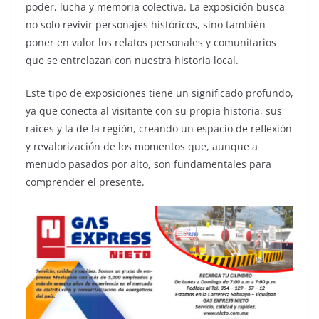
poder, lucha y memoria colectiva. La exposición busca
no solo revivir personajes históricos, sino también
poner en valor los relatos personales y comunitarios
que se entrelazan con nuestra historia local.
Este tipo de exposiciones tiene un significado profundo,
ya que conecta al visitante con su propia historia, sus
raíces y la de la región, creando un espacio de reflexión
y revalorización de los momentos que, aunque a
menudo pasados por alto, son fundamentales para
comprender el presente.