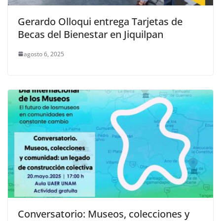
Gerardo Olloqui entrega Tarjetas de
Becas del Bienestar en Jiquilpan
agosto 6, 2025
Conversatorio: Museos, colecciones y