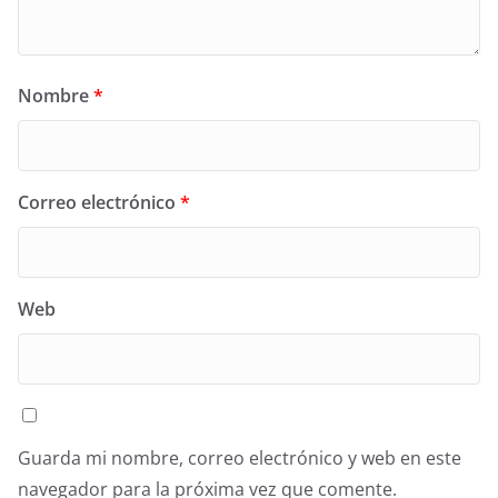
Nombre
*
Correo electrónico
*
Web
Guarda mi nombre, correo electrónico y web en este
navegador para la próxima vez que comente.