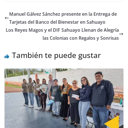
Manuel Gálvez Sánchez presente en la Entrega de
Tarjetas del Banco del Bienestar en Sahuayo
Los Reyes Magos y el DIF Sahuayo Llenan de Alegría
las Colonias con Regalos y Sonrisas
También te puede gustar