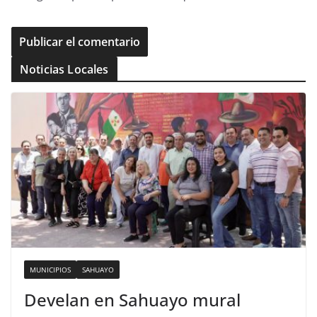
Noticias Locales
MUNICIPIOS
SAHUAYO
Develan en Sahuayo mural