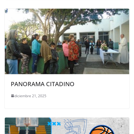
PANORAMA CITADINO
diciembre 21, 2025