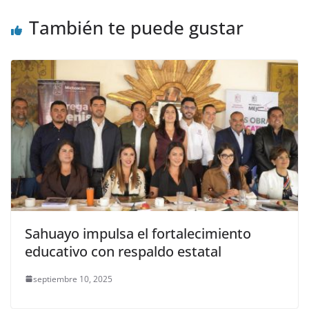
También te puede gustar
Sahuayo impulsa el fortalecimiento
educativo con respaldo estatal
septiembre 10, 2025