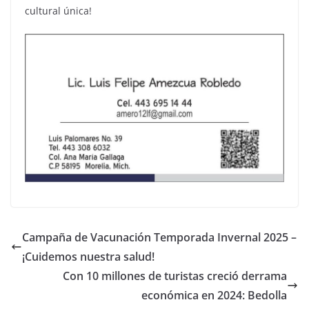
cultural única!
Campaña de Vacunación Temporada Invernal 2025 –
¡Cuidemos nuestra salud!
Con 10 millones de turistas creció derrama
económica en 2024: Bedolla