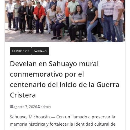
MUNICIPIOS
SAHUAYO
Develan en Sahuayo mural
conmemorativo por el
centenario del inicio de la Guerra
Cristera
agosto 7, 2026
admin
Sahuayo, Michoacán.— Con un llamado a preservar la
memoria histórica y fortalecer la identidad cultural de