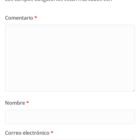
Comentario
*
Nombre
*
Correo electrónico
*