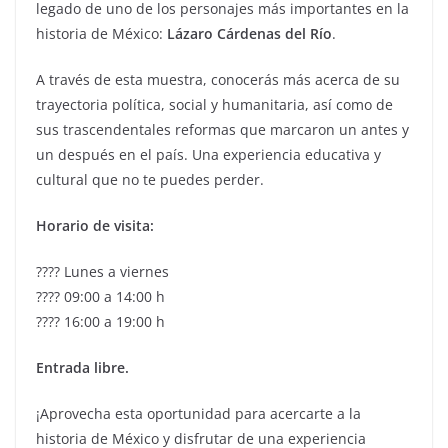
legado de uno de los personajes más importantes en la
historia de México:
Lázaro Cárdenas del Río
.
A través de esta muestra, conocerás más acerca de su
trayectoria política, social y humanitaria, así como de
sus trascendentales reformas que marcaron un antes y
un después en el país. Una experiencia educativa y
cultural que no te puedes perder.
Horario de visita:
???? Lunes a viernes
???? 09:00 a 14:00 h
???? 16:00 a 19:00 h
Entrada libre.
¡Aprovecha esta oportunidad para acercarte a la
historia de México y disfrutar de una experiencia