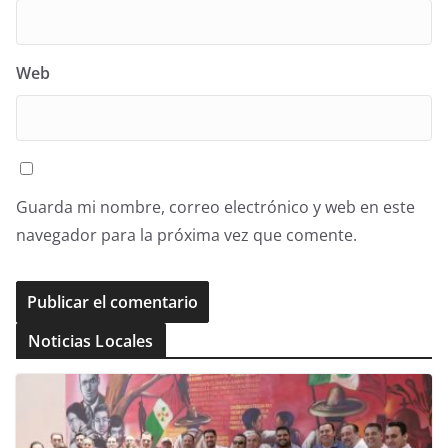
Web
Guarda mi nombre, correo electrónico y web en este
navegador para la próxima vez que comente.
Noticias Locales