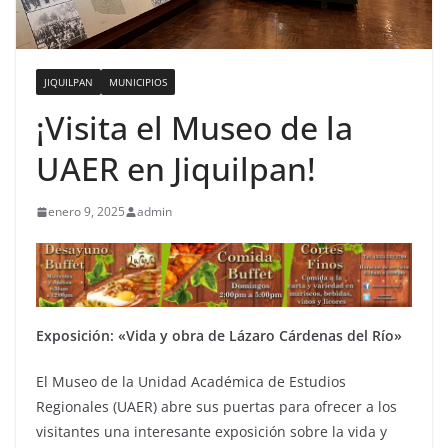
JIQUILPAN
MUNICIPIOS
¡Visita el Museo de la
UAER en Jiquilpan!
enero 9, 2025
admin
Exposición: «Vida y obra de Lázaro Cárdenas del Río»
El Museo de la Unidad Académica de Estudios
Regionales (UAER) abre sus puertas para ofrecer a los
visitantes una interesante exposición sobre la vida y