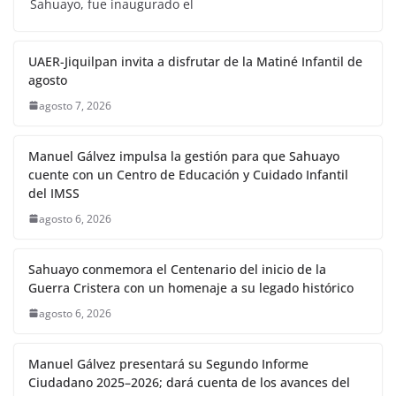
Sahuayo, fue inaugurado el
UAER-Jiquilpan invita a disfrutar de la Matiné Infantil de
agosto
agosto 7, 2026
Manuel Gálvez impulsa la gestión para que Sahuayo
cuente con un Centro de Educación y Cuidado Infantil
del IMSS
agosto 6, 2026
Sahuayo conmemora el Centenario del inicio de la
Guerra Cristera con un homenaje a su legado histórico
agosto 6, 2026
Manuel Gálvez presentará su Segundo Informe
Ciudadano 2025–2026; dará cuenta de los avances del