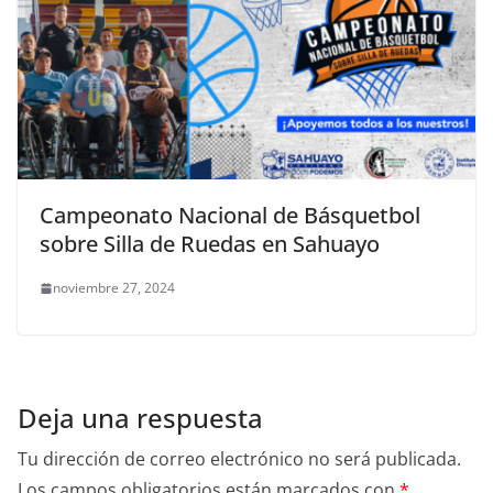
Campeonato Nacional de Básquetbol
sobre Silla de Ruedas en Sahuayo
noviembre 27, 2024
Deja una respuesta
Tu dirección de correo electrónico no será publicada.
Los campos obligatorios están marcados con
*