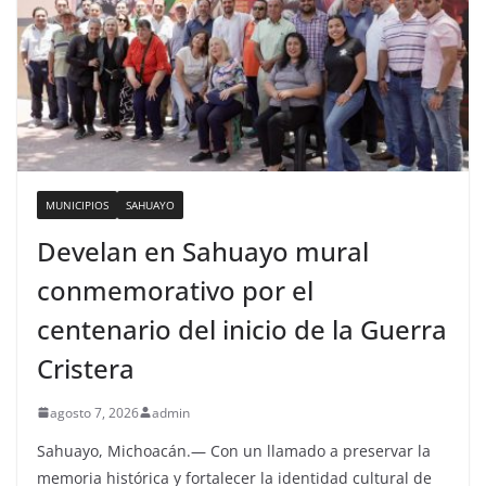
MUNICIPIOS
SAHUAYO
Develan en Sahuayo mural
conmemorativo por el
centenario del inicio de la Guerra
Cristera
agosto 7, 2026
admin
Sahuayo, Michoacán.— Con un llamado a preservar la
memoria histórica y fortalecer la identidad cultural de