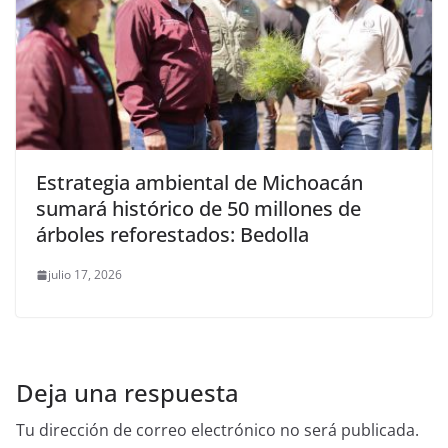
Estrategia ambiental de Michoacán
sumará histórico de 50 millones de
árboles reforestados: Bedolla
julio 17, 2026
Deja una respuesta
Tu dirección de correo electrónico no será publicada.