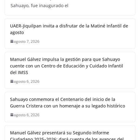
Sahuayo, fue inaugurado el
UAER-Jiquilpan invita a disfrutar de la Matiné Infantil de
agosto
agosto 7, 2026
Manuel Gálvez impulsa la gestión para que Sahuayo
cuente con un Centro de Educación y Cuidado Infantil
del IMSS
agosto 6, 2026
Sahuayo conmemora el Centenario del inicio de la
Guerra Cristera con un homenaje a su legado histórico
agosto 6, 2026
Manuel Gálvez presentará su Segundo Informe
Ciudadano 2025–2026; dará cuenta de los avances del