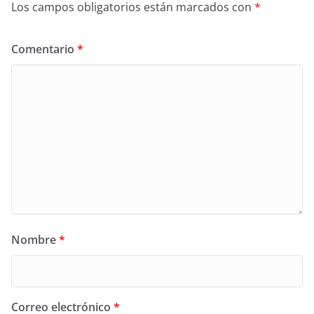
Los campos obligatorios están marcados con
*
Comentario
*
Nombre
*
Correo electrónico
*