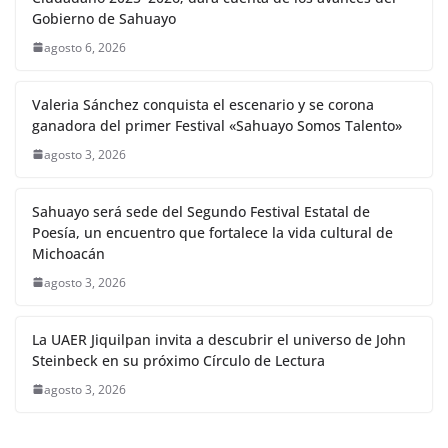
Gobierno de Sahuayo
agosto 6, 2026
Valeria Sánchez conquista el escenario y se corona
ganadora del primer Festival «Sahuayo Somos Talento»
agosto 3, 2026
Sahuayo será sede del Segundo Festival Estatal de
Poesía, un encuentro que fortalece la vida cultural de
Michoacán
agosto 3, 2026
La UAER Jiquilpan invita a descubrir el universo de John
Steinbeck en su próximo Círculo de Lectura
agosto 3, 2026