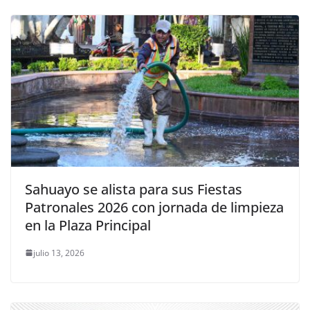
Sahuayo se alista para sus Fiestas
Patronales 2026 con jornada de limpieza
en la Plaza Principal
julio 13, 2026