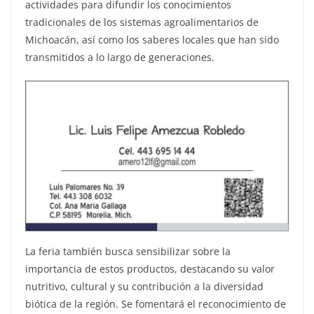
actividades para difundir los conocimientos
tradicionales de los sistemas agroalimentarios de
Michoacán, así como los saberes locales que han sido
transmitidos a lo largo de generaciones.
La feria también busca sensibilizar sobre la
importancia de estos productos, destacando su valor
nutritivo, cultural y su contribución a la diversidad
biótica de la región. Se fomentará el reconocimiento de