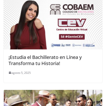
¡Estudia el Bachillerato en Línea y
Transforma tu Historia!
agosto 5, 2025