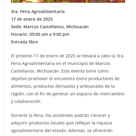
3ra. Feria Agroalimentaria
17 de enero de 2025
Sede: Marcos Castellanos, Michoacán
Horario: 09:00 am a 9:00 pm
Entrada libre
El próximo 17 de enero de 2025 se llevará a cabo la 3ra.
Feria Agroalimentaria en el municipio de Marcos
Castellanos, Michoacán. Este evento tiene como
objetivo promover el encuentro entre productores de
alimentos, productos derivados y artesanales de la
región, con el fin de generar un espacio de intercambio
y colaboración.
Durante la feria, los asistentes podrán conocer y
adquirir productos locales que reflejan la riqueza
agroalimentaria del estado. Además, se ofrecerán