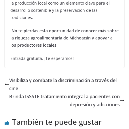
la producción local como un elemento clave para el
desarrollo sostenible y la preservación de las
tradiciones.
¡No te pierdas esta oportunidad de conocer más sobre
la riqueza agroalimentaria de Michoacán y apoyar a
los productores locales!
Entrada gratuita. ¡Te esperamos!
Visibiliza y combate la discriminación a través del
cine
Brinda ISSSTE tratamiento integral a pacientes con
depresión y adicciones
También te puede gustar