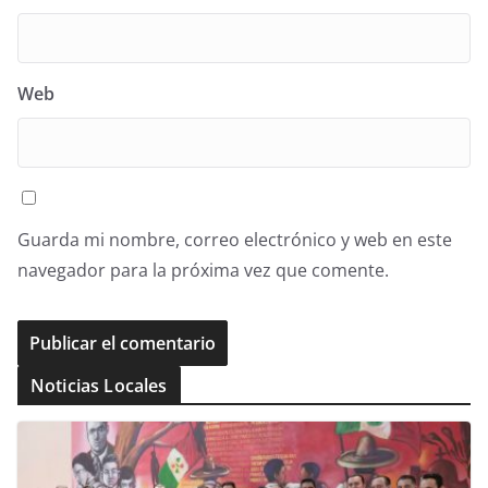
Web
Guarda mi nombre, correo electrónico y web en este
navegador para la próxima vez que comente.
Noticias Locales