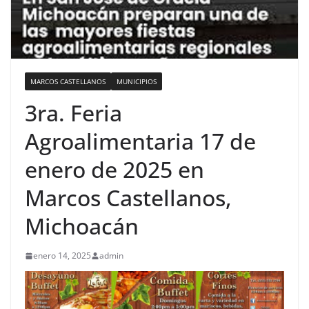
MARCOS CASTELLANOS
MUNICIPIOS
3ra. Feria
Agroalimentaria 17 de
enero de 2025 en
Marcos Castellanos,
Michoacán
enero 14, 2025
admin