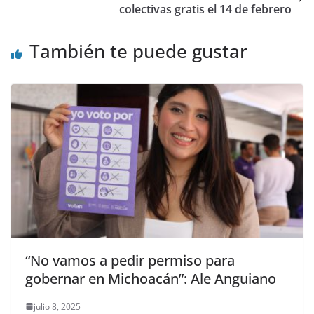
colectivas gratis el 14 de febrero
También te puede gustar
“No vamos a pedir permiso para
gobernar en Michoacán”: Ale Anguiano
julio 8, 2025