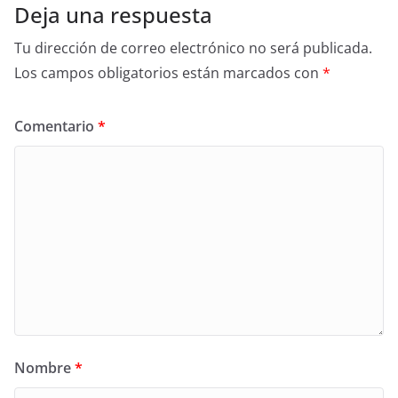
Deja una respuesta
Tu dirección de correo electrónico no será publicada.
Los campos obligatorios están marcados con
*
Comentario
*
Nombre
*