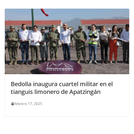
Bedolla inaugura cuartel militar en el
tianguis limonero de Apatzingán
febrero 17, 2025