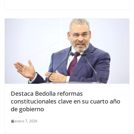
Destaca Bedolla reformas
constitucionales clave en su cuarto año
de gobierno
enero 7, 2026