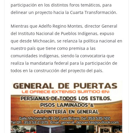
participación en los distintos foros temáticos, para
delinear un proyecto hacia la Cuarta Transformación.
Mientras que Adelfo Regino Montes, director General
del Instituto Nacional de Pueblos Indígenas, expuso
que desde Michoacán, se relanza la política nacional en
nuestro país que tiene como premisa a las
comunidades indígenas, siendo la convocatoria que
realiza la mandataria federal para la participación de
todos en la construcción del proyecto del país.