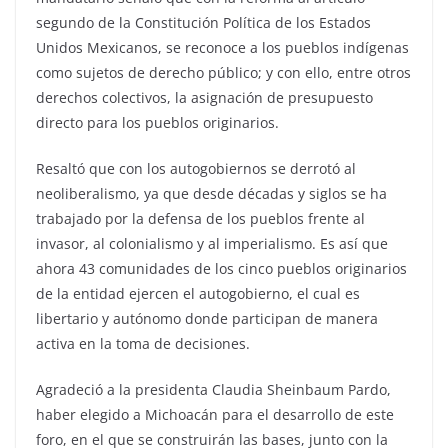
segundo de la Constitución Política de los Estados
Unidos Mexicanos, se reconoce a los pueblos indígenas
como sujetos de derecho público; y con ello, entre otros
derechos colectivos, la asignación de presupuesto
directo para los pueblos originarios.
Resaltó que con los autogobiernos se derrotó al
neoliberalismo, ya que desde décadas y siglos se ha
trabajado por la defensa de los pueblos frente al
invasor, al colonialismo y al imperialismo. Es así que
ahora 43 comunidades de los cinco pueblos originarios
de la entidad ejercen el autogobierno, el cual es
libertario y autónomo donde participan de manera
activa en la toma de decisiones.
Agradeció a la presidenta Claudia Sheinbaum Pardo,
haber elegido a Michoacán para el desarrollo de este
foro, en el que se construirán las bases, junto con la