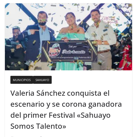
MUNICIPIOS
SAHUAYO
Valeria Sánchez conquista el
escenario y se corona ganadora
del primer Festival «Sahuayo
Somos Talento»