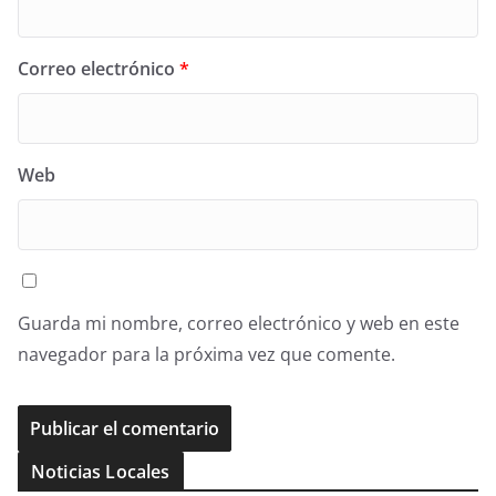
Correo electrónico
*
Web
Guarda mi nombre, correo electrónico y web en este
navegador para la próxima vez que comente.
Noticias Locales