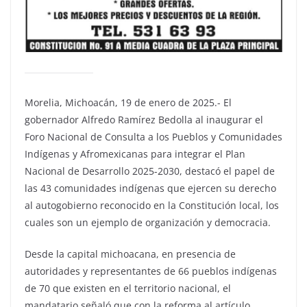
Morelia, Michoacán, 19 de enero de 2025.- El
gobernador Alfredo Ramírez Bedolla al inaugurar el
Foro Nacional de Consulta a los Pueblos y Comunidades
Indígenas y Afromexicanas para integrar el Plan
Nacional de Desarrollo 2025-2030, destacó el papel de
las 43 comunidades indígenas que ejercen su derecho
al autogobierno reconocido en la Constitución local, los
cuales son un ejemplo de organización y democracia.
Desde la capital michoacana, en presencia de
autoridades y representantes de 66 pueblos indígenas
de 70 que existen en el territorio nacional, el
mandatario señaló que con la reforma al artículo