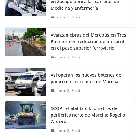
en Zacapu abrirá las carreras de
Medicina y Enfermería
agosto 2, 2026
Avanzan obras del Morebús en Tres
Puentes con reducción de un carril
en el paso superior ferroviario
agosto 2, 2026
Así operan los nuevos botones de
pánico en las combis de Morelia
agosto 2, 2026
SCOP rehabilita 6 kilómetros del
periférico norte de Morelia: Rogelio
Zarazúa
agosto 2, 2026