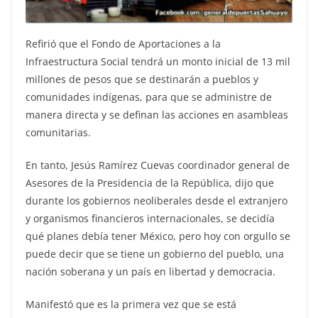
Refirió que el Fondo de Aportaciones a la
Infraestructura Social tendrá un monto inicial de 13 mil
millones de pesos que se destinarán a pueblos y
comunidades indígenas, para que se administre de
manera directa y se definan las acciones en asambleas
comunitarias.
En tanto, Jesús Ramírez Cuevas coordinador general de
Asesores de la Presidencia de la República, dijo que
durante los gobiernos neoliberales desde el extranjero
y organismos financieros internacionales, se decidía
qué planes debía tener México, pero hoy con orgullo se
puede decir que se tiene un gobierno del pueblo, una
nación soberana y un país en libertad y democracia.
Manifestó que es la primera vez que se está