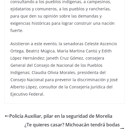
consultando a los pueblos indígenas, a campesinos,
ejidatarios y comuneros, a los pueblos y rancherías,
para que den su opinión sobre las demandas y
exigencias históricas para lograr construir una nación
fuerte.
Asistieron a este evento, la senadoras Celeste Ascencio
Ortega, Beatriz Múgica, María Martina Cantú y Edith
López Hernández; Janeth Cruz Gómez, consejera
General del Consejo de Nacional de los Pueblos
Indígenas; Claudia Olivia Morales, presidenta del
Consejo Nacional para prevenir la discriminación y José
Alberto López, consultor de la Consejería Jurídica del
Ejecutivo Federal.
Policía Auxiliar, pilar en la seguridad de Morelia
¿Te quieres casar? Michoacán tendrá bodas