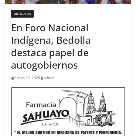
MICHOACAN
En Foro Nacional
Indígena, Bedolla
destaca papel de
autogobiernos
enero 20, 2025
admin