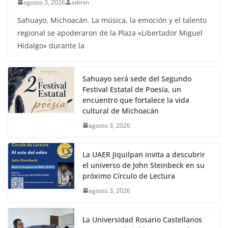
agosto 3, 2026
admin
Sahuayo, Michoacán. La música, la emoción y el talento
regional se apoderaron de la Plaza «Libertador Miguel
Hidalgo» durante la
Sahuayo será sede del Segundo
Festival Estatal de Poesía, un
encuentro que fortalece la vida
cultural de Michoacán
agosto 3, 2026
La UAER Jiquilpan invita a descubrir
el universo de John Steinbeck en su
próximo Círculo de Lectura
agosto 3, 2026
La Universidad Rosario Castellanos