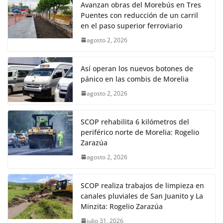
Avanzan obras del Morebús en Tres
Puentes con reducción de un carril
en el paso superior ferroviario
agosto 2, 2026
Así operan los nuevos botones de
pánico en las combis de Morelia
agosto 2, 2026
SCOP rehabilita 6 kilómetros del
periférico norte de Morelia: Rogelio
Zarazúa
agosto 2, 2026
SCOP realiza trabajos de limpieza en
canales pluviales de San Juanito y La
Minzita: Rogelio Zarazúa
julio 31, 2026