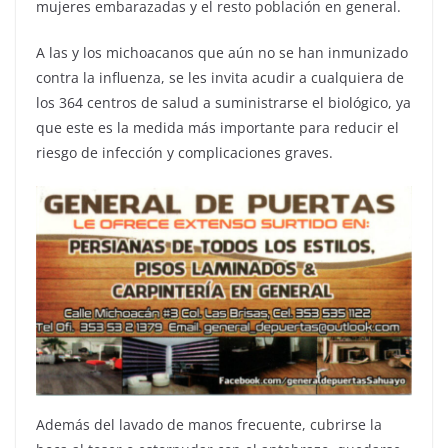
mujeres embarazadas y el resto población en general.
A las y los michoacanos que aún no se han inmunizado
contra la influenza, se les invita acudir a cualquiera de
los 364 centros de salud a suministrarse el biológico, ya
que este es la medida más importante para reducir el
riesgo de infección y complicaciones graves.
Además del lavado de manos frecuente, cubrirse la