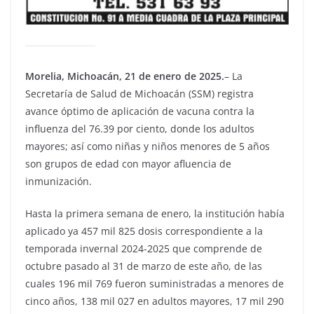
Morelia, Michoacán, 21 de enero de 2025.
– La
Secretaría de Salud de Michoacán (SSM) registra
avance óptimo de aplicación de vacuna contra la
influenza del 76.39 por ciento, donde los adultos
mayores; así como niñas y niños menores de 5 años
son grupos de edad con mayor afluencia de
inmunización.
Hasta la primera semana de enero, la institución había
aplicado ya 457 mil 825 dosis correspondiente a la
temporada invernal 2024-2025 que comprende de
octubre pasado al 31 de marzo de este año, de las
cuales 196 mil 769 fueron suministradas a menores de
cinco años, 138 mil 027 en adultos mayores, 17 mil 290