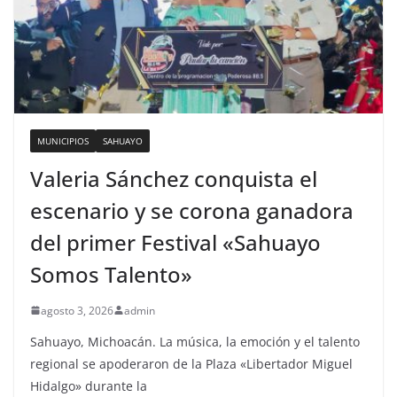
MUNICIPIOS
SAHUAYO
Valeria Sánchez conquista el
escenario y se corona ganadora
del primer Festival «Sahuayo
Somos Talento»
agosto 3, 2026
admin
Sahuayo, Michoacán. La música, la emoción y el talento
regional se apoderaron de la Plaza «Libertador Miguel
Hidalgo» durante la