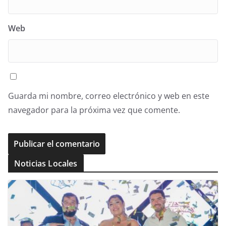
Web
Guarda mi nombre, correo electrónico y web en este
navegador para la próxima vez que comente.
Noticias Locales