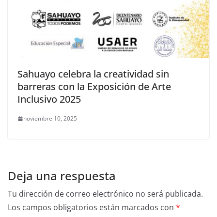
Sahuayo celebra la creatividad sin
barreras con la Exposición de Arte
Inclusivo 2025
noviembre 10, 2025
Deja una respuesta
Tu dirección de correo electrónico no será publicada.
Los campos obligatorios están marcados con
*