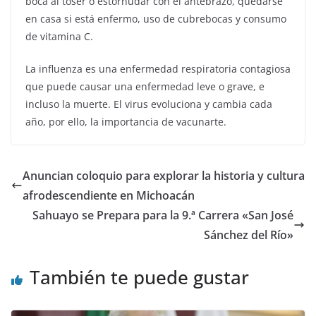
boca al toser o estornudar con el antebrazo, quedarse
en casa si está enfermo, uso de cubrebocas y consumo
de vitamina C.
La influenza es una enfermedad respiratoria contagiosa
que puede causar una enfermedad leve o grave, e
incluso la muerte. El virus evoluciona y cambia cada
año, por ello, la importancia de vacunarte.
Anuncian coloquio para explorar la historia y cultura
afrodescendiente en Michoacán
Sahuayo se Prepara para la 9.ª Carrera «San José
Sánchez del Río»
También te puede gustar