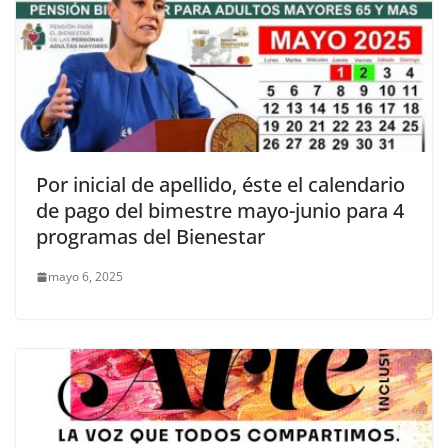
Por inicial de apellido, éste el calendario
de pago del bimestre mayo-junio para 4
programas del Bienestar
mayo 6, 2025