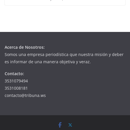
Acerca de Nosotros:
Somos una empresa periodística que nuestra misión y deber
es informar de una manera objetiva y veraz.
Contacto:
3531079494
3531008181
contacto@tribuna.ws