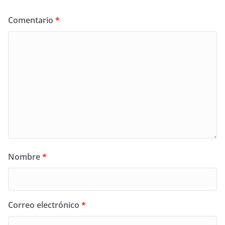
Comentario
*
Nombre
*
Correo electrónico
*