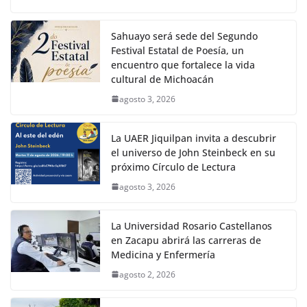
Sahuayo será sede del Segundo
Festival Estatal de Poesía, un
encuentro que fortalece la vida
cultural de Michoacán
agosto 3, 2026
La UAER Jiquilpan invita a descubrir
el universo de John Steinbeck en su
próximo Círculo de Lectura
agosto 3, 2026
La Universidad Rosario Castellanos
en Zacapu abrirá las carreras de
Medicina y Enfermería
agosto 2, 2026