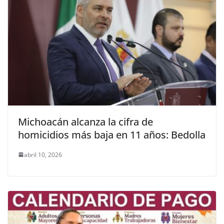
Michoacán alcanza la cifra de
homicidios más baja en 11 años: Bedolla
abril 10, 2026