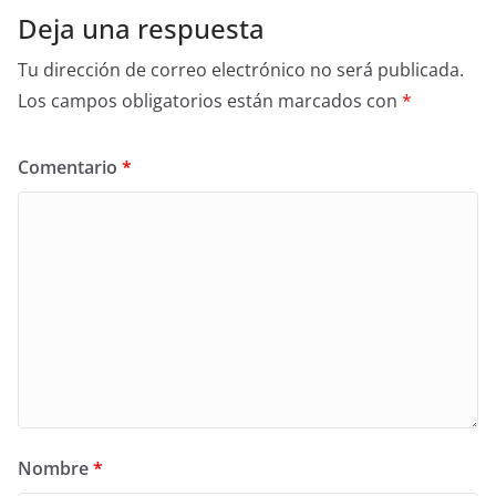
Deja una respuesta
Tu dirección de correo electrónico no será publicada.
Los campos obligatorios están marcados con
*
Comentario
*
Nombre
*