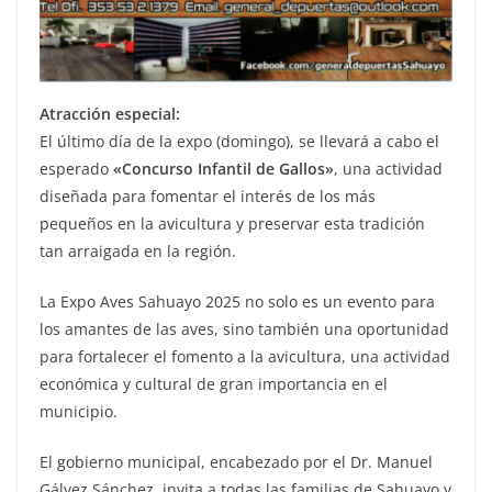
Atracción especial:
El último día de la expo (domingo), se llevará a cabo el
esperado
«Concurso Infantil de Gallos»
, una actividad
diseñada para fomentar el interés de los más
pequeños en la avicultura y preservar esta tradición
tan arraigada en la región.
La Expo Aves Sahuayo 2025 no solo es un evento para
los amantes de las aves, sino también una oportunidad
para fortalecer el fomento a la avicultura, una actividad
económica y cultural de gran importancia en el
municipio.
El gobierno municipal, encabezado por el Dr. Manuel
Gálvez Sánchez, invita a todas las familias de Sahuayo y