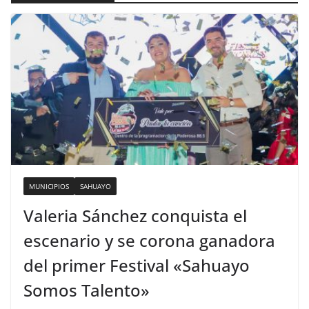
MUNICIPIOS
SAHUAYO
Valeria Sánchez conquista el
escenario y se corona ganadora
del primer Festival «Sahuayo
Somos Talento»