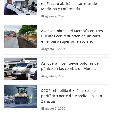
en Zacapu abrirá las carreras de
Medicina y Enfermería
agosto 2, 2026
Avanzan obras del Morebús en Tres
Puentes con reducción de un carril
en el paso superior ferroviario
agosto 2, 2026
Así operan los nuevos botones de
pánico en las combis de Morelia
agosto 2, 2026
SCOP rehabilita 6 kilómetros del
periférico norte de Morelia: Rogelio
Zarazúa
agosto 2, 2026