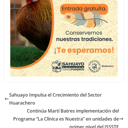
Sahuayo Impulsa el Crecimiento del Sector
Huarachero
Continúa Martí Batres implementación del
Programa “La Clínica es Nuestra” en unidades de
primer nivel del ISSSTE