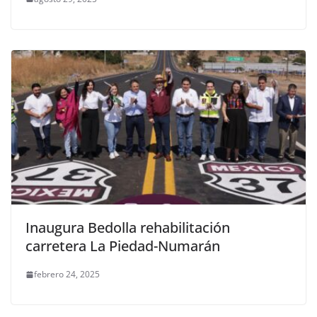
Inaugura Bedolla rehabilitación
carretera La Piedad-Numarán
febrero 24, 2025