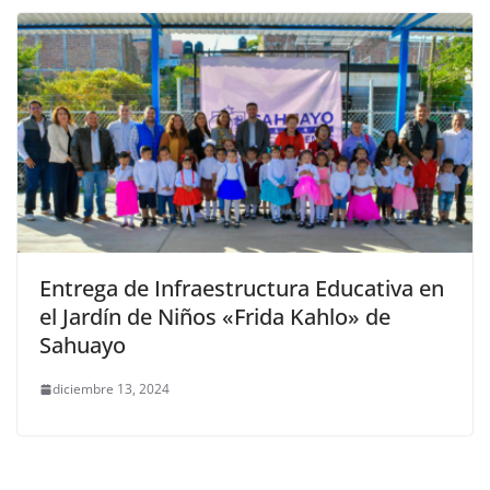
Entrega de Infraestructura Educativa en
el Jardín de Niños «Frida Kahlo» de
Sahuayo
diciembre 13, 2024