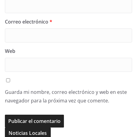
Correo electrónico
*
Web
Guarda mi nombre, correo electrónico y web en este
navegador para la próxima vez que comente.
Noticias Locales