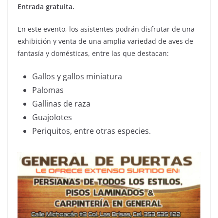
Entrada gratuita.
En este evento, los asistentes podrán disfrutar de una
exhibición y venta de una amplia variedad de aves de
fantasía y domésticas, entre las que destacan:
Gallos y gallos miniatura
Palomas
Gallinas de raza
Guajolotes
Periquitos, entre otras especies.