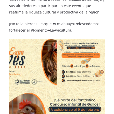
sus alrededores a participar en este evento que
reafirma la riqueza cultural y productiva de la región.
¡No te la pierdas! Porque #EnSahuayoTodosPodemos
fortalecer el #FomentoALaAvicultura.