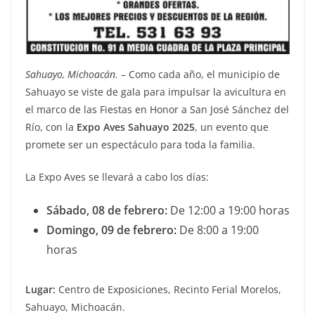
Sahuayo, Michoacán.
– Como cada año, el municipio de
Sahuayo se viste de gala para impulsar la avicultura en
el marco de las Fiestas en Honor a San José Sánchez del
Río, con la
Expo Aves Sahuayo 2025
, un evento que
promete ser un espectáculo para toda la familia.
La Expo Aves se llevará a cabo los días:
Sábado, 08 de febrero:
De 12:00 a 19:00 horas
Domingo, 09 de febrero:
De 8:00 a 19:00
horas
Lugar:
Centro de Exposiciones, Recinto Ferial Morelos,
Sahuayo, Michoacán.