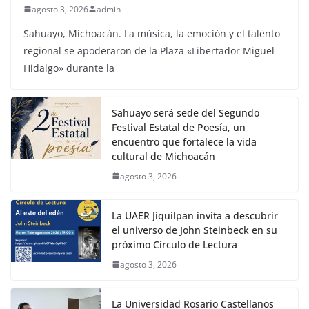
agosto 3, 2026
admin
Sahuayo, Michoacán. La música, la emoción y el talento
regional se apoderaron de la Plaza «Libertador Miguel
Hidalgo» durante la
Sahuayo será sede del Segundo
Festival Estatal de Poesía, un
encuentro que fortalece la vida
cultural de Michoacán
agosto 3, 2026
La UAER Jiquilpan invita a descubrir
el universo de John Steinbeck en su
próximo Círculo de Lectura
agosto 3, 2026
La Universidad Rosario Castellanos