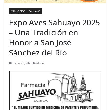
MUNICIPIOS
SAHUAYO
Expo Aves Sahuayo 2025
– Una Tradición en
Honor a San José
Sánchez del Río
enero 23, 2025
admin