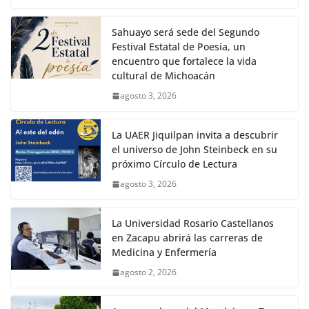
Sahuayo será sede del Segundo
Festival Estatal de Poesía, un
encuentro que fortalece la vida
cultural de Michoacán
agosto 3, 2026
La UAER Jiquilpan invita a descubrir
el universo de John Steinbeck en su
próximo Círculo de Lectura
agosto 3, 2026
La Universidad Rosario Castellanos
en Zacapu abrirá las carreras de
Medicina y Enfermería
agosto 2, 2026