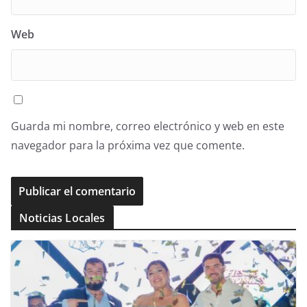
Web
Guarda mi nombre, correo electrónico y web en este
navegador para la próxima vez que comente.
Noticias Locales