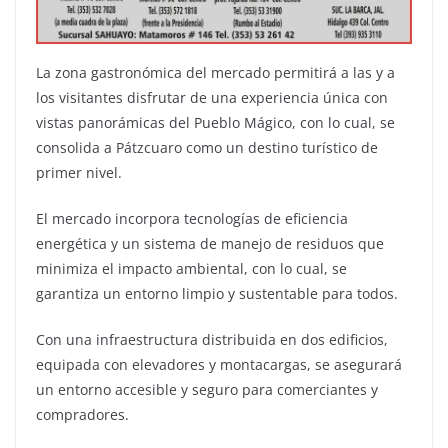
La zona gastronómica del mercado permitirá a las y a
los visitantes disfrutar de una experiencia única con
vistas panorámicas del Pueblo Mágico, con lo cual, se
consolida a Pátzcuaro como un destino turístico de
primer nivel.
El mercado incorpora tecnologías de eficiencia
energética y un sistema de manejo de residuos que
minimiza el impacto ambiental, con lo cual, se
garantiza un entorno limpio y sustentable para todos.
Con una infraestructura distribuida en dos edificios,
equipada con elevadores y montacargas, se asegurará
un entorno accesible y seguro para comerciantes y
compradores.