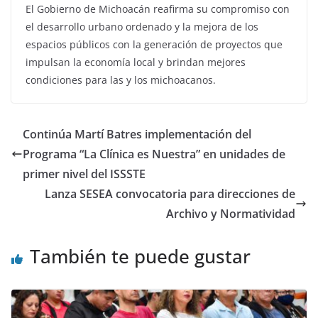
El Gobierno de Michoacán reafirma su compromiso con
el desarrollo urbano ordenado y la mejora de los
espacios públicos con la generación de proyectos que
impulsan la economía local y brindan mejores
condiciones para las y los michoacanos.
Continúa Martí Batres implementación del
Programa “La Clínica es Nuestra” en unidades de
primer nivel del ISSSTE
Lanza SESEA convocatoria para direcciones de
Archivo y Normatividad
También te puede gustar