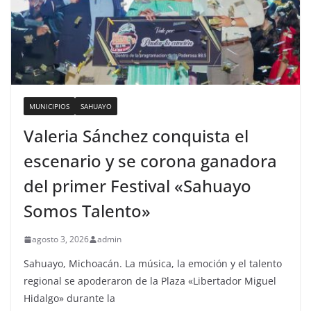
MUNICIPIOS
SAHUAYO
Valeria Sánchez conquista el
escenario y se corona ganadora
del primer Festival «Sahuayo
Somos Talento»
agosto 3, 2026
admin
Sahuayo, Michoacán. La música, la emoción y el talento
regional se apoderaron de la Plaza «Libertador Miguel
Hidalgo» durante la