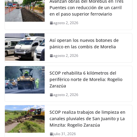
Avanzan obras del Morebús en Tres
Puentes con reducción de un carril
en el paso superior ferroviario
agosto 2, 2026
Así operan los nuevos botones de
pánico en las combis de Morelia
agosto 2, 2026
SCOP rehabilita 6 kilómetros del
periférico norte de Morelia: Rogelio
Zarazúa
agosto 2, 2026
SCOP realiza trabajos de limpieza en
canales pluviales de San Juanito y La
Minzita: Rogelio Zarazúa
julio 31, 2026