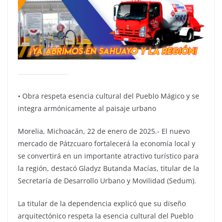
•⁠ ⁠Obra respeta esencia cultural del Pueblo Mágico y se
integra armónicamente al paisaje urbano
Morelia, Michoacán, 22 de enero de 2025.- El nuevo
mercado de Pátzcuaro fortalecerá la economía local y
se convertirá en un importante atractivo turístico para
la región, destacó Gladyz Butanda Macías, titular de la
Secretaría de Desarrollo Urbano y Movilidad (Sedum).
La titular de la dependencia explicó que su diseño
arquitectónico respeta la esencia cultural del Pueblo