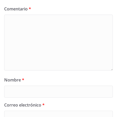
Comentario
*
Nombre
*
Correo electrónico
*