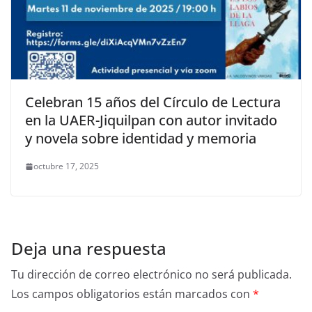
Celebran 15 años del Círculo de Lectura
en la UAER-Jiquilpan con autor invitado
y novela sobre identidad y memoria
octubre 17, 2025
Deja una respuesta
Tu dirección de correo electrónico no será publicada.
Los campos obligatorios están marcados con
*