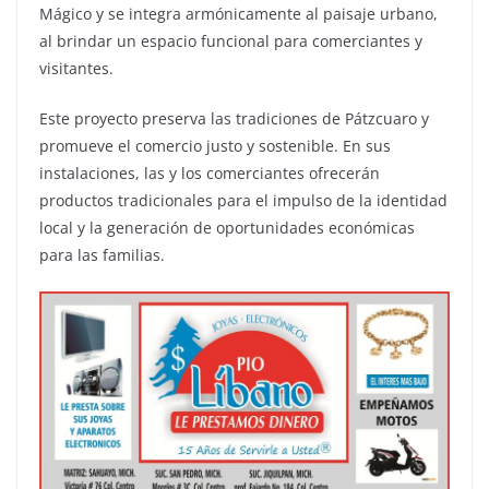
Mágico y se integra armónicamente al paisaje urbano,
al brindar un espacio funcional para comerciantes y
visitantes.
Este proyecto preserva las tradiciones de Pátzcuaro y
promueve el comercio justo y sostenible. En sus
instalaciones, las y los comerciantes ofrecerán
productos tradicionales para el impulso de la identidad
local y la generación de oportunidades económicas
para las familias.