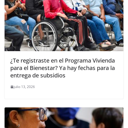
¿Te registraste en el Programa Vivienda
para el Bienestar? Ya hay fechas para la
entrega de subsidios
julio 13, 2026