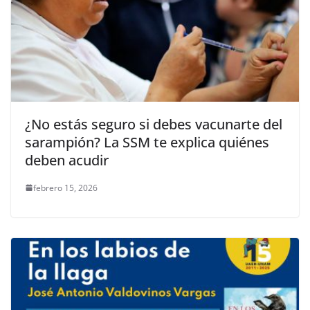
¿No estás seguro si debes vacunarte del
sarampión? La SSM te explica quiénes
deben acudir
febrero 15, 2026