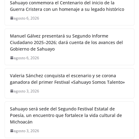
Sahuayo conmemora el Centenario del inicio de la
Guerra Cristera con un homenaje a su legado histórico
agosto 6, 2026
Manuel Gálvez presentará su Segundo Informe
Ciudadano 2025–2026; dará cuenta de los avances del
Gobierno de Sahuayo
agosto 6, 2026
Valeria Sánchez conquista el escenario y se corona
ganadora del primer Festival «Sahuayo Somos Talento»
agosto 3, 2026
Sahuayo será sede del Segundo Festival Estatal de
Poesía, un encuentro que fortalece la vida cultural de
Michoacán
agosto 3, 2026