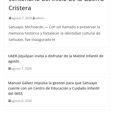
Cristera
agosto 7, 2026
admin
Sahuayo, Michoacán.— Con un llamado a preservar la
memoria histórica y fortalecer la identidad cultural de
Sahuayo, fue inaugurado el
UAER-Jiquilpan invita a disfrutar de la Matiné Infantil de
agosto
agosto 7, 2026
Manuel Gálvez impulsa la gestión para que Sahuayo
cuente con un Centro de Educación y Cuidado Infantil
del IMSS
agosto 6, 2026