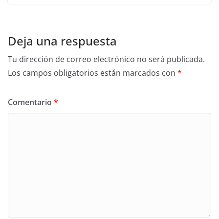
Deja una respuesta
Tu dirección de correo electrónico no será publicada.
Los campos obligatorios están marcados con
*
Comentario
*