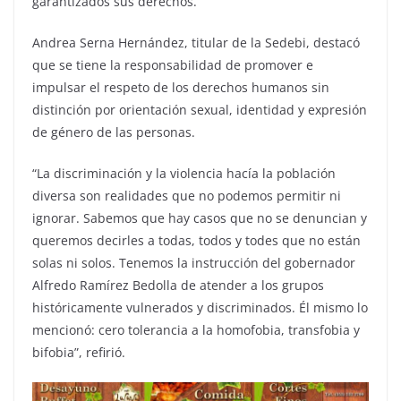
garantizados sus derechos.
Andrea Serna Hernández, titular de la Sedebi, destacó
que se tiene la responsabilidad de promover e
impulsar el respeto de los derechos humanos sin
distinción por orientación sexual, identidad y expresión
de género de las personas.
“La discriminación y la violencia hacía la población
diversa son realidades que no podemos permitir ni
ignorar. Sabemos que hay casos que no se denuncian y
queremos decirles a todas, todos y todes que no están
solas ni solos. Tenemos la instrucción del gobernador
Alfredo Ramírez Bedolla de atender a los grupos
históricamente vulnerados y discriminados. Él mismo lo
mencionó: cero tolerancia a la homofobia, transfobia y
bifobia”, refirió.