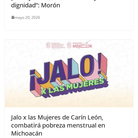
dignidad”: Morón
mayo 20, 2026
Jalo x las Mujeres de Carín León,
combatirá pobreza menstrual en
Michoacán