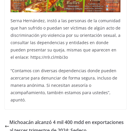
Serna Hernández, instó a las personas de la comunidad
que han sufrido o puedan ser víctimas de algún acto de
discriminación y/o violencia por su orientación sexual, a
consultar las dependencias y entidades en donde
pueden presentar su queja, mismas que aparecen en
el enlace: https://n9.cl/mbi3o
“Contamos con diversas dependencias donde pueden
acercarse para denunciar de forma segura, incluso de
manera anónima. Si necesitan asesoría o
acompañamiento, también estamos para ustedes”,
apuntó.
Michoacán alcanzó 4 mil 400 mdd en exportaciones
al tercer trimestre de 2024: Sedeco