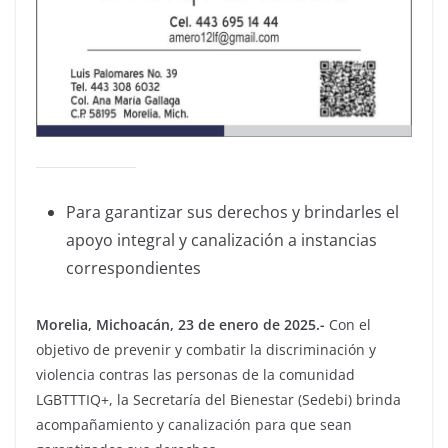
Para garantizar sus derechos y brindarles el
apoyo integral y canalización a instancias
correspondientes
Morelia, Michoacán, 23 de enero de 2025.-
Con el
objetivo de prevenir y combatir la discriminación y
violencia contras las personas de la comunidad
LGBTTTIQ+, la Secretaría del Bienestar (Sedebi) brinda
acompañamiento y canalización para que sean