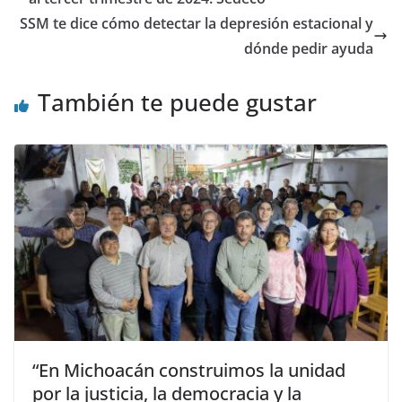
SSM te dice cómo detectar la depresión estacional y
dónde pedir ayuda
También te puede gustar
“En Michoacán construimos la unidad
por la justicia, la democracia y la