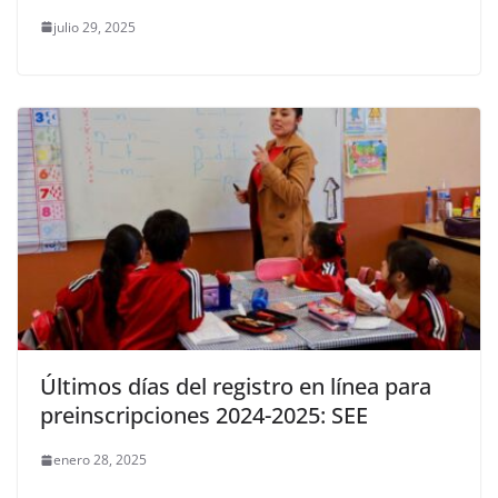
julio 29, 2025
Últimos días del registro en línea para
preinscripciones 2024-2025: SEE
enero 28, 2025