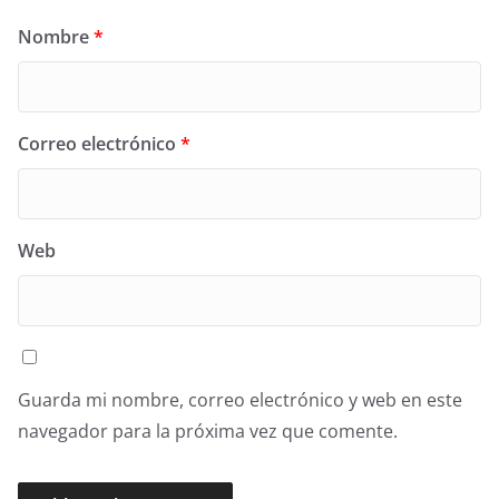
Nombre
*
Correo electrónico
*
Web
Guarda mi nombre, correo electrónico y web en este
navegador para la próxima vez que comente.