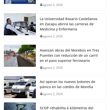
agosto 3, 2026
La Universidad Rosario Castellanos
en Zacapu abrirá las carreras de
Medicina y Enfermería
agosto 2, 2026
Avanzan obras del Morebús en Tres
Puentes con reducción de un carril
en el paso superior ferroviario
agosto 2, 2026
Así operan los nuevos botones de
pánico en las combis de Morelia
agosto 2, 2026
SCOP rehabilita 6 kilómetros del