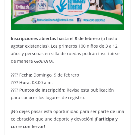
Inscripciones abiertas hasta el 8 de febrero
(o hasta
agotar existencias). Los primeros 100 niños de 3 a 12
años y personas en silla de ruedas podrán inscribirse
de manera
GRATUITA
.
????️
Fecha:
Domingo, 9 de febrero
????
Hora:
08:00 a.m.
????
Puntos de Inscripción:
Revisa esta publicación
para conocer los lugares de registro.
¡No dejes pasar esta oportunidad para ser parte de una
celebración que une deporte y devoción!
¡Participa y
corre con fervor!