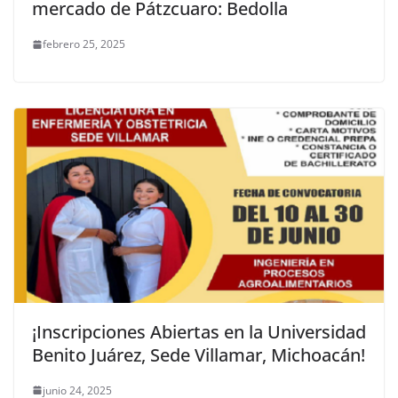
mercado de Pátzcuaro: Bedolla
febrero 25, 2025
¡Inscripciones Abiertas en la Universidad
Benito Juárez, Sede Villamar, Michoacán!
junio 24, 2025