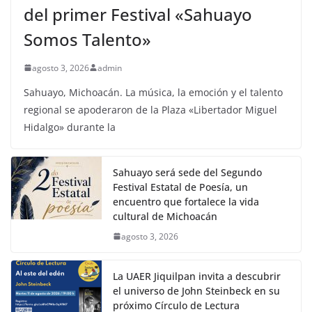
del primer Festival «Sahuayo
Somos Talento»
agosto 3, 2026
admin
Sahuayo, Michoacán. La música, la emoción y el talento
regional se apoderaron de la Plaza «Libertador Miguel
Hidalgo» durante la
Sahuayo será sede del Segundo
Festival Estatal de Poesía, un
encuentro que fortalece la vida
cultural de Michoacán
agosto 3, 2026
La UAER Jiquilpan invita a descubrir
el universo de John Steinbeck en su
próximo Círculo de Lectura