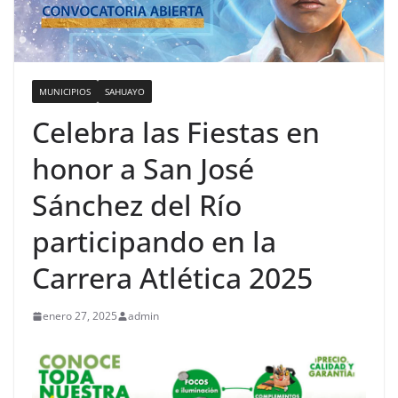
MUNICIPIOS
SAHUAYO
Celebra las Fiestas en
honor a San José
Sánchez del Río
participando en la
Carrera Atlética 2025
enero 27, 2025
admin