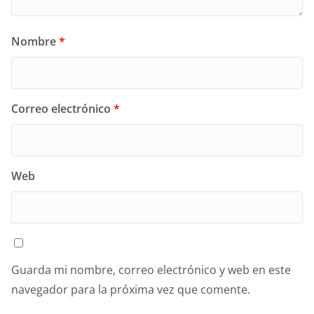
Nombre
*
Correo electrónico
*
Web
Guarda mi nombre, correo electrónico y web en este
navegador para la próxima vez que comente.