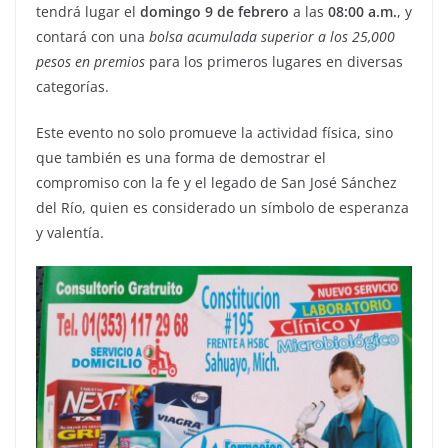
tendrá lugar el
domingo 9 de febrero
a las
08:00 a.m.
, y
contará con una
bolsa acumulada superior a los 25,000
pesos en premios
para los primeros lugares en diversas
categorías.
Este evento no solo promueve la actividad física, sino
que también es una forma de demostrar el
compromiso con la fe y el legado de San José Sánchez
del Río, quien es considerado un símbolo de esperanza
y valentía.