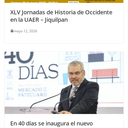
XLV Jornadas de Historia de Occidente
en la UAER – Jiquilpan
mayo 12, 2026
En 40 días se inaugura el nuevo