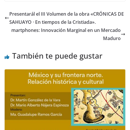
Presentarál el III Volumen de la obra «CRÓNICAS DE
SAHUAYO · En tiempos de la Cristiada».
martphones: Innovación Marginal en un Mercado
Maduro
También te puede gustar