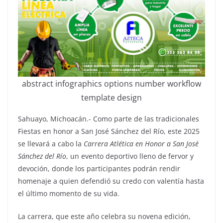
abstract infographics options number workflow
template design
Sahuayo, Michoacán.- Como parte de las tradicionales
Fiestas en honor a San José Sánchez del Río, este 2025
se llevará a cabo la
Carrera Atlética en Honor a San José
Sánchez del Río
, un evento deportivo lleno de fervor y
devoción, donde los participantes podrán rendir
homenaje a quien defendió su credo con valentía hasta
el último momento de su vida.
La carrera, que este año celebra su novena edición,