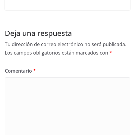
Deja una respuesta
Tu dirección de correo electrónico no será publicada.
Los campos obligatorios están marcados con
*
Comentario
*