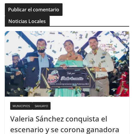
Noticias Locales
MUNICIPIOS
SAHUAYO
Valeria Sánchez conquista el
escenario y se corona ganadora