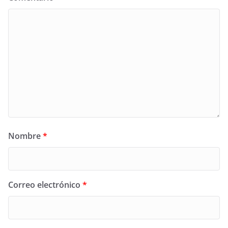
Nombre
*
Correo electrónico
*