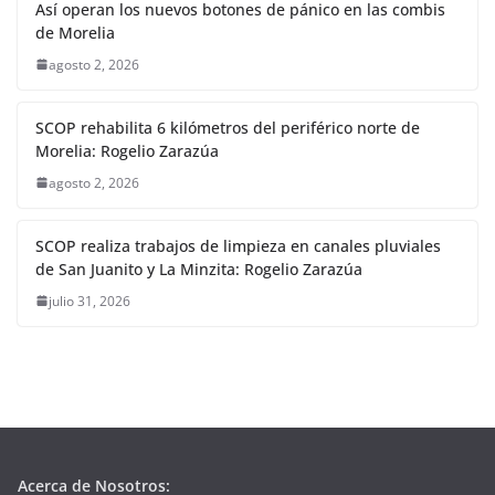
Así operan los nuevos botones de pánico en las combis
de Morelia
agosto 2, 2026
SCOP rehabilita 6 kilómetros del periférico norte de
Morelia: Rogelio Zarazúa
agosto 2, 2026
SCOP realiza trabajos de limpieza en canales pluviales
de San Juanito y La Minzita: Rogelio Zarazúa
julio 31, 2026
Acerca de Nosotros: