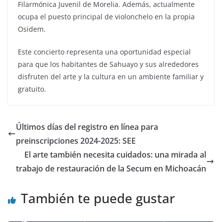
Filarmónica Juvenil de Morelia. Además, actualmente
ocupa el puesto principal de violonchelo en la propia
Osidem.
Este concierto representa una oportunidad especial
para que los habitantes de Sahuayo y sus alrededores
disfruten del arte y la cultura en un ambiente familiar y
gratuito.
Últimos días del registro en línea para
preinscripciones 2024-2025: SEE
El arte también necesita cuidados: una mirada al
trabajo de restauración de la Secum en Michoacán
También te puede gustar