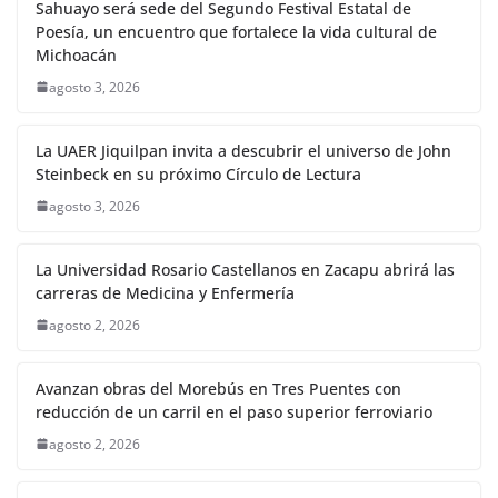
Sahuayo será sede del Segundo Festival Estatal de
Poesía, un encuentro que fortalece la vida cultural de
Michoacán
agosto 3, 2026
La UAER Jiquilpan invita a descubrir el universo de John
Steinbeck en su próximo Círculo de Lectura
agosto 3, 2026
La Universidad Rosario Castellanos en Zacapu abrirá las
carreras de Medicina y Enfermería
agosto 2, 2026
Avanzan obras del Morebús en Tres Puentes con
reducción de un carril en el paso superior ferroviario
agosto 2, 2026