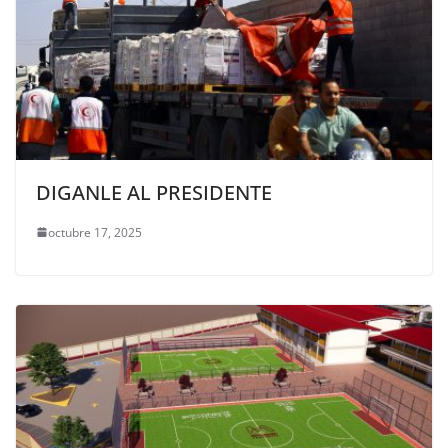
DIGANLE AL PRESIDENTE
octubre 17, 2025