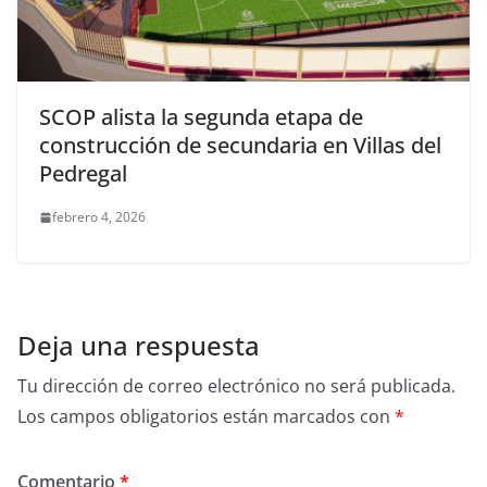
SCOP alista la segunda etapa de
construcción de secundaria en Villas del
Pedregal
febrero 4, 2026
Deja una respuesta
Tu dirección de correo electrónico no será publicada.
Los campos obligatorios están marcados con
*
Comentario
*