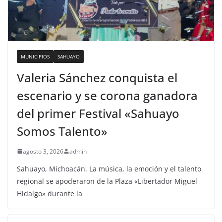
MUNICIPIOS
SAHUAYO
Valeria Sánchez conquista el
escenario y se corona ganadora
del primer Festival «Sahuayo
Somos Talento»
agosto 3, 2026
admin
Sahuayo, Michoacán. La música, la emoción y el talento
regional se apoderaron de la Plaza «Libertador Miguel
Hidalgo» durante la