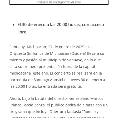
El 30 de enero a las 20:00 horas, con acceso
libre
Sahuauy, Michoacán, 27 de enero de 2025.- La
Orquesta Sinfónica de Michoacán (Osidem) llevará su
talento y pasión al municipio de Sahuayo, en lo que
será su primera presentación fuera de la capital
michoacana, este año. El concierto se realizará en la
parroquia de Santiago Apóstol el jueves 30 de enero a
las 20:00 horas. La entrada será gratuita.
Ahora, bajo la batuta del director venezolano Marcos
Franco Faccio Zanza, el público podrá deleitarse con un
programa que incluye Obertura fantasía “Romeo y