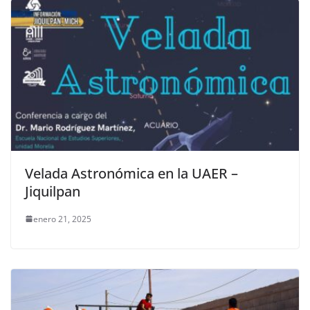
Velada Astronómica en la UAER –
Jiquilpan
enero 21, 2025