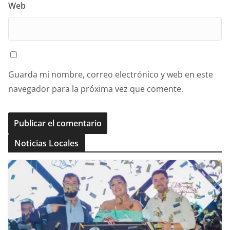
Web
Guarda mi nombre, correo electrónico y web en este
navegador para la próxima vez que comente.
Noticias Locales