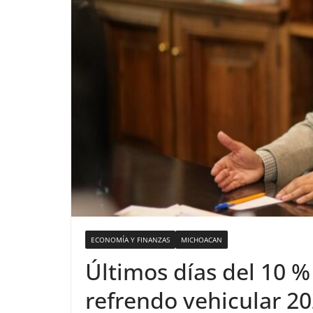
ECONOMÍA Y FINANZAS
MICHOACAN
Últimos días del 10 
refrendo vehicular 20