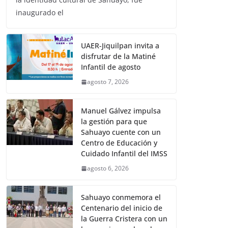
inaugurado el
UAER-Jiquilpan invita a
disfrutar de la Matiné
Infantil de agosto
agosto 7, 2026
Manuel Gálvez impulsa
la gestión para que
Sahuayo cuente con un
Centro de Educación y
Cuidado Infantil del IMSS
agosto 6, 2026
Sahuayo conmemora el
Centenario del inicio de
la Guerra Cristera con un