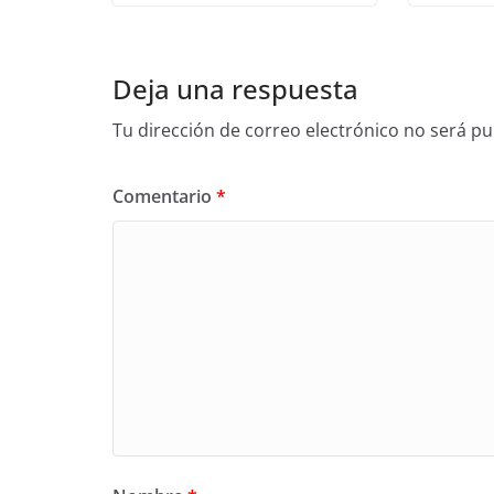
Deja una respuesta
Tu dirección de correo electrónico no será pu
Comentario
*