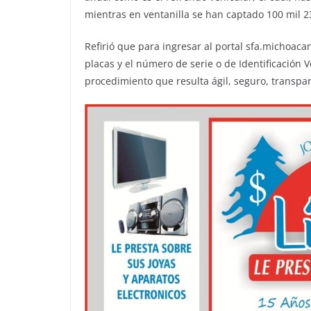
mientras en ventanilla se han captado 100 mil 
Refirió que para ingresar al portal sfa.michoaca
placas y el número de serie o de Identificación V
procedimiento que resulta ágil, seguro, transpar