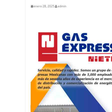
enero 28, 2025
admin