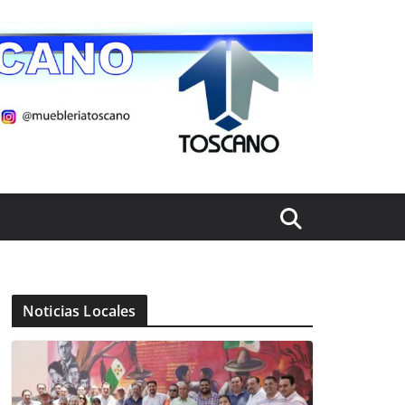
Noticias Locales