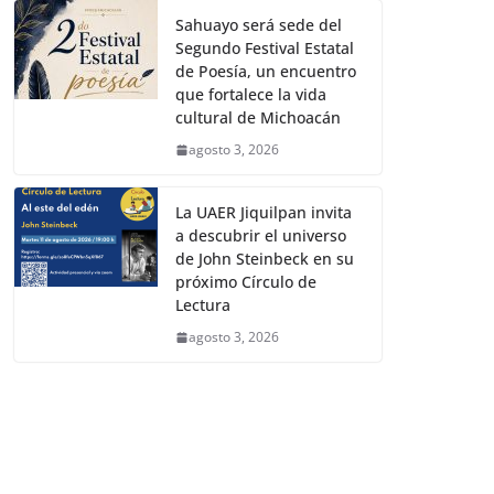
Sahuayo será sede del
Segundo Festival Estatal
de Poesía, un encuentro
que fortalece la vida
cultural de Michoacán
agosto 3, 2026
La UAER Jiquilpan invita
a descubrir el universo
de John Steinbeck en su
próximo Círculo de
Lectura
agosto 3, 2026