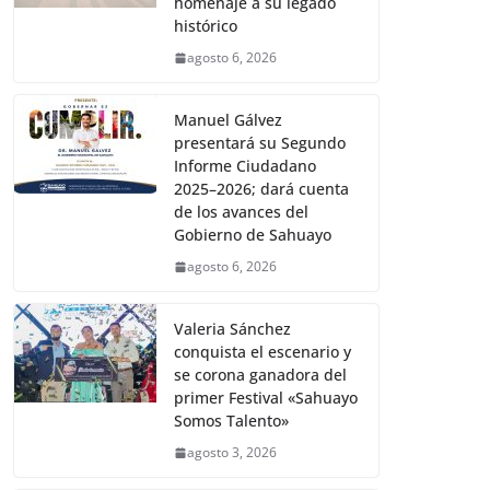
homenaje a su legado
histórico
agosto 6, 2026
Manuel Gálvez
presentará su Segundo
Informe Ciudadano
2025–2026; dará cuenta
de los avances del
Gobierno de Sahuayo
agosto 6, 2026
Valeria Sánchez
conquista el escenario y
se corona ganadora del
primer Festival «Sahuayo
Somos Talento»
agosto 3, 2026