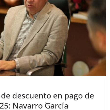
% de descuento en pago de
25: Navarro García