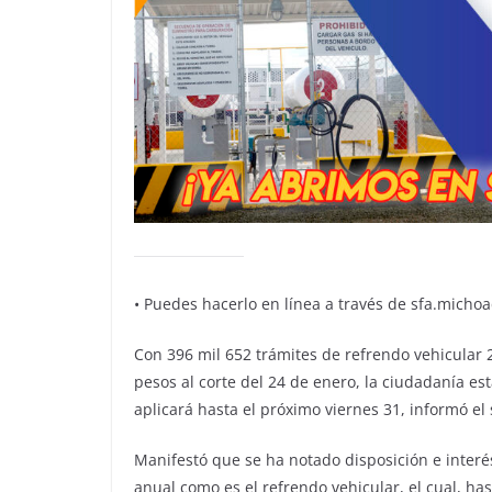
•⁠ ⁠Puedes hacerlo en línea a través de sfa.mich
Con 396 mil 652 trámites de refrendo vehicular
pesos al corte del 24 de enero, la ciudadanía es
aplicará hasta el próximo viernes 31, informó el
Manifestó que se ha notado disposición e interé
anual como es el refrendo vehicular, el cual, ha