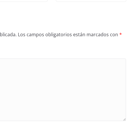
blicada.
Los campos obligatorios están marcados con
*