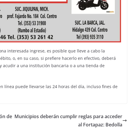
na interesada ingrese, es posible que lleve a cabo la
bito, o, en su caso, si prefiere hacerlo en efectivo, deberá
 acudir a una institución bancaria o a una tienda de
en línea puede llevarse las 24 horas del día, incluso fines de
ión de
Municipios deberán cumplir reglas para acceder
al Fortapaz: Bedolla