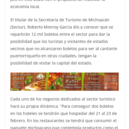
economía local.
El titular de la Secretaría de Turismo de Michoacán
(Sectur), Roberto Monroy García dio a conocer que se
repartirán 12 mil boletos entre el sector para dar la
posibilidad que los turistas y visitantes de estados
vecinos que no alcanzaron boletos para ver al cantante
puertorriqueño en otras ciudades, tengan la
posibilidad de visitar la capital del estado.
Cada uno de los negocios dedicados al sector turístico
hará su propia dinámica. “Para conseguir dos boletos
en los hoteles se tendrán que hospedar del 21 al 23 de
febrero. En los restaurantes se tendrá que consumir el
paquete michoacano que contempla productos como el