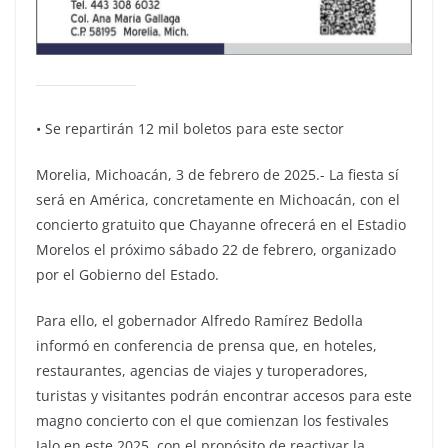
• Se repartirán 12 mil boletos para este sector
Morelia, Michoacán, 3 de febrero de 2025.- La fiesta sí
será en América, concretamente en Michoacán, con el
concierto gratuito que Chayanne ofrecerá en el Estadio
Morelos el próximo sábado 22 de febrero, organizado
por el Gobierno del Estado.
Para ello, el gobernador Alfredo Ramírez Bedolla
informó en conferencia de prensa que, en hoteles,
restaurantes, agencias de viajes y turoperadores,
turistas y visitantes podrán encontrar accesos para este
magno concierto con el que comienzan los festivales
Jalo en este 2025, con el propósito de reactivar la