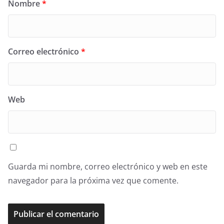
Nombre
*
Correo electrónico
*
Web
Guarda mi nombre, correo electrónico y web en este
navegador para la próxima vez que comente.