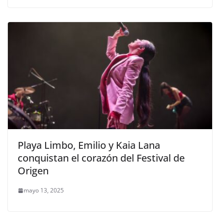
Playa Limbo, Emilio y Kaia Lana
conquistan el corazón del Festival de
Origen
mayo 13, 2025