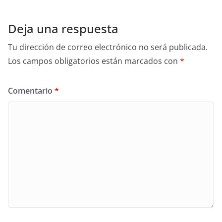
Deja una respuesta
Tu dirección de correo electrónico no será publicada.
Los campos obligatorios están marcados con
*
Comentario
*