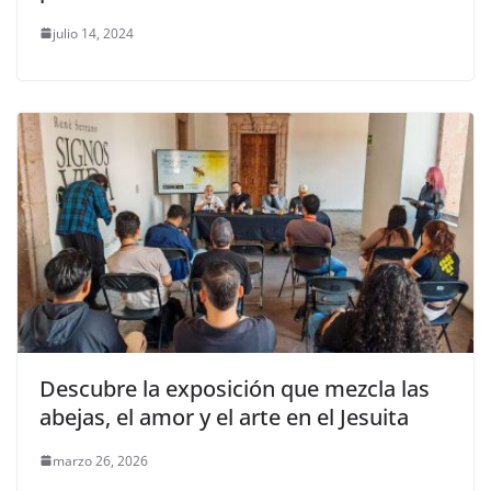
julio 14, 2024
Descubre la exposición que mezcla las
abejas, el amor y el arte en el Jesuita
marzo 26, 2026