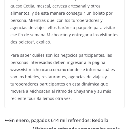
queso Cotija, mezcal, cerveza artesanal y otros
alimentos, y de esta manera conseguir un boleto por
persona. Mientras que, con los turoperadores y
agencias de viajes, ellos harán su paquete para visitar
ese fin de semana Michoacán y entregar a los visitantes
dos boletos”, explicó.
Para saber cuáles son los negocios participantes, las
personas interesadas deben ingresar a la página
www.visitmichoacan.com.mx donde se informa cuáles
son los hoteles, restaurantes, agencias de viajes y
turoperadores participantes en esta dinámica que
moverá a Michoacán al ritmo de Chayanne y su más
reciente tour Bailemos otra vez.
En enero, pagados 614 mil refrendos: Bedolla