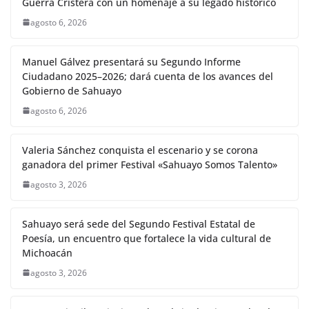
Guerra Cristera con un homenaje a su legado histórico
agosto 6, 2026
Manuel Gálvez presentará su Segundo Informe
Ciudadano 2025–2026; dará cuenta de los avances del
Gobierno de Sahuayo
agosto 6, 2026
Valeria Sánchez conquista el escenario y se corona
ganadora del primer Festival «Sahuayo Somos Talento»
agosto 3, 2026
Sahuayo será sede del Segundo Festival Estatal de
Poesía, un encuentro que fortalece la vida cultural de
Michoacán
agosto 3, 2026