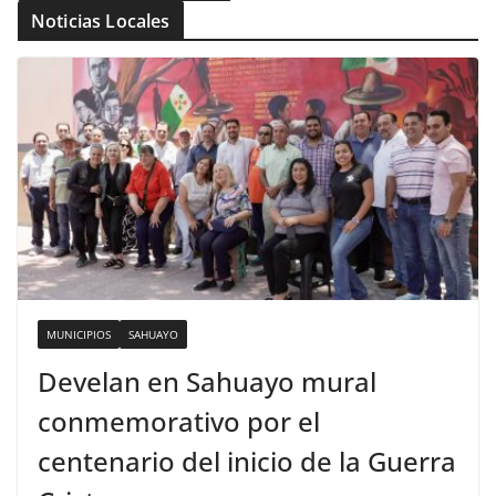
Noticias Locales
MUNICIPIOS
SAHUAYO
Develan en Sahuayo mural
conmemorativo por el
centenario del inicio de la Guerra