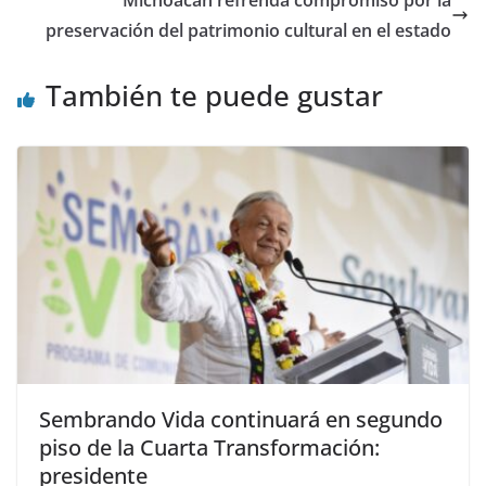
Michoacán refrenda compromiso por la
preservación del patrimonio cultural en el estado
También te puede gustar
Sembrando Vida continuará en segundo
piso de la Cuarta Transformación:
presidente