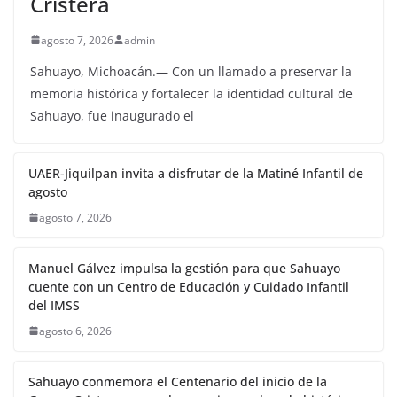
Cristera
agosto 7, 2026
admin
Sahuayo, Michoacán.— Con un llamado a preservar la
memoria histórica y fortalecer la identidad cultural de
Sahuayo, fue inaugurado el
UAER-Jiquilpan invita a disfrutar de la Matiné Infantil de
agosto
agosto 7, 2026
Manuel Gálvez impulsa la gestión para que Sahuayo
cuente con un Centro de Educación y Cuidado Infantil
del IMSS
agosto 6, 2026
Sahuayo conmemora el Centenario del inicio de la