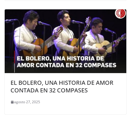
EL BOLERO, UNA HISTORIA DE AMOR
CONTADA EN 32 COMPASES
agosto 27, 2025