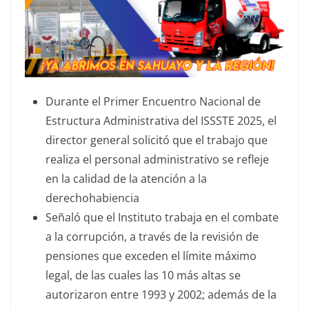
Durante el Primer Encuentro Nacional de
Estructura Administrativa del ISSSTE 2025, el
director general solicitó que el trabajo que
realiza el personal administrativo se refleje
en la calidad de la atención a la
derechohabiencia
Señaló que el Instituto trabaja en el combate
a la corrupción, a través de la revisión de
pensiones que exceden el límite máximo
legal, de las cuales las 10 más altas se
autorizaron entre 1993 y 2002; además de la