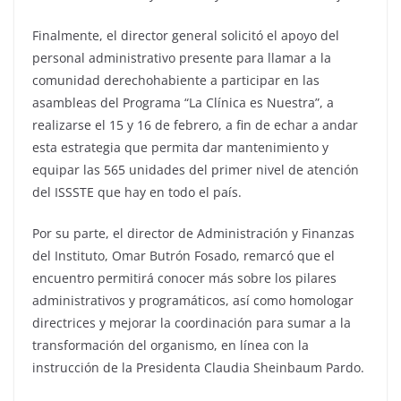
Finalmente, el director general solicitó el apoyo del
personal administrativo presente para llamar a la
comunidad derechohabiente a participar en las
asambleas del Programa “La Clínica es Nuestra”, a
realizarse el 15 y 16 de febrero, a fin de echar a andar
esta estrategia que permita dar mantenimiento y
equipar las 565 unidades del primer nivel de atención
del ISSSTE que hay en todo el país.
Por su parte, el director de Administración y Finanzas
del Instituto, Omar Butrón Fosado, remarcó que el
encuentro permitirá conocer más sobre los pilares
administrativos y programáticos, así como homologar
directrices y mejorar la coordinación para sumar a la
transformación del organismo, en línea con la
instrucción de la Presidenta Claudia Sheinbaum Pardo.