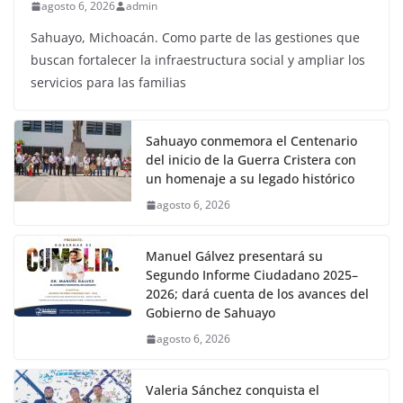
agosto 6, 2026
admin
Sahuayo, Michoacán. Como parte de las gestiones que
buscan fortalecer la infraestructura social y ampliar los
servicios para las familias
Sahuayo conmemora el Centenario
del inicio de la Guerra Cristera con
un homenaje a su legado histórico
agosto 6, 2026
Manuel Gálvez presentará su
Segundo Informe Ciudadano 2025–
2026; dará cuenta de los avances del
Gobierno de Sahuayo
agosto 6, 2026
Valeria Sánchez conquista el