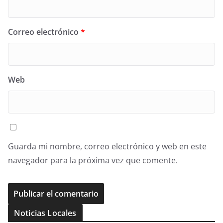
Correo electrónico
*
Web
Guarda mi nombre, correo electrónico y web en este
navegador para la próxima vez que comente.
Noticias Locales