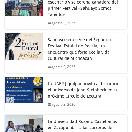
escenario y se corona ganadora del
primer Festival «Sahuayo Somos
Talento»
agosto 3, 2026
Sahuayo será sede del Segundo
Festival Estatal de Poesía, un
encuentro que fortalece la vida
cultural de Michoacán
agosto 3, 2026
La UAER Jiquilpan invita a descubrir
el universo de John Steinbeck en su
próximo Círculo de Lectura
agosto 3, 2026
La Universidad Rosario Castellanos
en Zacapu abrirá las carreras de