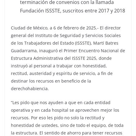
terminación de convenios con la llamada
Fundación ISSSTE, suscritos entre 2017 y 2018
Ciudad de México, a 6 de febrero de 2025.- El director
general del Instituto de Seguridad y Servicios Sociales
de los Trabajadores del Estado (ISSSTE), Martí Batres
Guadarrama, inauguró el Primer Encuentro Nacional de
Estructura Administrativa del ISSSTE 2025, donde
instruyó al personal a trabajar con honestidad,
rectitud, austeridad y espíritu de servicio, a fin de
destinar los recursos en beneficio de la
derechohabiencia.
“Les pido que nos ayuden a que en cada entidad
operativa y en cada hospital se aprovechen mejor los
recursos. Por eso les pido no solo la rectitud y
honestidad de ustedes, sino de todo el equipo, de toda
la estructura. El sentido de ahorro para tener recursos