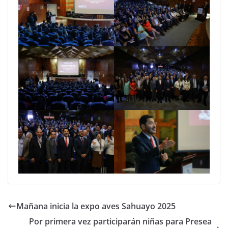
Mañana inicia la expo aves Sahuayo 2025
Por primera vez participarán niñas para Presea