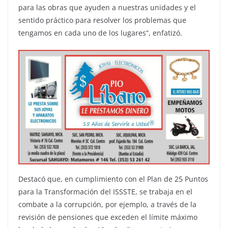
para las obras que ayuden a nuestras unidades y el
sentido práctico para resolver los problemas que
tengamos en cada uno de los lugares”, enfatizó.
Destacó que, en cumplimiento con el Plan de 25 Puntos
para la Transformación del ISSSTE, se trabaja en el
combate a la corrupción, por ejemplo, a través de la
revisión de pensiones que exceden el límite máximo