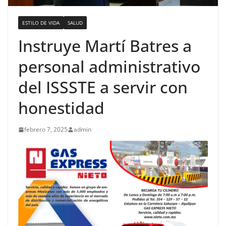
ESTILO DE VIDA
SALUD
Instruye Martí Batres a
personal administrativo
del ISSSTE a servir con
honestidad
febrero 7, 2025
admin