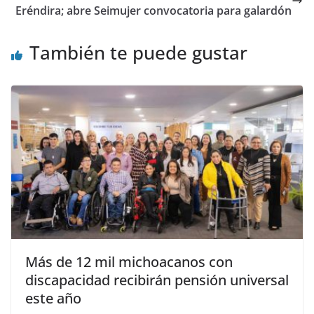
Eréndira; abre Seimujer convocatoria para galardón
También te puede gustar
Más de 12 mil michoacanos con
discapacidad recibirán pensión universal
este año