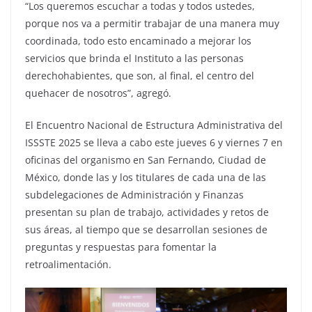
“Los queremos escuchar a todas y todos ustedes,
porque nos va a permitir trabajar de una manera muy
coordinada, todo esto encaminado a mejorar los
servicios que brinda el Instituto a las personas
derechohabientes, que son, al final, el centro del
quehacer de nosotros”, agregó.
El Encuentro Nacional de Estructura Administrativa del
ISSSTE 2025 se lleva a cabo este jueves 6 y viernes 7 en
oficinas del organismo en San Fernando, Ciudad de
México, donde las y los titulares de cada una de las
subdelegaciones de Administración y Finanzas
presentan su plan de trabajo, actividades y retos de
sus áreas, al tiempo que se desarrollan sesiones de
preguntas y respuestas para fomentar la
retroalimentación.