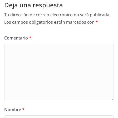
Deja una respuesta
Tu dirección de correo electrónico no será publicada.
Los campos obligatorios están marcados con
*
Comentario
*
Nombre
*