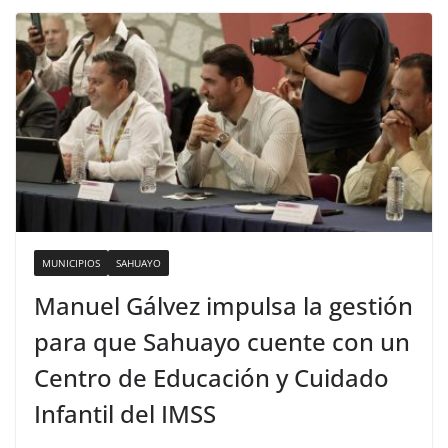
MUNICIPIOS
SAHUAYO
Manuel Gálvez impulsa la gestión
para que Sahuayo cuente con un
Centro de Educación y Cuidado
Infantil del IMSS