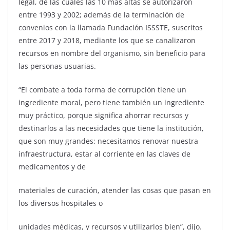
legal, de las cuales las 10 más altas se autorizaron
entre 1993 y 2002; además de la terminación de
convenios con la llamada Fundación ISSSTE, suscritos
entre 2017 y 2018, mediante los que se canalizaron
recursos en nombre del organismo, sin beneficio para
las personas usuarias.
“El combate a toda forma de corrupción tiene un
ingrediente moral, pero tiene también un ingrediente
muy práctico, porque significa ahorrar recursos y
destinarlos a las necesidades que tiene la institución,
que son muy grandes: necesitamos renovar nuestra
infraestructura, estar al corriente en las claves de
medicamentos y de
materiales de curación, atender las cosas que pasan en
los diversos hospitales o
unidades médicas, y recursos y utilizarlos bien”, dijo.