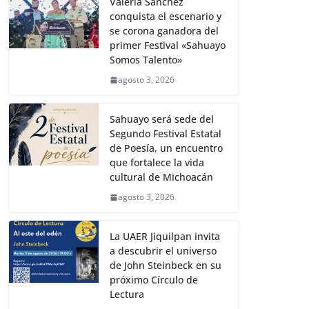
Valeria Sánchez
conquista el escenario y
se corona ganadora del
primer Festival «Sahuayo
Somos Talento»
agosto 3, 2026
Sahuayo será sede del
Segundo Festival Estatal
de Poesía, un encuentro
que fortalece la vida
cultural de Michoacán
agosto 3, 2026
La UAER Jiquilpan invita
a descubrir el universo
de John Steinbeck en su
próximo Círculo de
Lectura