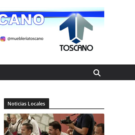
Noticias Locales