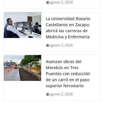
agosto 3, 2026
La Universidad Rosario
Castellanos en Zacapu
abrirá las carreras de
Medicina y Enfermería
agosto 2, 2026
Avanzan obras del
Morebús en Tres
Puentes con reducción
de un carril en el paso
superior ferroviario
agosto 2, 2026