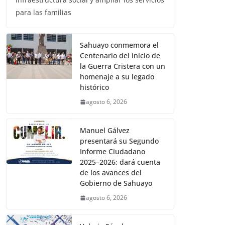
para las familias
Sahuayo conmemora el
Centenario del inicio de
la Guerra Cristera con un
homenaje a su legado
histórico
agosto 6, 2026
Manuel Gálvez
presentará su Segundo
Informe Ciudadano
2025–2026; dará cuenta
de los avances del
Gobierno de Sahuayo
agosto 6, 2026