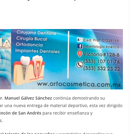
r. Manuel Gálvez Sánchez
continúa demostrando su
r una nueva entrega de material deportivo, esta vez dirigido
incón de San Andrés
para recibir enseñanza y
s.