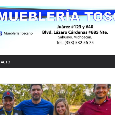
TACTO