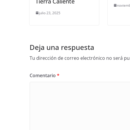
Tierra Caliente
noviemb
julio 23, 2025
Deja una respuesta
Tu dirección de correo electrónico no será pu
Comentario
*