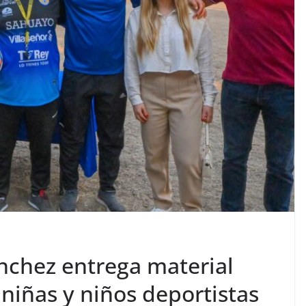
nchez entrega material
niñas y niños deportistas