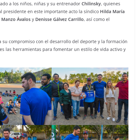
gado a los niños, niñas y su entrenador
Chilinsky
, quienes
 presidente en este importante acto la síndico
Hilda María
a Manzo Ávalos
y
Denisse Gálvez Carrillo
, así como el
a su compromiso con el desarrollo del deporte y la formación
es las herramientas para fomentar un estilo de vida activo y