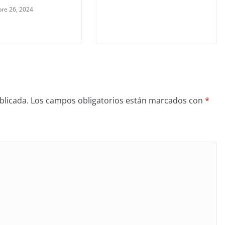
re 26, 2024
blicada.
Los campos obligatorios están marcados con
*