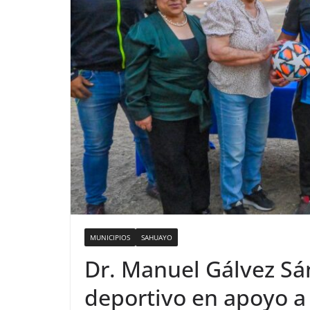
MUNICIPIOS
SAHUAYO
Dr. Manuel Gálvez Sá
deportivo en apoyo a 