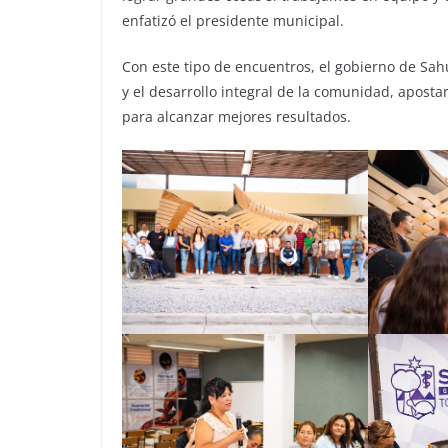
enfatizó el presidente municipal.
Con este tipo de encuentros, el gobierno de Sa
y el desarrollo integral de la comunidad, aposta
para alcanzar mejores resultados.