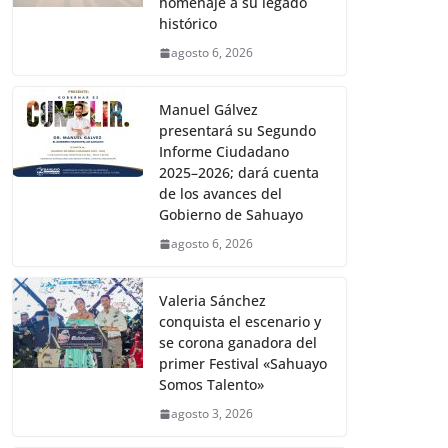
homenaje a su legado
histórico
agosto 6, 2026
Manuel Gálvez
presentará su Segundo
Informe Ciudadano
2025–2026; dará cuenta
de los avances del
Gobierno de Sahuayo
agosto 6, 2026
Valeria Sánchez
conquista el escenario y
se corona ganadora del
primer Festival «Sahuayo
Somos Talento»
agosto 3, 2026