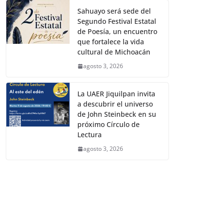
Sahuayo será sede del
Segundo Festival Estatal
de Poesía, un encuentro
que fortalece la vida
cultural de Michoacán
agosto 3, 2026
La UAER Jiquilpan invita
a descubrir el universo
de John Steinbeck en su
próximo Círculo de
Lectura
agosto 3, 2026