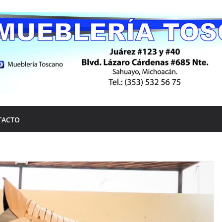
TACTO