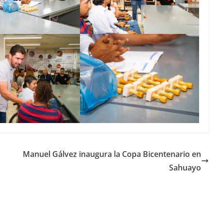
Manuel Gálvez inaugura la Copa Bicentenario en
Sahuayo