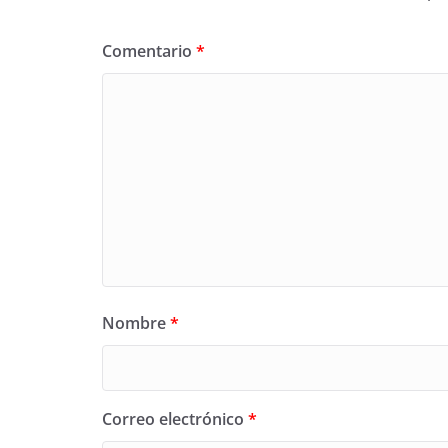
Comentario
*
Nombre
*
Correo electrónico
*