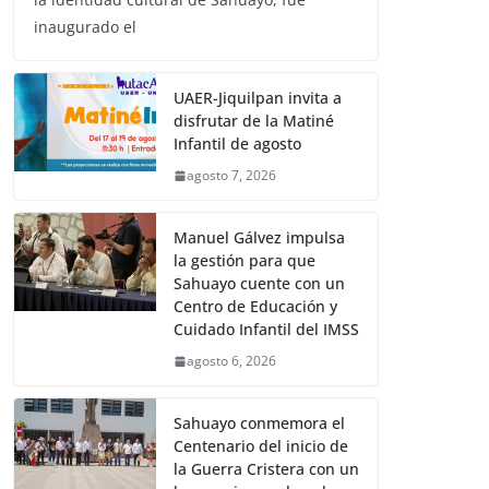
inaugurado el
UAER-Jiquilpan invita a
disfrutar de la Matiné
Infantil de agosto
agosto 7, 2026
Manuel Gálvez impulsa
la gestión para que
Sahuayo cuente con un
Centro de Educación y
Cuidado Infantil del IMSS
agosto 6, 2026
Sahuayo conmemora el
Centenario del inicio de
la Guerra Cristera con un