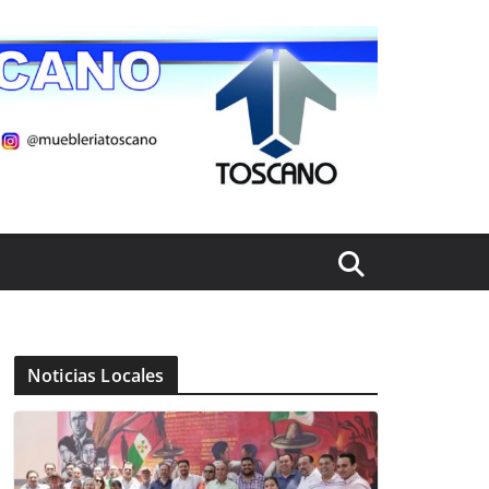
Noticias Locales