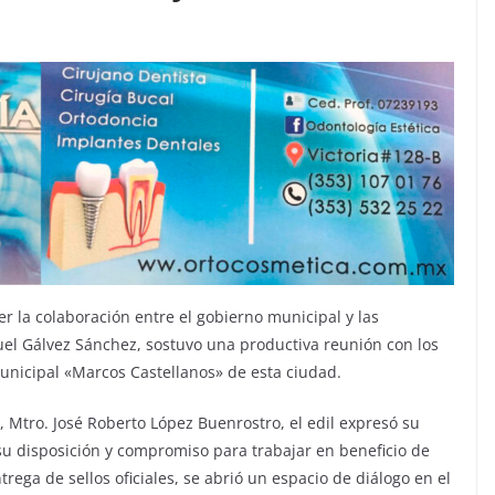
er la colaboración entre el gobierno municipal y las
el Gálvez Sánchez, sostuvo una productiva reunión con los
unicipal «Marcos Castellanos» de esta ciudad.
Mtro. José Roberto López Buenrostro, el edil expresó su
su disposición y compromiso para trabajar en beneficio de
ega de sellos oficiales, se abrió un espacio de diálogo en el