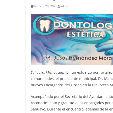
febrero 20, 2025
admin
Sahuayo, Michoacán
.- En un esfuerzo por fortalec
comunidades, el presidente municipal, Dr. Manu
nuevos Encargados del Orden en la Biblioteca M
Acompañado por el Secretario del Ayuntamiento, 
reconocimiento y gratitud a los encargados por 
Sahuayo. Durante el encuentro, además de la entr