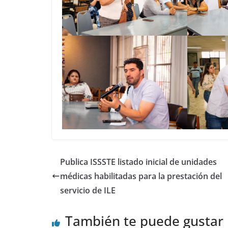
Publica ISSSTE listado inicial de unidades
médicas habilitadas para la prestación del
servicio de ILE
También te puede gustar