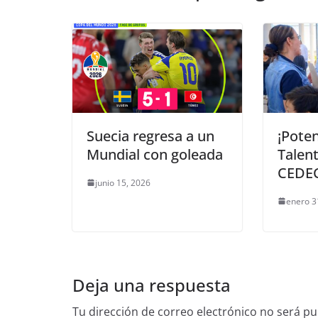
Suecia regresa a un
¡Poten
Mundial con goleada
Talent
CEDE
junio 15, 2026
enero 3
Deja una respuesta
Tu dirección de correo electrónico no será pu