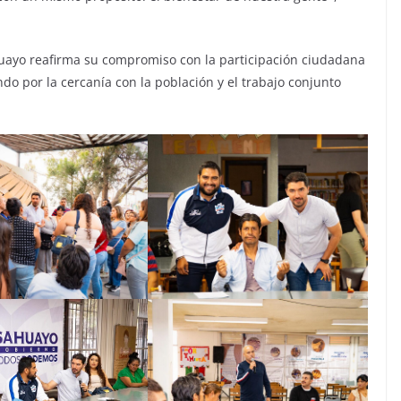
huayo reafirma su compromiso con la participación ciudadana
ndo por la cercanía con la población y el trabajo conjunto