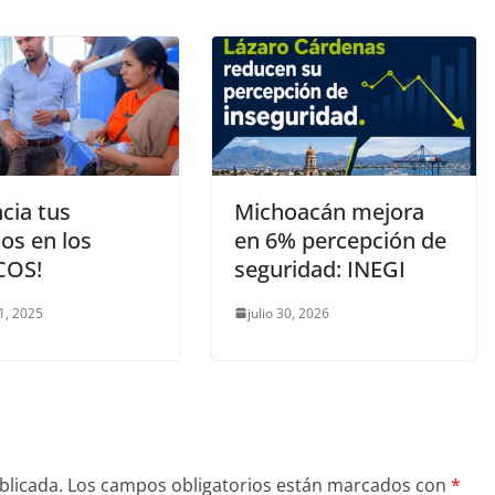
cia tus
Michoacán mejora
os en los
en 6% percepción de
COS!
seguridad: INEGI
1, 2025
julio 30, 2026
blicada.
Los campos obligatorios están marcados con
*