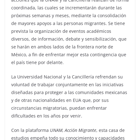
coordinada, las cuales se incrementarán durante las
próximas semanas y meses, mediante la consolidación
de mayores apoyos a las personas migrantes. Se tiene
prevista la organización de eventos académicos
diversos, de información, debate y sensibilización, que
se harán en ambos lados de la frontera norte de
México, a fin de enfrentar mejor esta contingencia que
el país tiene por delante.
La Universidad Nacional y la Cancillería refrendan su
voluntad de trabajar conjuntamente en las iniciativas
diseñadas para proteger a las comunidades mexicanas
y de otras nacionalidades en EUA que, por sus
circunstancias migratorias, puedan enfrentar
dificultades en los años por venir.
Con la plataforma
UNAM, Acción Migrante
, esta casa de
estudios empeña todo su conocimiento y capacidades