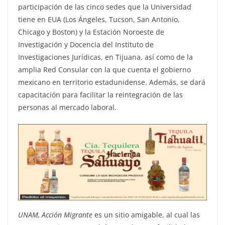
participación de las cinco sedes que la Universidad
tiene en EUA (Los Ángeles, Tucson, San Antonio,
Chicago y Boston) y la Estación Noroeste de
Investigación y Docencia del Instituto de
Investigaciones Jurídicas, en Tijuana, así como de la
amplia Red Consular con la que cuenta el gobierno
mexicano en territorio estadunidense. Además, se dará
capacitación para facilitar la reintegración de las
personas al mercado laboral.
UNAM, Acción Migrante
es un sitio amigable, al cual las