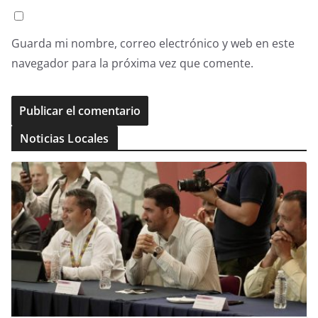
Guarda mi nombre, correo electrónico y web en este
navegador para la próxima vez que comente.
Noticias Locales