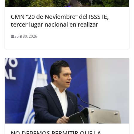
CMN “20 de Noviembre” del ISSSTE,
tercer lugar nacional en realizar
abril 30, 2026
NO DEBEMOS PERMITIR QUE LA