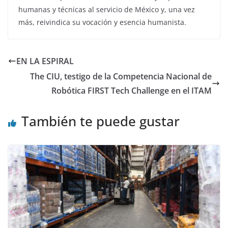
humanas y técnicas al servicio de México y, una vez
más, reivindica su vocación y esencia humanista.
EN LA ESPIRAL
The CIU, testigo de la Competencia Nacional de
Robótica FIRST Tech Challenge en el ITAM
También te puede gustar