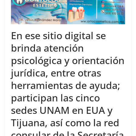
En ese sitio digital se
brinda atención
psicológica y orientación
jurídica, entre otras
herramientas de ayuda;
participan las cinco
sedes UNAM en EUA y
Tijuana, así como la red
consular de la Secretaría