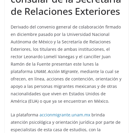
de Relaciones Exteriores
Derivado del convenio general de colaboración firmado
en diciembre pasado por la Universidad Nacional
Autónoma de México y la Secretaría de Relaciones
Exteriores, los titulares de ambas instituciones, el
rector Leonardo Lomelí Vanegas y el canciller Juan
Ramón de la Fuente presentan este lunes la
plataforma
UNAM, Acción Migrante
, mediante la cual se
ofrecen, en línea, acciones de contención, orientación y
apoyo a las personas migrantes mexicanas y de otras
nacionalidades que viven en Estados Unidos de
América (EUA) o que ya se encuentran en México.
La plataforma
accionmigrante.unam.mx
brinda
atención psicológica y orientación jurídica por parte de
especialistas de esta casa de estudios, con la