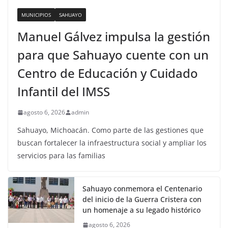
MUNICIPIOS
SAHUAYO
Manuel Gálvez impulsa la gestión
para que Sahuayo cuente con un
Centro de Educación y Cuidado
Infantil del IMSS
agosto 6, 2026
admin
Sahuayo, Michoacán. Como parte de las gestiones que
buscan fortalecer la infraestructura social y ampliar los
servicios para las familias
Sahuayo conmemora el Centenario
del inicio de la Guerra Cristera con
un homenaje a su legado histórico
agosto 6, 2026