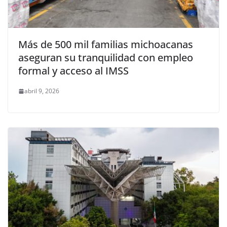
Más de 500 mil familias michoacanas
aseguran su tranquilidad con empleo
formal y acceso al IMSS
abril 9, 2026