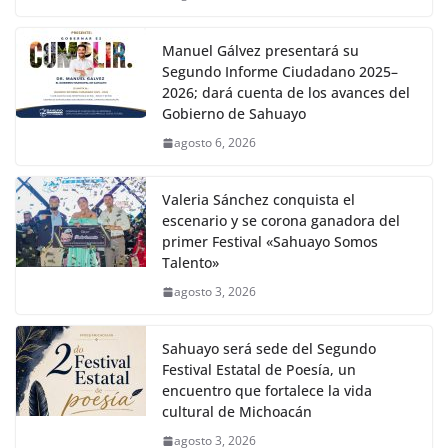
Manuel Gálvez presentará su
Segundo Informe Ciudadano 2025–
2026; dará cuenta de los avances del
Gobierno de Sahuayo
agosto 6, 2026
Valeria Sánchez conquista el
escenario y se corona ganadora del
primer Festival «Sahuayo Somos
Talento»
agosto 3, 2026
Sahuayo será sede del Segundo
Festival Estatal de Poesía, un
encuentro que fortalece la vida
cultural de Michoacán
agosto 3, 2026