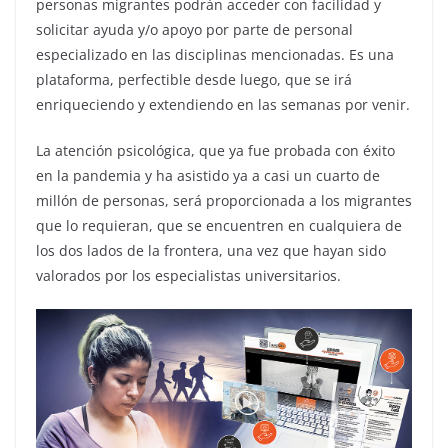
personas migrantes podrán acceder con facilidad y
solicitar ayuda y/o apoyo por parte de personal
especializado en las disciplinas mencionadas. Es una
plataforma, perfectible desde luego, que se irá
enriqueciendo y extendiendo en las semanas por venir.
La atención psicológica, que ya fue probada con éxito
en la pandemia y ha asistido ya a casi un cuarto de
millón de personas, será proporcionada a los migrantes
que lo requieran, que se encuentren en cualquiera de
los dos lados de la frontera, una vez que hayan sido
valorados por los especialistas universitarios.