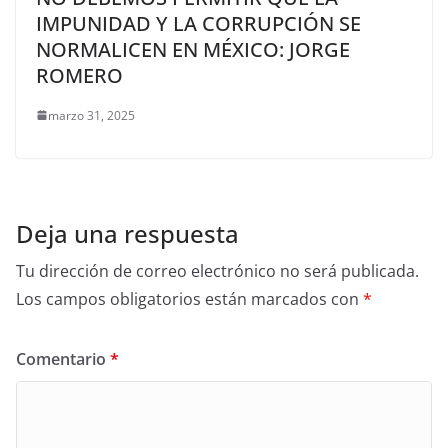
IMPUNIDAD Y LA CORRUPCIÓN SE
NORMALICEN EN MÉXICO: JORGE
ROMERO
marzo 31, 2025
Deja una respuesta
Tu dirección de correo electrónico no será publicada.
Los campos obligatorios están marcados con
*
Comentario
*