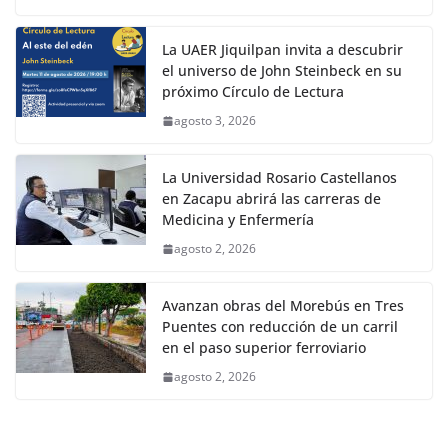
La UAER Jiquilpan invita a descubrir
el universo de John Steinbeck en su
próximo Círculo de Lectura
agosto 3, 2026
La Universidad Rosario Castellanos
en Zacapu abrirá las carreras de
Medicina y Enfermería
agosto 2, 2026
Avanzan obras del Morebús en Tres
Puentes con reducción de un carril
en el paso superior ferroviario
agosto 2, 2026