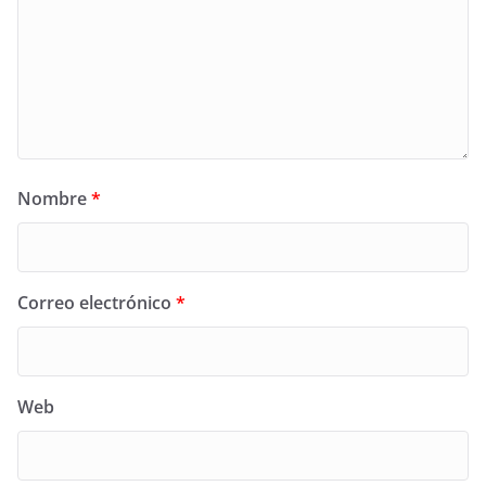
Nombre
*
Correo electrónico
*
Web