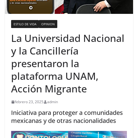
ESTILO DE VIDA
OPINION
La Universidad Nacional
y la Cancillería
presentaron la
plataforma UNAM,
Acción Migrante
febrero 23, 2025
admin
Iniciativa para proteger a comunidades
mexicanas y de otras nacionalidades