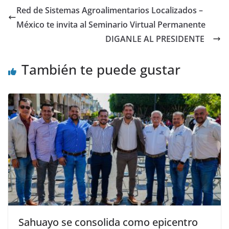
Red de Sistemas Agroalimentarios Localizados –
México te invita al Seminario Virtual Permanente
DIGANLE AL PRESIDENTE
También te puede gustar
Sahuayo se consolida como epicentro