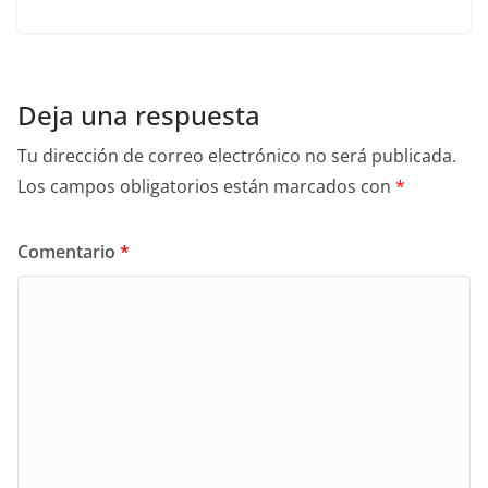
Deja una respuesta
Tu dirección de correo electrónico no será publicada.
Los campos obligatorios están marcados con
*
Comentario
*