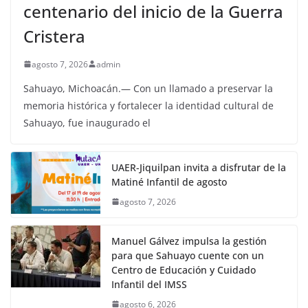
centenario del inicio de la Guerra
Cristera
agosto 7, 2026
admin
Sahuayo, Michoacán.— Con un llamado a preservar la
memoria histórica y fortalecer la identidad cultural de
Sahuayo, fue inaugurado el
UAER-Jiquilpan invita a disfrutar de la
Matiné Infantil de agosto
agosto 7, 2026
Manuel Gálvez impulsa la gestión
para que Sahuayo cuente con un
Centro de Educación y Cuidado
Infantil del IMSS
agosto 6, 2026