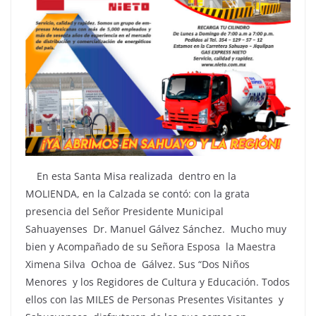
En esta Santa Misa realizada dentro en la
MOLIENDA, en la Calzada se contó: con la grata
presencia del Señor Presidente Municipal
Sahuayenses Dr. Manuel Gálvez Sánchez. Mucho muy
bien y Acompañado de su Señora Esposa la Maestra
Ximena Silva Ochoa de Gálvez. Sus “Dos Niños
Menores y los Regidores de Cultura y Educación. Todos
ellos con las MILES de Personas Presentes Visitantes y