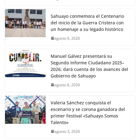
Sahuayo conmemora el Centenario
del inicio de la Guerra Cristera con
un homenaje a su legado histórico
agosto 6, 2026
Manuel Gálvez presentará su
Segundo Informe Ciudadano 2025–
2026; dará cuenta de los avances del
Gobierno de Sahuayo
agosto 6, 2026
Valeria Sánchez conquista el
escenario y se corona ganadora del
primer Festival «Sahuayo Somos
Talento»
agosto 3, 2026