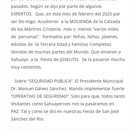
pasados. Según se dijo por parte de algunos
EXPERTOS. Que, en este mes de febrero del 2025 por
ser Do migo. Acudieron a la MOLIENDA de la Calzada
de los Mártires Cristeros más o menos “varios miles
de personas”. Formados por: Niñas, Niños, Jóvenes,
Adultos de la Tercera Edad y Familias Completas.
Venidos de muchas partes del Mundo. Que vinieron a
Sahuayo a la Fiesta de JOSELITO. Se la pasaron mucho
muy contentos.
Sobre “SEGURIDAD PUBLICA”. El Presidente Municipal
Dr. Manuel Gálvez Sánchez. Mando implementar fuerte
“OPERATIVO DE SEGURIDAD”. Solo para que, todos tanto
Visitantes como Sahuayenses nos la pasáramos en
PAZ. Tal y como se dio en nuestras Fiesta de San José
Sánchez del Rio.