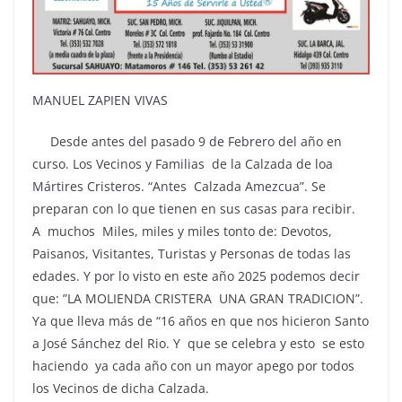
MANUEL ZAPIEN VIVAS
Desde antes del pasado 9 de Febrero del año en
curso. Los Vecinos y Familias de la Calzada de loa
Mártires Cristeros. “Antes Calzada Amezcua”. Se
preparan con lo que tienen en sus casas para recibir.
A muchos Miles, miles y miles tonto de: Devotos,
Paisanos, Visitantes, Turistas y Personas de todas las
edades. Y por lo visto en este año 2025 podemos decir
que: ”LA MOLIENDA CRISTERA UNA GRAN TRADICION”.
Ya que lleva más de “16 años en que nos hicieron Santo
a José Sánchez del Rio. Y que se celebra y esto se esto
haciendo ya cada año con un mayor apego por todos
los Vecinos de dicha Calzada.