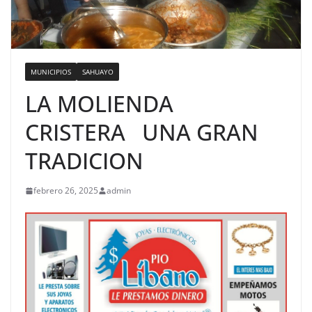
MUNICIPIOS
SAHUAYO
LA MOLIENDA
CRISTERA UNA GRAN
TRADICION
febrero 26, 2025
admin