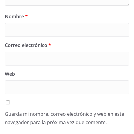
Nombre
*
Correo electrónico
*
Web
Guarda mi nombre, correo electrónico y web en este
navegador para la próxima vez que comente.