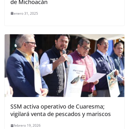
de Michoacán
enero 31, 2025
SSM activa operativo de Cuaresma;
vigilará venta de pescados y mariscos
febrero 19, 2026