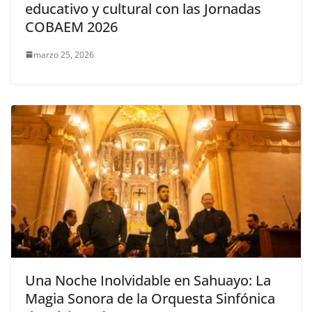
educativo y cultural con las Jornadas
COBAEM 2026
marzo 25, 2026
Una Noche Inolvidable en Sahuayo: La
Magia Sonora de la Orquesta Sinfónica