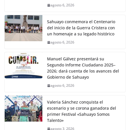
agosto 6, 2026
Sahuayo conmemora el Centenario
del inicio de la Guerra Cristera con
un homenaje a su legado histórico
agosto 6, 2026
Manuel Gálvez presentará su
Segundo Informe Ciudadano 2025–
2026; dará cuenta de los avances del
Gobierno de Sahuayo
agosto 6, 2026
Valeria Sánchez conquista el
escenario y se corona ganadora del
primer Festival «Sahuayo Somos
Talento»
agosto 3, 2026