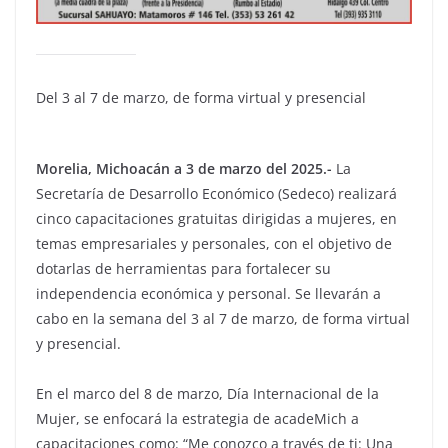
Del 3 al 7 de marzo, de forma virtual y presencial
Morelia, Michoacán a 3 de marzo del 2025.-
La
Secretaría de Desarrollo Económico (Sedeco) realizará
cinco capacitaciones gratuitas dirigidas a mujeres, en
temas empresariales y personales, con el objetivo de
dotarlas de herramientas para fortalecer su
independencia económica y personal. Se llevarán a
cabo en la semana del 3 al 7 de marzo, de forma virtual
y presencial.
En el marco del 8 de marzo, Día Internacional de la
Mujer, se enfocará la estrategia de acadeMich a
capacitaciones como: “Me conozco a través de ti: Una