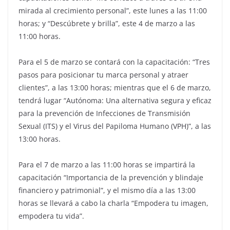
mirada al crecimiento personal”, este lunes a las 11:00
horas; y “Descúbrete y brilla”, este 4 de marzo a las
11:00 horas.
Para el 5 de marzo se contará con la capacitación: “Tres
pasos para posicionar tu marca personal y atraer
clientes”, a las 13:00 horas; mientras que el 6 de marzo,
tendrá lugar “Autónoma: Una alternativa segura y eficaz
para la prevención de Infecciones de Transmisión
Sexual (ITS) y el Virus del Papiloma Humano (VPH)”, a las
13:00 horas.
Para el 7 de marzo a las 11:00 horas se impartirá la
capacitación “Importancia de la prevención y blindaje
financiero y patrimonial”, y el mismo día a las 13:00
horas se llevará a cabo la charla “Empodera tu imagen,
empodera tu vida”.