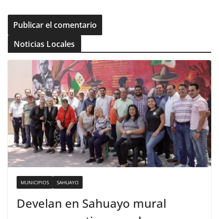
Noticias Locales
MUNICIPIOS
SAHUAYO
Develan en Sahuayo mural