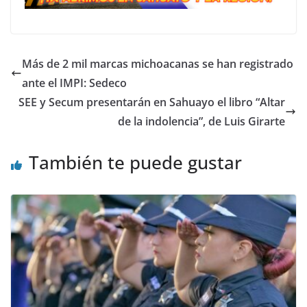
Más de 2 mil marcas michoacanas se han registrado
ante el IMPI: Sedeco
SEE y Secum presentarán en Sahuayo el libro “Altar
de la indolencia”, de Luis Girarte
También te puede gustar