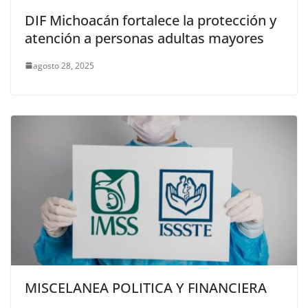
DIF Michoacán fortalece la protección y
atención a personas adultas mayores
agosto 28, 2025
MISCELANEA POLITICA Y FINANCIERA