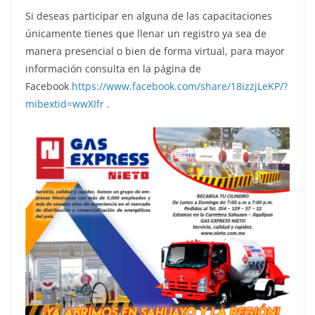
Si deseas participar en alguna de las capacitaciones
únicamente tienes que llenar un registro ya sea de
manera presencial o bien de forma virtual, para mayor
información consulta en la página de
Facebook
https://www.facebook.com/share/18izzjLeKP/?
mibextid=wwXIfr
.