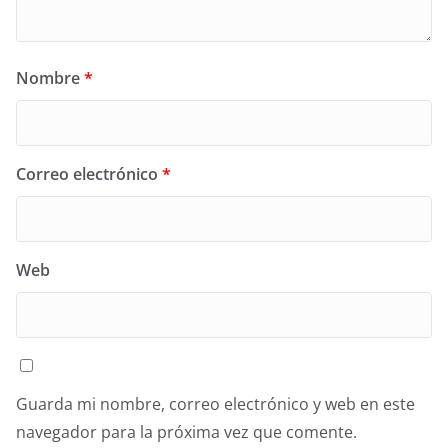
Nombre
*
Correo electrónico
*
Web
Guarda mi nombre, correo electrónico y web en este
navegador para la próxima vez que comente.