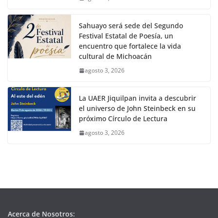
Sahuayo será sede del Segundo
Festival Estatal de Poesía, un
encuentro que fortalece la vida
cultural de Michoacán
agosto 3, 2026
La UAER Jiquilpan invita a descubrir
el universo de John Steinbeck en su
próximo Círculo de Lectura
agosto 3, 2026
Acerca de Nosotros: