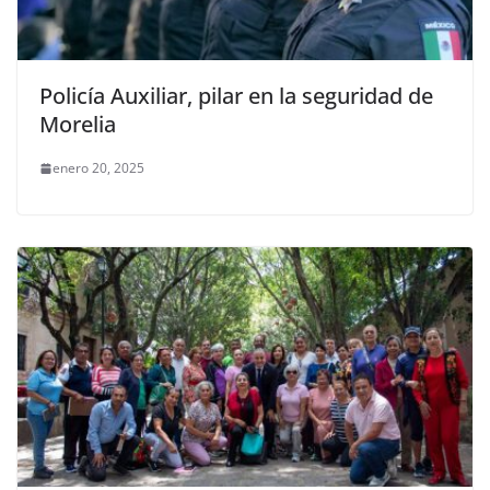
Policía Auxiliar, pilar en la seguridad de
Morelia
enero 20, 2025