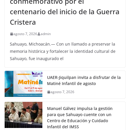
conmemorativo por el
centenario del inicio de la Guerra
Cristera
agosto 7, 2026
admin
Sahuayo, Michoacán.— Con un llamado a preservar la
memoria histórica y fortalecer la identidad cultural de
Sahuayo, fue inaugurado el
UAER-Jiquilpan invita a disfrutar de la
Matiné Infantil de agosto
agosto 7, 2026
Manuel Gálvez impulsa la gestión
para que Sahuayo cuente con un
Centro de Educación y Cuidado
Infantil del IMSS