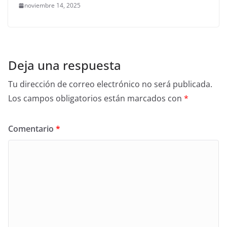
noviembre 14, 2025
Deja una respuesta
Tu dirección de correo electrónico no será publicada.
Los campos obligatorios están marcados con
*
Comentario
*