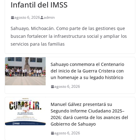
Infantil del IMSS
agosto 6, 2026
admin
Sahuayo, Michoacán. Como parte de las gestiones que
buscan fortalecer la infraestructura social y ampliar los
servicios para las familias
Sahuayo conmemora el Centenario
del inicio de la Guerra Cristera con
un homenaje a su legado histórico
agosto 6, 2026
Manuel Gálvez presentará su
Segundo Informe Ciudadano 2025–
2026; dará cuenta de los avances del
Gobierno de Sahuayo
agosto 6, 2026