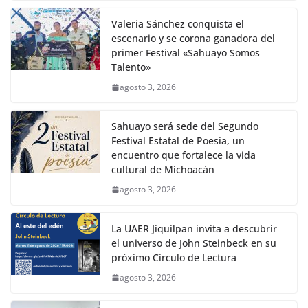
Valeria Sánchez conquista el
escenario y se corona ganadora del
primer Festival «Sahuayo Somos
Talento»
agosto 3, 2026
Sahuayo será sede del Segundo
Festival Estatal de Poesía, un
encuentro que fortalece la vida
cultural de Michoacán
agosto 3, 2026
La UAER Jiquilpan invita a descubrir
el universo de John Steinbeck en su
próximo Círculo de Lectura
agosto 3, 2026