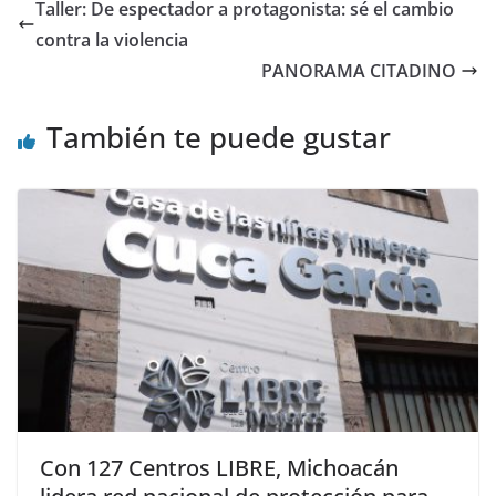
Taller: De espectador a protagonista: sé el cambio
contra la violencia
PANORAMA CITADINO
También te puede gustar
Con 127 Centros LIBRE, Michoacán