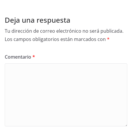
Deja una respuesta
Tu dirección de correo electrónico no será publicada.
Los campos obligatorios están marcados con
*
Comentario
*