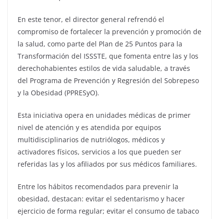
En este tenor, el director general refrendó el
compromiso de fortalecer la prevención y promoción de
la salud, como parte del Plan de 25 Puntos para la
Transformación del ISSSTE, que fomenta entre las y los
derechohabientes estilos de vida saludable, a través
del Programa de Prevención y Regresión del Sobrepeso
y la Obesidad (PPRESyO).
Esta iniciativa opera en unidades médicas de primer
nivel de atención y es atendida por equipos
multidisciplinarios de nutriólogos, médicos y
activadores físicos, servicios a los que pueden ser
referidas las y los afiliados por sus médicos familiares.
Entre los hábitos recomendados para prevenir la
obesidad, destacan: evitar el sedentarismo y hacer
ejercicio de forma regular; evitar el consumo de tabaco