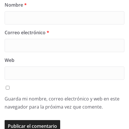
Nombre
*
Correo electrónico
*
Web
Guarda mi nombre, correo electrónico y web en este
navegador para la próxima vez que comente.