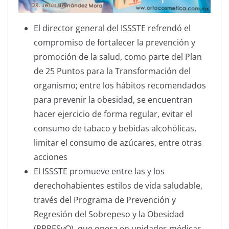
El director general del ISSSTE refrendó el
compromiso de fortalecer la prevención y
promoción de la salud, como parte del Plan
de 25 Puntos para la Transformación del
organismo; entre los hábitos recomendados
para prevenir la obesidad, se encuentran
hacer ejercicio de forma regular, evitar el
consumo de tabaco y bebidas alcohólicas,
limitar el consumo de azúcares, entre otras
acciones
El ISSSTE promueve entre las y los
derechohabientes estilos de vida saludable,
través del Programa de Prevención y
Regresión del Sobrepeso y la Obesidad
(PPRESyO), que opera en unidades médicas