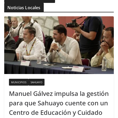
Noticias Locales
MUNICIPIOS
SAHUAYO
Manuel Gálvez impulsa la gestión
para que Sahuayo cuente con un
Centro de Educación y Cuidado