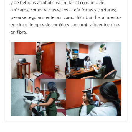
y de bebidas alcohólicas; limitar el consumo de
azúcares; comer varias veces al día frutas y verduras;
pesarse regularmente, así como distribuir los alimentos
en cinco tiempos de comida y consumir alimentos ricos
en fibra.