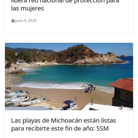
lidera red nacional de protección para
las mujeres
junio 4, 2026
Las playas de Michoacán están listas
para recibirte este fin de año: SSM