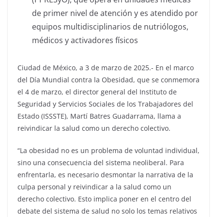
de primer nivel de atención y es atendido por
equipos multidisciplinarios de nutriólogos,
médicos y activadores físicos
Ciudad de México, a 3 de marzo de 2025.- En el marco
del Día Mundial contra la Obesidad, que se conmemora
el 4 de marzo, el director general del Instituto de
Seguridad y Servicios Sociales de los Trabajadores del
Estado (ISSSTE), Martí Batres Guadarrama, llama a
reivindicar la salud como un derecho colectivo.
“La obesidad no es un problema de voluntad individual,
sino una consecuencia del sistema neoliberal. Para
enfrentarla, es necesario desmontar la narrativa de la
culpa personal y reivindicar a la salud como un
derecho colectivo. Esto implica poner en el centro del
debate del sistema de salud no solo los temas relativos