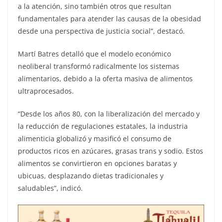
a la atención, sino también otros que resultan
fundamentales para atender las causas de la obesidad
desde una perspectiva de justicia social”, destacó.
Martí Batres detalló que el modelo económico
neoliberal transformó radicalmente los sistemas
alimentarios, debido a la oferta masiva de alimentos
ultraprocesados.
“Desde los años 80, con la liberalización del mercado y
la reducción de regulaciones estatales, la industria
alimenticia globalizó y masificó el consumo de
productos ricos en azúcares, grasas trans y sodio. Estos
alimentos se convirtieron en opciones baratas y
ubicuas, desplazando dietas tradicionales y
saludables”, indicó.