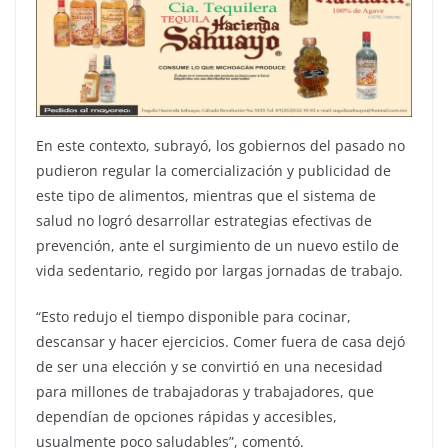
En este contexto, subrayó, los gobiernos del pasado no
pudieron regular la comercialización y publicidad de
este tipo de alimentos, mientras que el sistema de
salud no logró desarrollar estrategias efectivas de
prevención, ante el surgimiento de un nuevo estilo de
vida sedentario, regido por largas jornadas de trabajo.
“Esto redujo el tiempo disponible para cocinar,
descansar y hacer ejercicios. Comer fuera de casa dejó
de ser una elección y se convirtió en una necesidad
para millones de trabajadoras y trabajadores, que
dependían de opciones rápidas y accesibles,
usualmente poco saludables”, comentó.