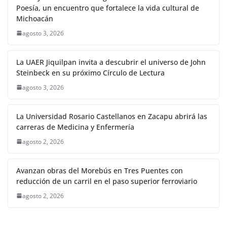
Poesía, un encuentro que fortalece la vida cultural de
Michoacán
agosto 3, 2026
La UAER Jiquilpan invita a descubrir el universo de John
Steinbeck en su próximo Círculo de Lectura
agosto 3, 2026
La Universidad Rosario Castellanos en Zacapu abrirá las
carreras de Medicina y Enfermería
agosto 2, 2026
Avanzan obras del Morebús en Tres Puentes con
reducción de un carril en el paso superior ferroviario
agosto 2, 2026