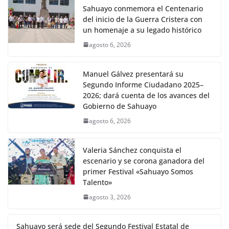
Sahuayo conmemora el Centenario
del inicio de la Guerra Cristera con
un homenaje a su legado histórico
agosto 6, 2026
Manuel Gálvez presentará su
Segundo Informe Ciudadano 2025–
2026; dará cuenta de los avances del
Gobierno de Sahuayo
agosto 6, 2026
Valeria Sánchez conquista el
escenario y se corona ganadora del
primer Festival «Sahuayo Somos
Talento»
agosto 3, 2026
Sahuayo será sede del Segundo Festival Estatal de