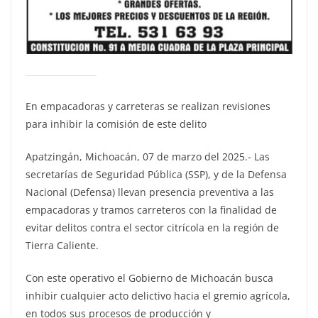
En empacadoras y carreteras se realizan revisiones
para inhibir la comisión de este delito
Apatzingán, Michoacán, 07 de marzo del 2025.- Las
secretarías de Seguridad Pública (SSP), y de la Defensa
Nacional (Defensa) llevan presencia preventiva a las
empacadoras y tramos carreteros con la finalidad de
evitar delitos contra el sector citrícola en la región de
Tierra Caliente.
Con este operativo el Gobierno de Michoacán busca
inhibir cualquier acto delictivo hacia el gremio agrícola,
en todos sus procesos de producción y