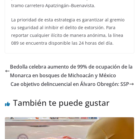
tramo carretero Apatzingán–Buenavista.
La prioridad de esta estrategia es garantizar al gremio
su seguridad al inhibir el delito de extorsión. Para
reportar cualquier ilícito de manera anónima, la línea
089 se encuentra disponible las 24 horas del día.
Bedolla celebra aumento de 99% de ocupación de la
Monarca en bosques de Michoacán y México
Cae objetivo delincuencial en Álvaro Obregón: SSP
También te puede gustar