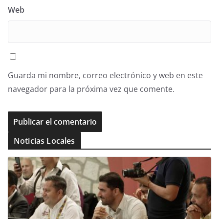
Web
Guarda mi nombre, correo electrónico y web en este
navegador para la próxima vez que comente.
Noticias Locales