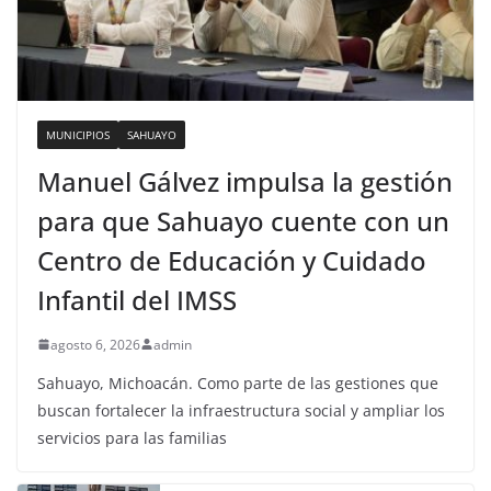
MUNICIPIOS
SAHUAYO
Manuel Gálvez impulsa la gestión
para que Sahuayo cuente con un
Centro de Educación y Cuidado
Infantil del IMSS
agosto 6, 2026
admin
Sahuayo, Michoacán. Como parte de las gestiones que
buscan fortalecer la infraestructura social y ampliar los
servicios para las familias