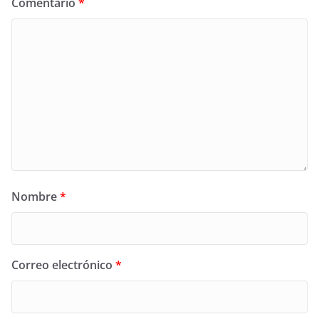
Comentario
*
Nombre
*
Correo electrónico
*