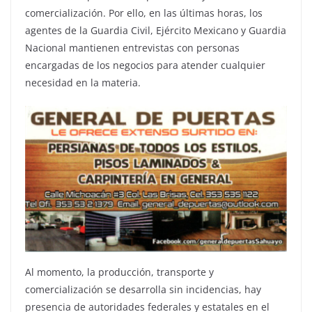
comercialización. Por ello, en las últimas horas, los
agentes de la Guardia Civil, Ejército Mexicano y Guardia
Nacional mantienen entrevistas con personas
encargadas de los negocios para atender cualquier
necesidad en la materia.
Al momento, la producción, transporte y
comercialización se desarrolla sin incidencias, hay
presencia de autoridades federales y estatales en el