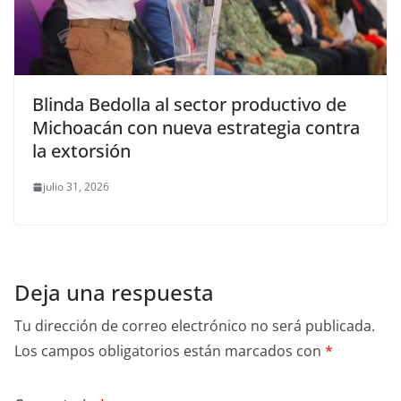
Blinda Bedolla al sector productivo de
Michoacán con nueva estrategia contra
la extorsión
julio 31, 2026
Deja una respuesta
Tu dirección de correo electrónico no será publicada.
Los campos obligatorios están marcados con
*