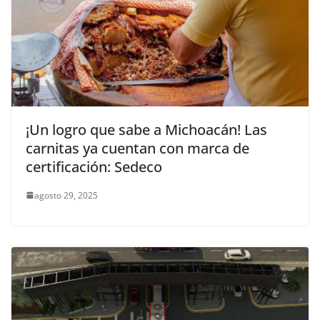
¡Un logro que sabe a Michoacán! Las
carnitas ya cuentan con marca de
certificación: Sedeco
agosto 29, 2025