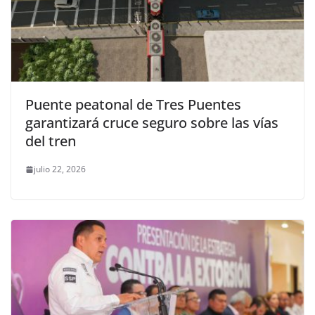
Puente peatonal de Tres Puentes
garantizará cruce seguro sobre las vías
del tren
julio 22, 2026