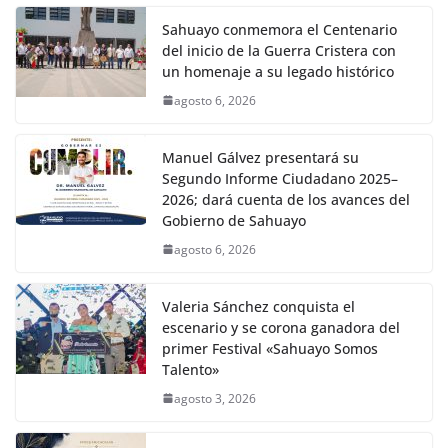
Sahuayo conmemora el Centenario
del inicio de la Guerra Cristera con
un homenaje a su legado histórico
agosto 6, 2026
Manuel Gálvez presentará su
Segundo Informe Ciudadano 2025–
2026; dará cuenta de los avances del
Gobierno de Sahuayo
agosto 6, 2026
Valeria Sánchez conquista el
escenario y se corona ganadora del
primer Festival «Sahuayo Somos
Talento»
agosto 3, 2026