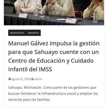
MUNICIPIOS
SAHUAYO
Manuel Gálvez impulsa la gestión
para que Sahuayo cuente con un
Centro de Educación y Cuidado
Infantil del IMSS
agosto 6, 2026
admin
Sahuayo, Michoacán. Como parte de las gestiones que
buscan fortalecer la infraestructura social y ampliar los
servicios para las familias