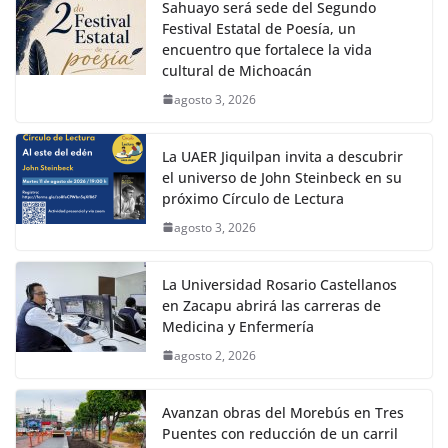
Sahuayo será sede del Segundo
Festival Estatal de Poesía, un
encuentro que fortalece la vida
cultural de Michoacán
agosto 3, 2026
La UAER Jiquilpan invita a descubrir
el universo de John Steinbeck en su
próximo Círculo de Lectura
agosto 3, 2026
La Universidad Rosario Castellanos
en Zacapu abrirá las carreras de
Medicina y Enfermería
agosto 2, 2026
Avanzan obras del Morebús en Tres
Puentes con reducción de un carril