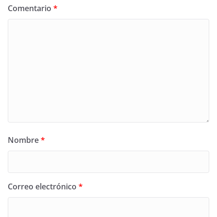
Comentario
*
Nombre
*
Correo electrónico
*