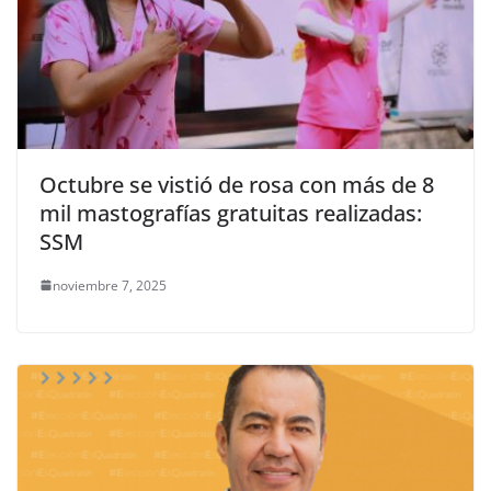
Octubre se vistió de rosa con más de 8
mil mastografías gratuitas realizadas:
SSM
noviembre 7, 2025