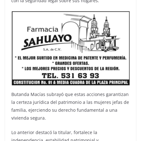
con la seguridad legal sobre sus hogares.
Butanda Macías subrayó que estas acciones garantizan
la certeza jurídica del patrimonio a las mujeres jefas de
familia, ejerciendo su derecho fundamental a una
vivienda segura.
Lo anterior destacó la titular, fortalece la
independencia, estabilidad patrimonial y