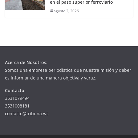
en el paso superior ferroviario
agosto 2, 2026
Acerca de Nosotros:
Somos una empresa periodística que nuestra misión y deber
es informar de una manera objetiva y veraz.
Contacto:
3531079494
3531008181
contacto@tribuna.ws