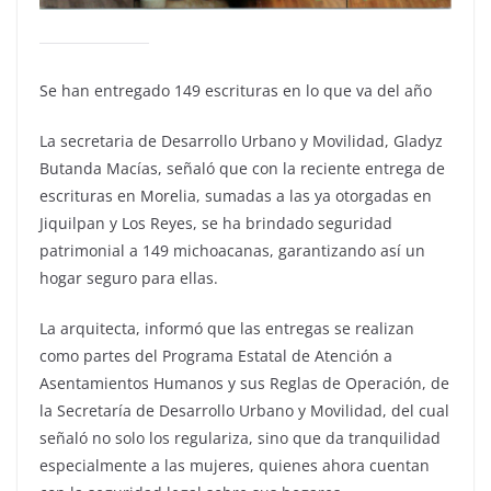
Se han entregado 149 escrituras en lo que va del año
La secretaria de Desarrollo Urbano y Movilidad, Gladyz
Butanda Macías, señaló que con la reciente entrega de
escrituras en Morelia, sumadas a las ya otorgadas en
Jiquilpan y Los Reyes, se ha brindado seguridad
patrimonial a 149 michoacanas, garantizando así un
hogar seguro para ellas.
La arquitecta, informó que las entregas se realizan
como partes del Programa Estatal de Atención a
Asentamientos Humanos y sus Reglas de Operación, de
la Secretaría de Desarrollo Urbano y Movilidad, del cual
señaló no solo los regulariza, sino que da tranquilidad
especialmente a las mujeres, quienes ahora cuentan