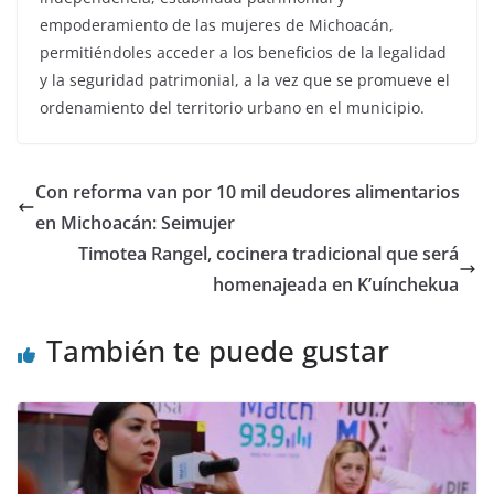
empoderamiento de las mujeres de Michoacán,
permitiéndoles acceder a los beneficios de la legalidad
y la seguridad patrimonial, a la vez que se promueve el
ordenamiento del territorio urbano en el municipio.
Con reforma van por 10 mil deudores alimentarios
en Michoacán: Seimujer
Timotea Rangel, cocinera tradicional que será
homenajeada en K’uínchekua
También te puede gustar