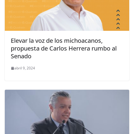
Elevar la voz de los michoacanos,
propuesta de Carlos Herrera rumbo al
Senado
abril 9, 2024