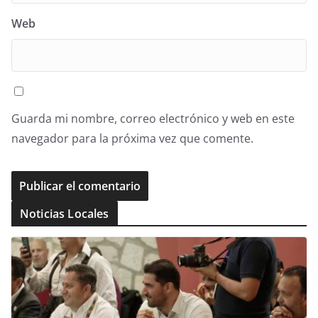
Web
Guarda mi nombre, correo electrónico y web en este
navegador para la próxima vez que comente.
Noticias Locales