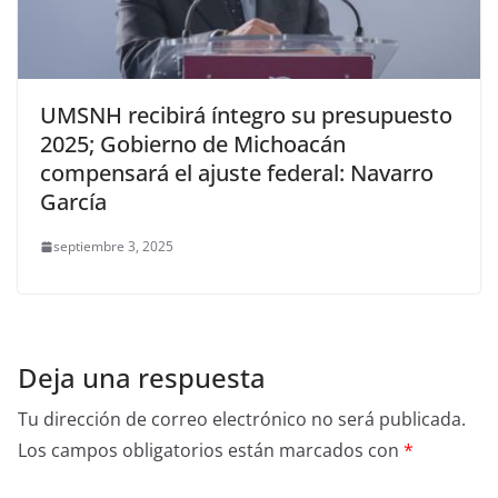
UMSNH recibirá íntegro su presupuesto
2025; Gobierno de Michoacán
compensará el ajuste federal: Navarro
García
septiembre 3, 2025
Deja una respuesta
Tu dirección de correo electrónico no será publicada.
Los campos obligatorios están marcados con
*