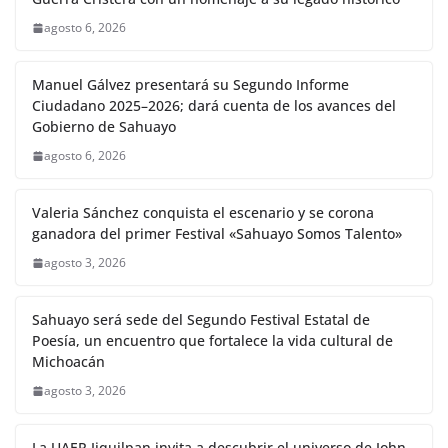
agosto 6, 2026
Manuel Gálvez presentará su Segundo Informe
Ciudadano 2025–2026; dará cuenta de los avances del
Gobierno de Sahuayo
agosto 6, 2026
Valeria Sánchez conquista el escenario y se corona
ganadora del primer Festival «Sahuayo Somos Talento»
agosto 3, 2026
Sahuayo será sede del Segundo Festival Estatal de
Poesía, un encuentro que fortalece la vida cultural de
Michoacán
agosto 3, 2026
La UAER Jiquilpan invita a descubrir el universo de John