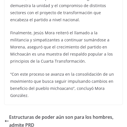
demuestra la unidad y el compromiso de distintos
sectores con el proyecto de transformación que
encabeza el partido a nivel nacional.
Finalmente, Jesús Mora reiteró el llamado a la
militancia y simpatizantes a continuar sumándose a
Morena, aseguró que el crecimiento del partido en
Michoacán es una muestra del respaldo popular a los
principios de la Cuarta Transformación.
“Con este proceso se avanza en la consolidación de un
movimiento que busca seguir impulsando cambios en
beneficio del pueblo michoacano”, concluyó Mora
González.
Estructuras de poder aún son para los hombres,
admite PRD