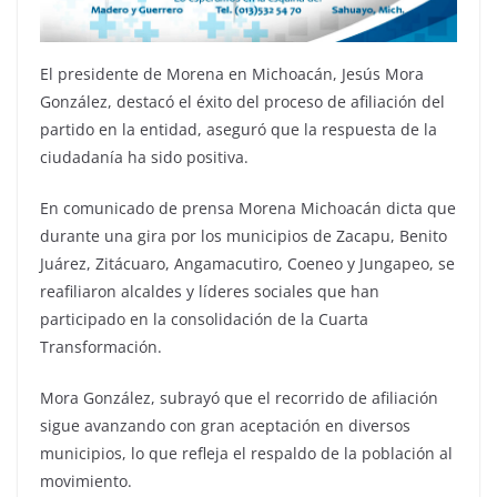
El presidente de Morena en Michoacán, Jesús Mora
González, destacó el éxito del proceso de afiliación del
partido en la entidad, aseguró que la respuesta de la
ciudadanía ha sido positiva.
En comunicado de prensa Morena Michoacán dicta que
durante una gira por los municipios de Zacapu, Benito
Juárez, Zitácuaro, Angamacutiro, Coeneo y Jungapeo, se
reafiliaron alcaldes y líderes sociales que han
participado en la consolidación de la Cuarta
Transformación.
Mora González, subrayó que el recorrido de afiliación
sigue avanzando con gran aceptación en diversos
municipios, lo que refleja el respaldo de la población al
movimiento.