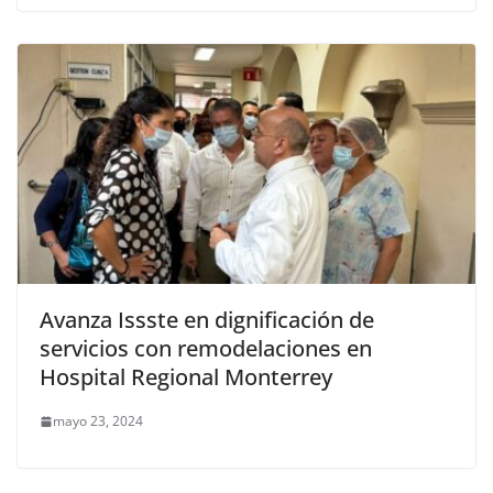
Avanza Issste en dignificación de
servicios con remodelaciones en
Hospital Regional Monterrey
mayo 23, 2024