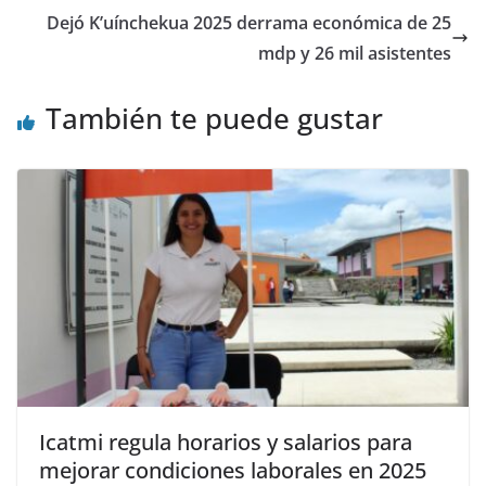
Dejó K’uínchekua 2025 derrama económica de 25
mdp y 26 mil asistentes
También te puede gustar
Icatmi regula horarios y salarios para
mejorar condiciones laborales en 2025