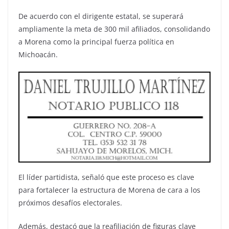
De acuerdo con el dirigente estatal, se superará
ampliamente la meta de 300 mil afiliados, consolidando
a Morena como la principal fuerza política en
Michoacán.
El líder partidista, señaló que este proceso es clave
para fortalecer la estructura de Morena de cara a los
próximos desafíos electorales.
Además, destacó que la reafiliación de figuras clave