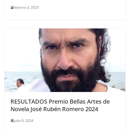
febrero 3, 2025
RESULTADOS Premio Bellas Artes de
Novela José Rubén Romero 2024
julio 9, 2024