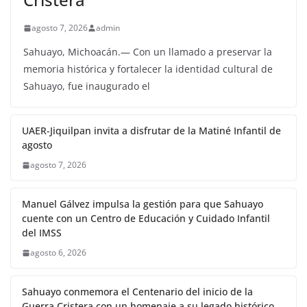
agosto 7, 2026
admin
Sahuayo, Michoacán.— Con un llamado a preservar la
memoria histórica y fortalecer la identidad cultural de
Sahuayo, fue inaugurado el
UAER-Jiquilpan invita a disfrutar de la Matiné Infantil de
agosto
agosto 7, 2026
Manuel Gálvez impulsa la gestión para que Sahuayo
cuente con un Centro de Educación y Cuidado Infantil
del IMSS
agosto 6, 2026
Sahuayo conmemora el Centenario del inicio de la
Guerra Cristera con un homenaje a su legado histórico