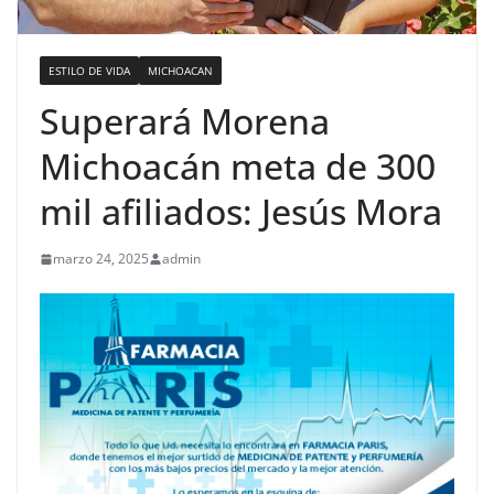
ESTILO DE VIDA
MICHOACAN
Superará Morena
Michoacán meta de 300
mil afiliados: Jesús Mora
marzo 24, 2025
admin