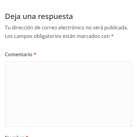
Deja una respuesta
Tu dirección de correo electrónico no será publicada.
Los campos obligatorios están marcados con
*
Comentario
*