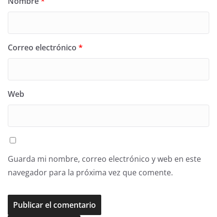
Nombre
*
Correo electrónico
*
Web
Guarda mi nombre, correo electrónico y web en este
navegador para la próxima vez que comente.