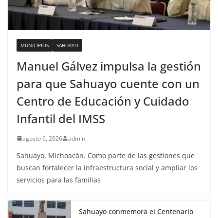
MUNICIPIOS
SAHUAYO
Manuel Gálvez impulsa la gestión
para que Sahuayo cuente con un
Centro de Educación y Cuidado
Infantil del IMSS
agosto 6, 2026
admin
Sahuayo, Michoacán. Como parte de las gestiones que
buscan fortalecer la infraestructura social y ampliar los
servicios para las familias
Sahuayo conmemora el Centenario