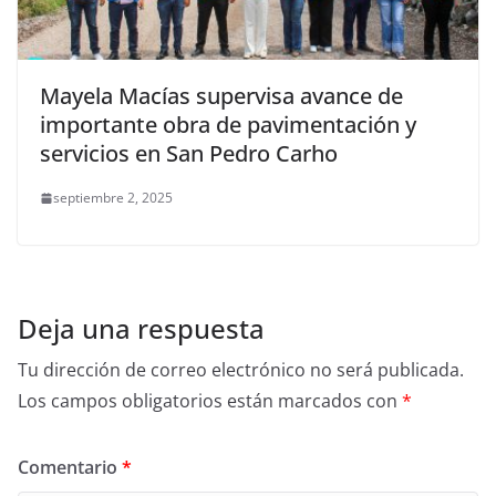
Mayela Macías supervisa avance de
importante obra de pavimentación y
servicios en San Pedro Carho
septiembre 2, 2025
Deja una respuesta
Tu dirección de correo electrónico no será publicada.
Los campos obligatorios están marcados con
*
Comentario
*