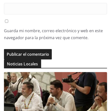
Guarda mi nombre, correo electrónico y web en este
navegador para la próxima vez que comente.
Noticias Locales