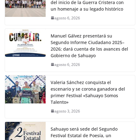
del inicio de la Guerra Cristera con
un homenaje a su legado histórico
agosto 6, 2026
Manuel Gálvez presentará su
Segundo Informe Ciudadano 2025–
2026; dará cuenta de los avances del
Gobierno de Sahuayo
agosto 6, 2026
Valeria Sánchez conquista el
escenario y se corona ganadora del
primer Festival «Sahuayo Somos
Talento»
agosto 3, 2026
Sahuayo será sede del Segundo
Festival Estatal de Poesía, un