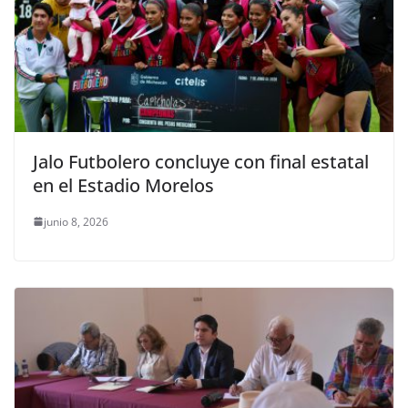
Jalo Futbolero concluye con final estatal
en el Estadio Morelos
junio 8, 2026