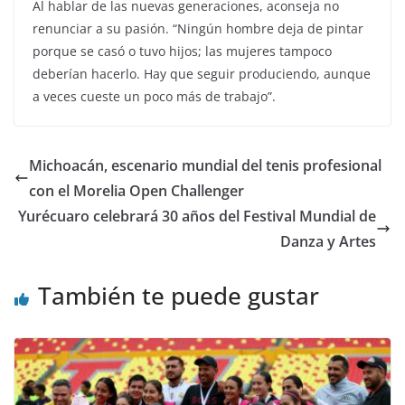
Al hablar de las nuevas generaciones, aconseja no
renunciar a su pasión. “Ningún hombre deja de pintar
porque se casó o tuvo hijos; las mujeres tampoco
deberían hacerlo. Hay que seguir produciendo, aunque
a veces cueste un poco más de trabajo”.
Michoacán, escenario mundial del tenis profesional
con el Morelia Open Challenger
Yurécuaro celebrará 30 años del Festival Mundial de
Danza y Artes
También te puede gustar