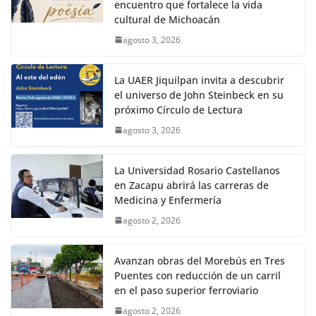
encuentro que fortalece la vida
cultural de Michoacán
agosto 3, 2026
La UAER Jiquilpan invita a descubrir
el universo de John Steinbeck en su
próximo Círculo de Lectura
agosto 3, 2026
La Universidad Rosario Castellanos
en Zacapu abrirá las carreras de
Medicina y Enfermería
agosto 2, 2026
Avanzan obras del Morebús en Tres
Puentes con reducción de un carril
en el paso superior ferroviario
agosto 2, 2026