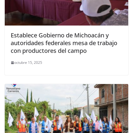
Establece Gobierno de Michoacán y
autoridades federales mesa de trabajo
con productores del campo
octubre 15, 2025