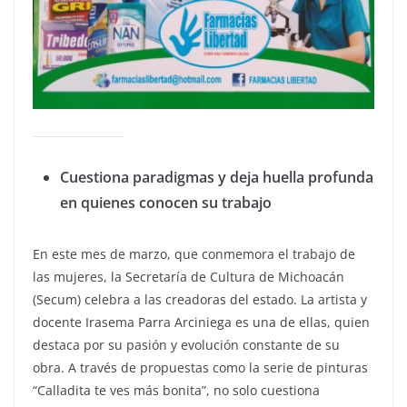
Cuestiona paradigmas y deja huella profunda
en quienes conocen su trabajo
En este mes de marzo, que conmemora el trabajo de
las mujeres, la Secretaría de Cultura de Michoacán
(Secum) celebra a las creadoras del estado. La artista y
docente Irasema Parra Arciniega es una de ellas, quien
destaca por su pasión y evolución constante de su
obra. A través de propuestas como la serie de pinturas
“Calladita te ves más bonita”, no solo cuestiona