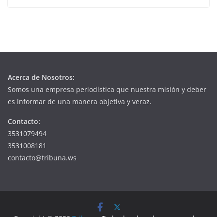
Acerca de Nosotros:
Somos una empresa periodística que nuestra misión y deber
es informar de una manera objetiva y veraz.
Contacto:
3531079494
3531008181
contacto@tribuna.ws