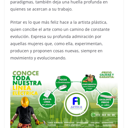
paradigmas, también deja una huella profunda en
quienes se acercan a su trabajo.
Pintar es lo que más feliz hace a la artista plástica,
quien concibe el arte como un camino de constante
evolución. Expresa su profunda admiración por
aquellas mujeres que, como ella, experimentan,
producen y proponen cosas nuevas, siempre en
movimiento y evolucionando.