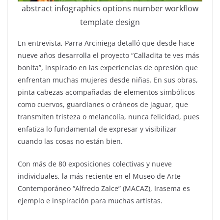
abstract infographics options number workflow
template design
En entrevista, Parra Arciniega detalló que desde hace
nueve años desarrolla el proyecto “Calladita te ves más
bonita”, inspirado en las experiencias de opresión que
enfrentan muchas mujeres desde niñas. En sus obras,
pinta cabezas acompañadas de elementos simbólicos
como cuervos, guardianes o cráneos de jaguar, que
transmiten tristeza o melancolía, nunca felicidad, pues
enfatiza lo fundamental de expresar y visibilizar
cuando las cosas no están bien.
Con más de 80 exposiciones colectivas y nueve
individuales, la más reciente en el Museo de Arte
Contemporáneo “Alfredo Zalce” (MACAZ), Irasema es
ejemplo e inspiración para muchas artistas.