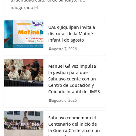
inaugurado el
UAER-Jiquilpan invita a
disfrutar de la Matiné
Infantil de agosto
agosto 7, 2026
Manuel Gálvez impulsa
la gestión para que
Sahuayo cuente con un
Centro de Educación y
Cuidado Infantil del IMSS
agosto 6, 2026
Sahuayo conmemora el
Centenario del inicio de
la Guerra Cristera con un