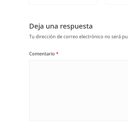
Deja una respuesta
Tu dirección de correo electrónico no será pu
Comentario
*