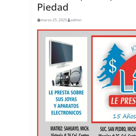
Piedad
marzo 25, 2025
admin