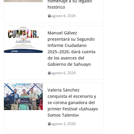
homenaje a su legado
histórico
agosto 6, 2026
Manuel Gálvez
presentará su Segundo
Informe Ciudadano
2025–2026; dará cuenta
de los avances del
Gobierno de Sahuayo
agosto 6, 2026
Valeria Sánchez
conquista el escenario y
se corona ganadora del
primer Festival «Sahuayo
Somos Talento»
agosto 3, 2026