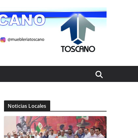
Noticias Locales