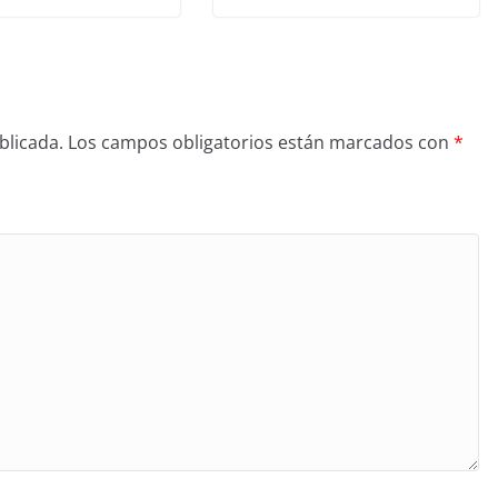
blicada.
Los campos obligatorios están marcados con
*