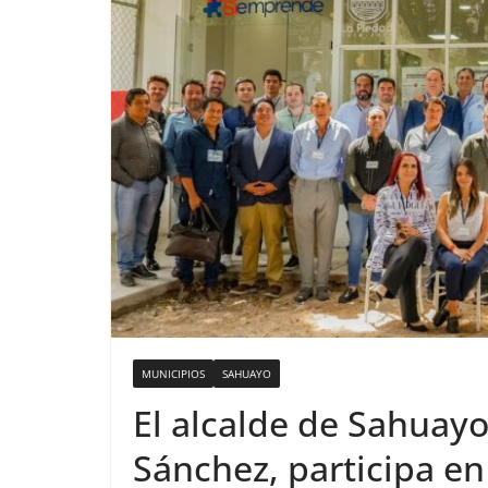
MUNICIPIOS
SAHUAYO
El alcalde de Sahuayo
Sánchez, participa en