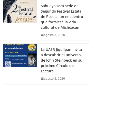
Sahuayo será sede del
Segundo Festival Estatal
de Poesía, un encuentro
que fortalece la vida
cultural de Michoacán
agosto 3, 2026
La UAER Jiquilpan invita
a descubrir el universo
de John Steinbeck en su
próximo Círculo de
Lectura
agosto 3, 2026