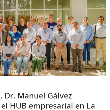
, Dr. Manuel Gálvez
 el HUB empresarial en La