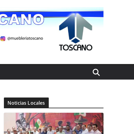
Noticias Locales