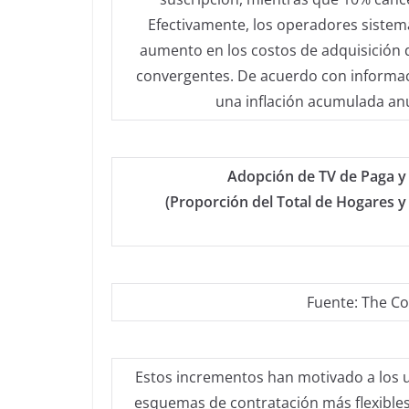
Efectivamente, los operadores sistemá
aumento en los costos de adquisición d
convergentes. De acuerdo con informaci
una inflación acumulada anu
Adopción de TV de Paga y
(Proporción del Total de Hogares y
Fuente: The Co
Estos incrementos han motivado a los u
esquemas de contratación más flexibles,