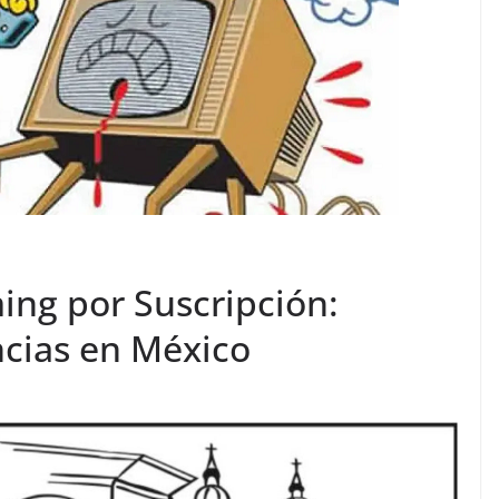
ing por Suscripción:
ncias en México