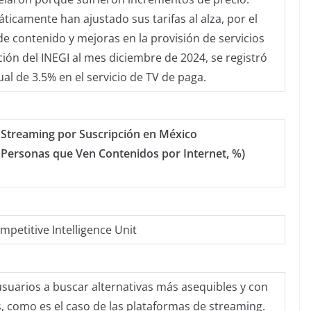
ticamente han ajustado sus tarifas al alza, por el
e contenido y mejoras en la provisión de servicios
ón del INEGI al mes diciembre de 2024, se registró
al de 3.5% en el servicio de TV de paga.
 Streaming por Suscripción en México
 Personas que Ven Contenidos por Internet, %)
mpetitive Intelligence Unit
suarios a buscar alternativas más asequibles y con
 como es el caso de las plataformas de streaming. ​