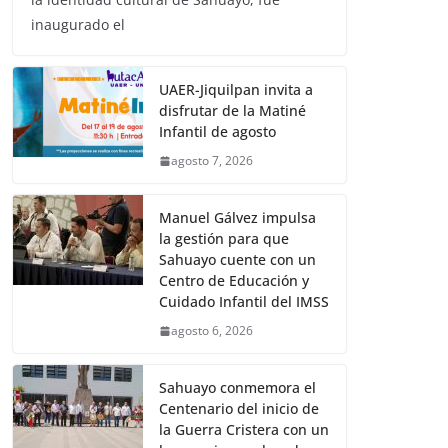
inaugurado el
UAER-Jiquilpan invita a
disfrutar de la Matiné
Infantil de agosto
agosto 7, 2026
Manuel Gálvez impulsa
la gestión para que
Sahuayo cuente con un
Centro de Educación y
Cuidado Infantil del IMSS
agosto 6, 2026
Sahuayo conmemora el
Centenario del inicio de
la Guerra Cristera con un