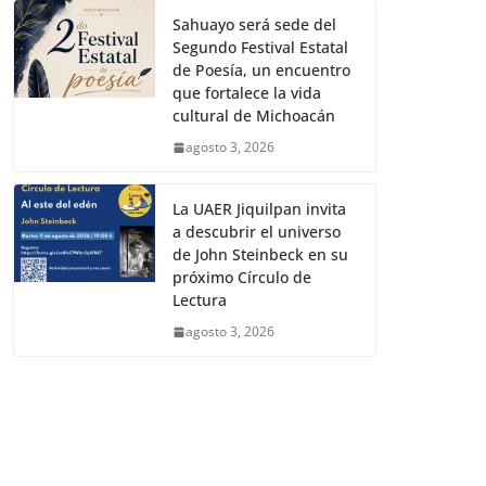
Sahuayo será sede del
Segundo Festival Estatal
de Poesía, un encuentro
que fortalece la vida
cultural de Michoacán
agosto 3, 2026
La UAER Jiquilpan invita
a descubrir el universo
de John Steinbeck en su
próximo Círculo de
Lectura
agosto 3, 2026