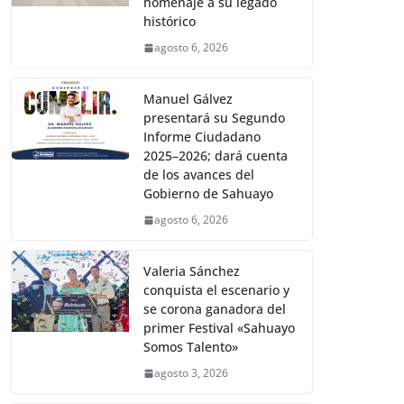
homenaje a su legado
histórico
agosto 6, 2026
Manuel Gálvez
presentará su Segundo
Informe Ciudadano
2025–2026; dará cuenta
de los avances del
Gobierno de Sahuayo
agosto 6, 2026
Valeria Sánchez
conquista el escenario y
se corona ganadora del
primer Festival «Sahuayo
Somos Talento»
agosto 3, 2026