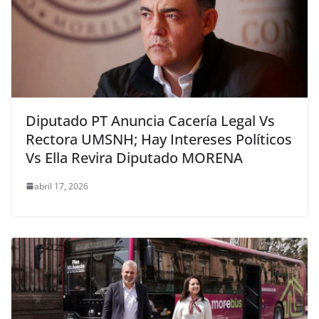
Diputado PT Anuncia Cacería Legal Vs
Rectora UMSNH; Hay Intereses Políticos
Vs Ella Revira Diputado MORENA
abril 17, 2026