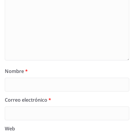
Nombre
*
Correo electrónico
*
Web