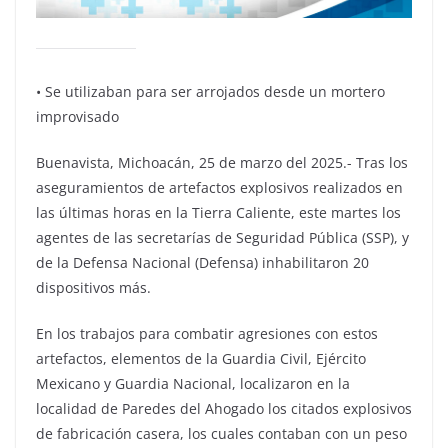
•⁠ ⁠Se utilizaban para ser arrojados desde un mortero
improvisado
Buenavista, Michoacán, 25 de marzo del 2025.- Tras los
aseguramientos de artefactos explosivos realizados en
las últimas horas en la Tierra Caliente, este martes los
agentes de las secretarías de Seguridad Pública (SSP), y
de la Defensa Nacional (Defensa) inhabilitaron 20
dispositivos más.
En los trabajos para combatir agresiones con estos
artefactos, elementos de la Guardia Civil, Ejército
Mexicano y Guardia Nacional, localizaron en la
localidad de Paredes del Ahogado los citados explosivos
de fabricación casera, los cuales contaban con un peso