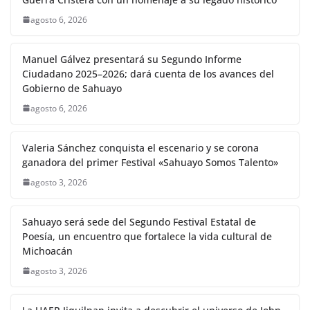
agosto 6, 2026
Manuel Gálvez presentará su Segundo Informe
Ciudadano 2025–2026; dará cuenta de los avances del
Gobierno de Sahuayo
agosto 6, 2026
Valeria Sánchez conquista el escenario y se corona
ganadora del primer Festival «Sahuayo Somos Talento»
agosto 3, 2026
Sahuayo será sede del Segundo Festival Estatal de
Poesía, un encuentro que fortalece la vida cultural de
Michoacán
agosto 3, 2026