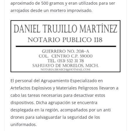
aproximado de 500 gramos y eran utilizados para ser
arrojados desde un mortero improvisado.
El personal del Agrupamiento Especializado en
Artefactos Explosivos y Materiales Peligrosos llevaron a
cabo las tareas necesarias para desactivar estos
dispositivos. Dicha agrupación se encuentra
desplegada en la región, acompañados por un anti
drones para salvaguardar la seguridad de los
uniformados.