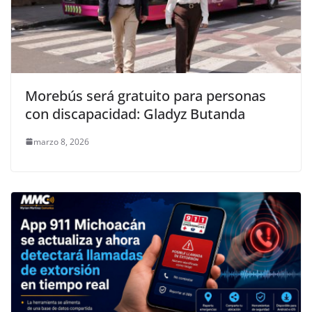
Morebús será gratuito para personas
con discapacidad: Gladyz Butanda
marzo 8, 2026