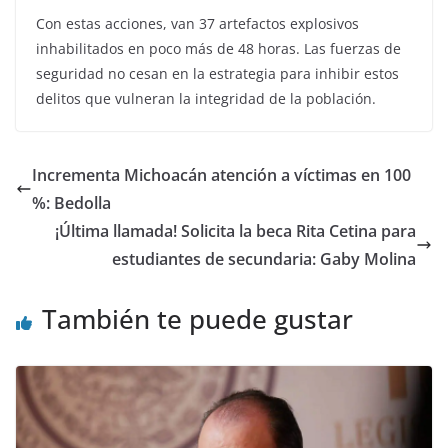
Con estas acciones, van 37 artefactos explosivos
inhabilitados en poco más de 48 horas. Las fuerzas de
seguridad no cesan en la estrategia para inhibir estos
delitos que vulneran la integridad de la población.
Incrementa Michoacán atención a víctimas en 100
%: Bedolla
¡Última llamada! Solicita la beca Rita Cetina para
estudiantes de secundaria: Gaby Molina
También te puede gustar