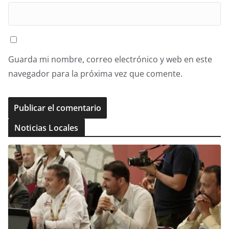
Guarda mi nombre, correo electrónico y web en este
navegador para la próxima vez que comente.
Noticias Locales