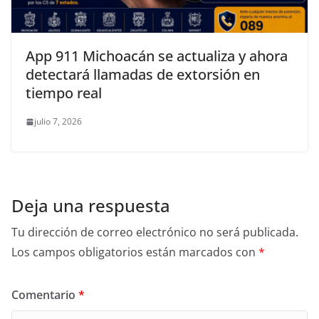
App 911 Michoacán se actualiza y ahora
detectará llamadas de extorsión en
tiempo real
julio 7, 2026
Deja una respuesta
Tu dirección de correo electrónico no será publicada.
Los campos obligatorios están marcados con
*
Comentario
*